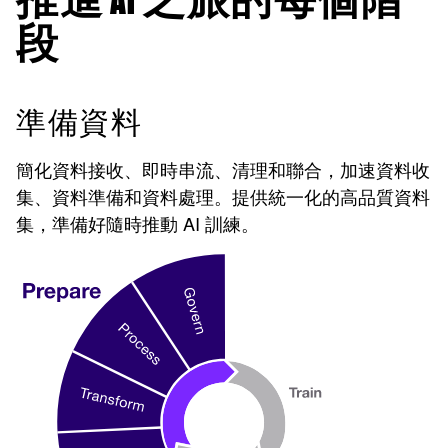
推進 AI 之旅的每個階
段
準備資料
簡化資料接收、即時串流、清理和聯合，加速資料收
集、資料準備和資料處理。提供統一化的高品質資料
集，準備好隨時推動 AI 訓練。