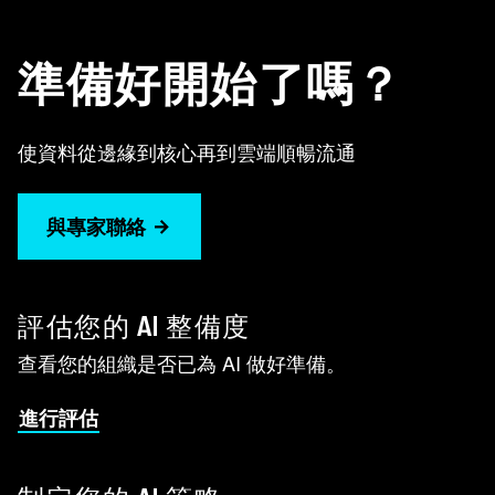
準備好開始了嗎？
使資料從邊緣到核心再到雲端順暢流通
與專家聯絡
評估您的 AI 整備度
查看您的組織是否已為 AI 做好準備。
進行評估