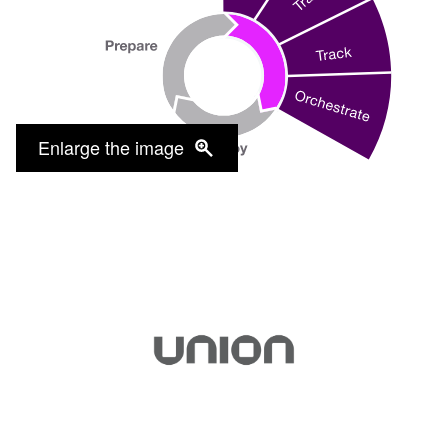
Enlarge the image