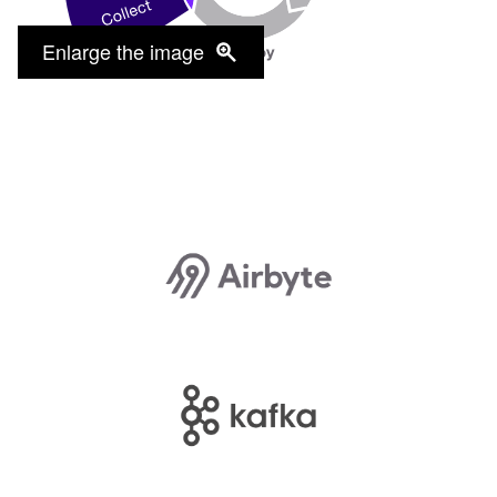
Enlarge the image