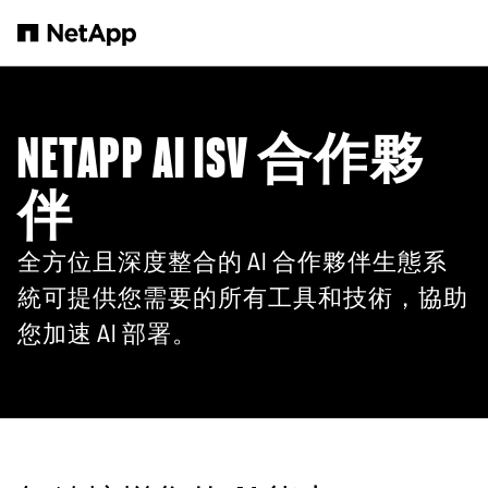
跳轉至主要內容
NETAPP AI ISV 合作夥
伴
全方位且深度整合的 AI 合作夥伴生態系
統可提供您需要的所有工具和技術，協助
您加速 AI 部署。