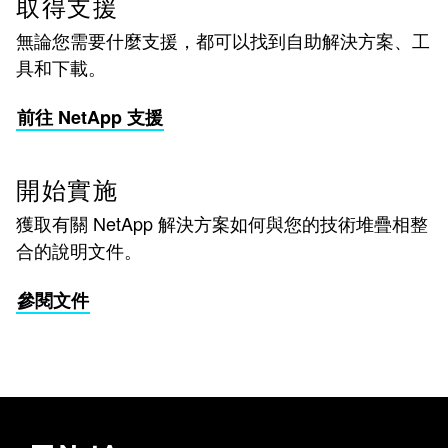
取得支援
無論您需要什麼支援，都可以找到自助解決方案、工
具和下載。
前往 NetApp 支援
開始實施
獲取有關 NetApp 解決方案如何與您的技術堆疊相整
合的說明文件。
參閱文件