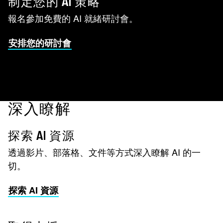
制定您的 AI 策略
報名參加免費的 AI 就緒研討會。
安排您的研討會
深入瞭解
探索 AI 資源
透過影片、部落格、文件等方式深入瞭解 AI 的一
切。
探索 AI 資源