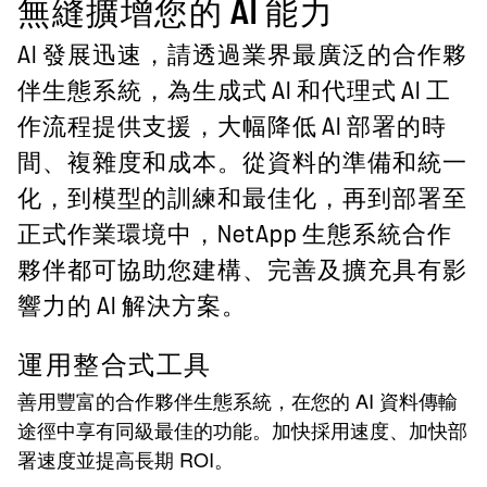
無縫擴增您的 AI 能力
AI 發展迅速，請透過業界最廣泛的合作夥
伴生態系統，為生成式 AI 和代理式 AI 工
作流程提供支援，大幅降低 AI 部署的時
間、複雜度和成本。從資料的準備和統一
化，到模型的訓練和最佳化，再到部署至
正式作業環境中，NetApp 生態系統合作
夥伴都可協助您建構、完善及擴充具有影
響力的 AI 解決方案。
運用整合式工具
善用豐富的合作夥伴生態系統，在您的 AI 資料傳輸
途徑中享有同級最佳的功能。加快採用速度、加快部
署速度並提高長期 ROI。