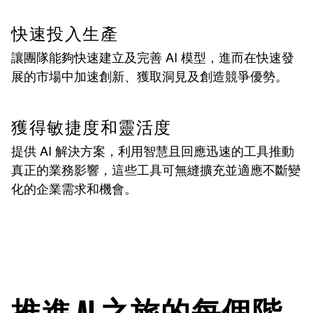
快速投入生產
讓團隊能夠快速建立及完善 AI 模型，進而在快速發
展的市場中加速創新、獲取洞見及創造競爭優勢。
獲得敏捷度和靈活度
提供 AI 解決方案，利用智慧且回應迅速的工具推動
真正的業務影響，這些工具可無縫擴充並適應不斷變
化的企業需求和機會。