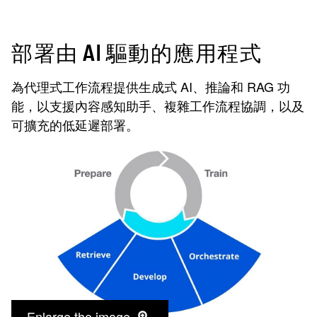
部署由 AI 驅動的應用程式
為代理式工作流程提供生成式 AI、推論和 RAG 功
能，以支援內容感知助手、複雜工作流程協調，以及
可擴充的低延遲部署。
Enlarge the image