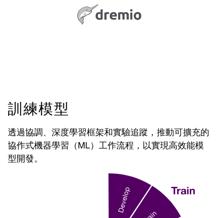
訓練模型
透過協調、深度學習框架和實驗追蹤，推動可擴充的
協作式機器學習（ML）工作流程，以實現高效能模
型開發。