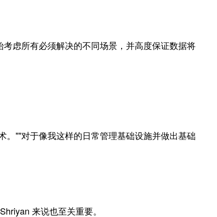
开始考虑所有必须解决的不同场景，并高度保证数据将
术。""对于像我这样的日常管理基础设施并做出基础
hriyan 来说也至关重要。