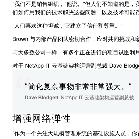
"我们不是销售组织，"他说。"但人们不知道的是
们如何用我们的技术解决这些问题，以及技术可能
"人们喜欢这种坦诚，它建立了信任和尊重。"
Brown 与内部产品团队密切合作，应对共同挑战
与大多数公司一样，有多个正在进行的项目试图利
对于 NetApp IT 云基础架构运营副总裁 Dave B
"简化复杂事物非常非常强大。"
Dave Blodgett
, NetApp IT 云基础架构运营副总裁
增强网络弹性
"作为一个关注大规模管理系统的基础设施人员，你首