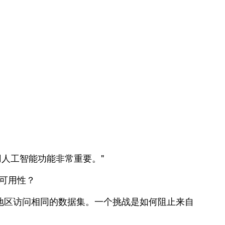
利用人工智能功能非常重要。"
据可用性？
同地区访问相同的数据集。一个挑战是如何阻止来自