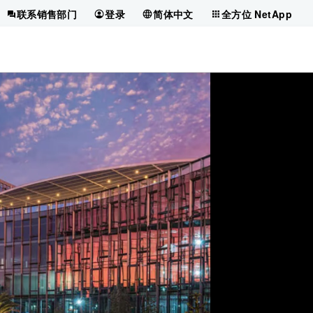
联系销售部门
登录
简体中文
全方位 NetApp