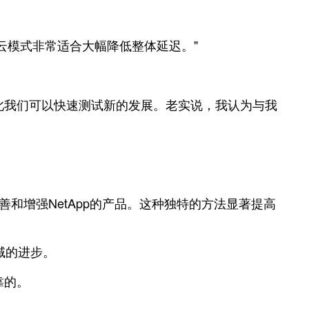
合云模式非常适合大幅降低整体延迟。"
，因此我们可以快速测试新的发展。老实说，我认为与我
完善和增强NetApp的产品。这种独特的方法显著提高
域的进步。
靠的。