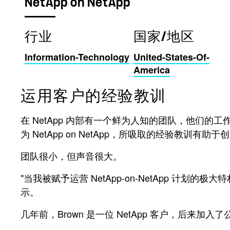
NetApp on NetApp
行业
国家/地区
Information-Technology
United-States-Of-
America
运用客户的经验教训
在 NetApp 内部有一个鲜为人知的团队，他们
为 NetApp on NetApp，所吸取的经验教训
团队很小，但声音很大。
"当我被赋予运营 NetApp-on-NetApp 计划
示。
几年前，Brown 是一位 NetApp 客户，后来