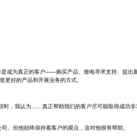
的工作是成为真正的客户——购买产品、致电寻求支持、提
有助于创造更好的产品和开展业务的方式。
的极大特权时，我认为……真正帮助我们的客户尽可能取得成功非常重
加入了公司。但他始终保持着客户的观点，这对他很有帮助。