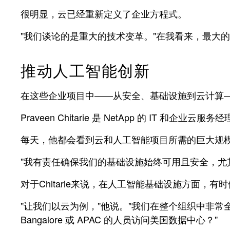
很明显，云已经重新定义了企业方程式。
"我们谈论的是重大的技术变革。"在我看来，最大
推动人工智能创新
在这些企业项目中——从安全、基础设施到云计算
Praveen Chitarie 是 NetApp 的 IT 和企业云服务
每天，他都会看到云和人工智能项目所需的巨大规
"我有责任确保我们的基础设施始终可用且安全，尤其是
对于Chitarie来说，在人工智能基础设施方面
"让我们以云为例，"他说。"我们在整个组织中非
Bangalore 或 APAC 的人员访问美国数据中心？"