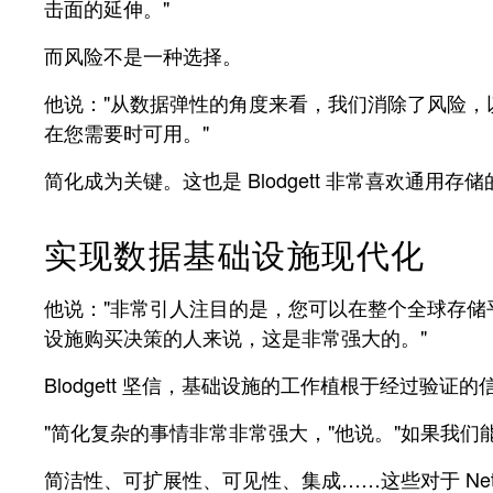
击面的延伸。"
而风险不是一种选择。
他说："从数据弹性的角度来看，我们消除了风险，
在您需要时可用。"
简化成为关键。这也是 Blodgett 非常喜欢通用存
实现数据基础设施现代化
他说："非常引人注目的是，您可以在整个全球存储
设施购买决策的人来说，这是非常强大的。"
Blodgett 坚信，基础设施的工作植根于经过验证的
"简化复杂的事情非常非常强大，"他说。"如果我们
简洁性、可扩展性、可见性、集成……这些对于 NetAp