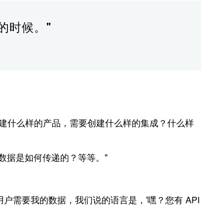
的时候。"
需要创建什么样的产品，需要创建什么样的集成？什么样
数据是如何传递的？等等。"
户需要我的数据，我们说的语言是，'嘿？您有 API