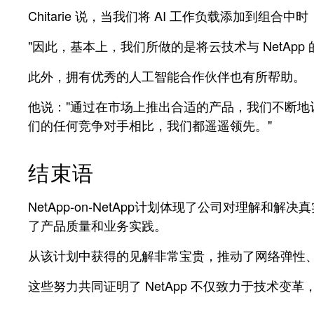
Chitarie 说，当我们将 AI 工作负载添加到组合
"因此，基本上，我们所做的是将云技术与 NetAp
此外，拥有优秀的人工智能合作伙伴也有所帮助。
他说："通过在市场上推出合适的产品，我们不断地让
们的任何竞争对手相比，我们都遥遥领先。"
结束语
NetApp-on-NetApp计划体现了公司对理
了产品质量和业务实践。
从该计划中获得的见解非常宝贵，推动了网络弹性
这些努力共同证明了 NetApp 不仅致力于技术