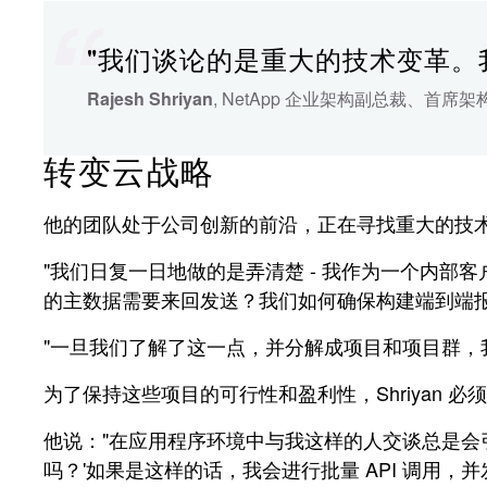
"我们谈论的是重大的技术变革。
Rajesh Shriyan
, NetApp 企业架构副总裁、首席
转变云战略
他的团队处于公司创新的前沿，正在寻找重大的技
"我们日复一日地做的是弄清楚 - 我作为一个内部客
的主数据需要来回发送？我们如何确保构建端到端
"一旦我们了解了这一点，并分解成项目和项目群，
为了保持这些项目的可行性和盈利性，Shriyan 
他说："在应用程序环境中与我这样的人交谈总是会引
吗？'如果是这样的话，我会进行批量 API 调用，