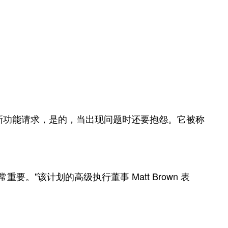
出新功能请求，是的，当出现问题时还要抱怨。它被称
要。"该计划的高级执行董事 Matt Brown 表