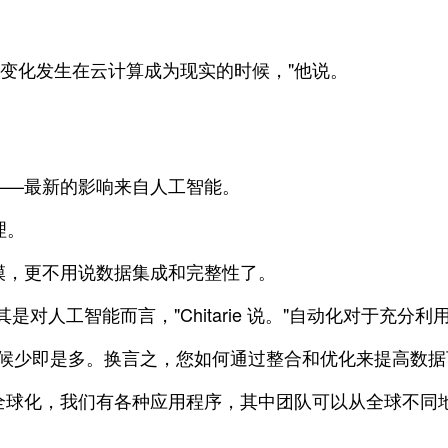
的变化发生在云计算成为现实的时候，"他说。
——最新的影响来自人工智能。
经理。
模，更不用说数据集成和完整性了。
对人工智能而言，"Chitarie 说。"自动化对于充分
，有时候少即是多。换言之，您如何通过整合和优化来提高数
常全球化，我们有各种应用程序，其中团队可以从全球不