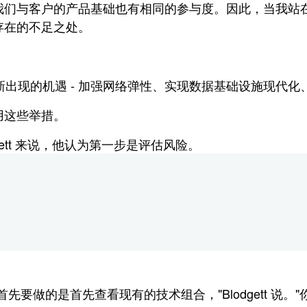
，我们与客户的产品基础也有相同的参与度。因此，当我
存在的不足之处。
和新出现的机遇 - 加强网络弹性、实现数据基础设施现代
用这些举措。
lodgett 来说，他认为第一步是评估风险。
先要做的是首先查看现有的技术组合，"Blodgett 说