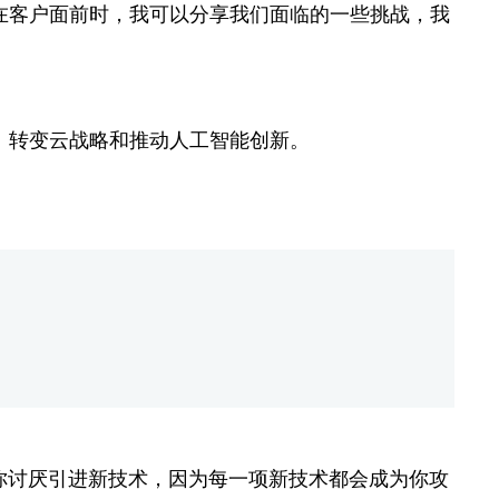
站在客户面前时，我可以分享我们面临的一些挑战，我
化、转变云战略和推动人工智能创新。
。"你讨厌引进新技术，因为每一项新技术都会成为你攻