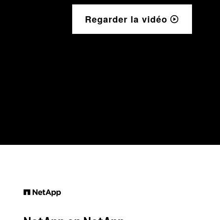
Regarder la vidéo