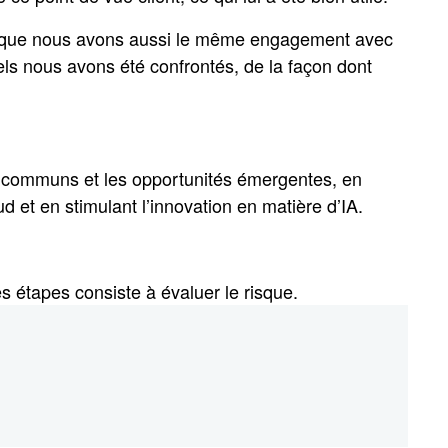
est que nous avons aussi le même engagement avec
uels nous avons été confrontés, de la façon dont
éfis communs et les opportunités émergentes, en
d et en stimulant l’innovation en matière d’IA.
s étapes consiste à évaluer le risque.