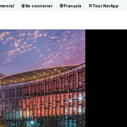
mercial
Se connecter
Français
Tout NetApp