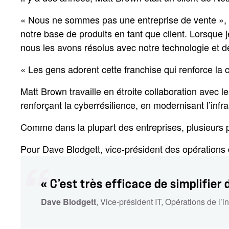
« Nous ne sommes pas une entreprise de vente », 
notre base de produits en tant que client. Lorsque j
nous les avons résolus avec notre technologie et d
« Les gens adorent cette franchise qui renforce la c
Matt Brown travaille en étroite collaboration avec 
renforçant la cyberrésilience, en modernisant l’infr
Comme dans la plupart des entreprises, plusieurs pro
Pour Dave Blodgett, vice-président des opérations d
« C’est très efficace de simplifie
Dave Blodgett
, Vice-président IT, Opérations de l’i