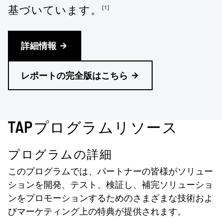
[1]
基づいています。
詳細情報
レポートの完全版はこちら
TAPプログラムリソース
プログラムの詳細
このプログラムでは、パートナーの皆様がソリュー
ションを開発、テスト、検証し、補完ソリューショ
ンをプロモーションするためのさまざまな技術およ
びマーケティング上の特典が提供されます。