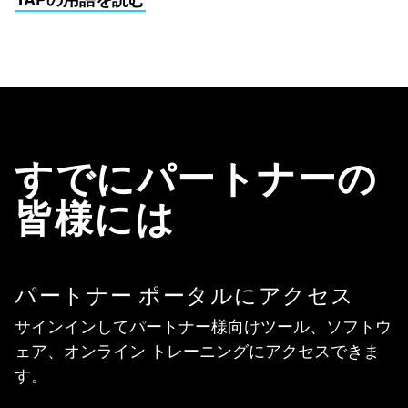
すでにパートナーの
皆様には
パートナー ポータルにアクセス
サインインしてパートナー様向けツール、ソフトウ
ェア、オンライン トレーニングにアクセスできま
す。