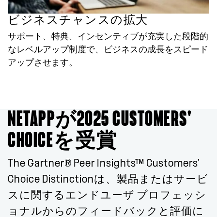
ビジネスチャンスの拡大
サポート、特典、インセンティブが充実した段階的
なレベルアップ制度で、ビジネスの成長をスピード
アップさせます。
NETAPPが2025 CUSTOMERS'
CHOICEを受賞
The Gartner® Peer Insights™ Customers'
Choice Distinctionは、製品またはサービ
スに関するエンドユーザ プロフェッシ
ョナルからのフィードバックと評価に