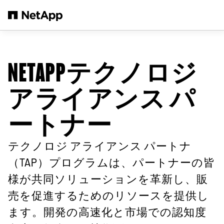
メインコンテンツへスキップ
NETAPPテクノロジ
アライアンス パ
ートナー
テクノロジ アライアンス パートナ
（TAP）プログラムは、パートナーの皆
様が共同ソリューションを革新し、販
売を促進するためのリソースを提供し
ます。開発の高速化と市場での認知度