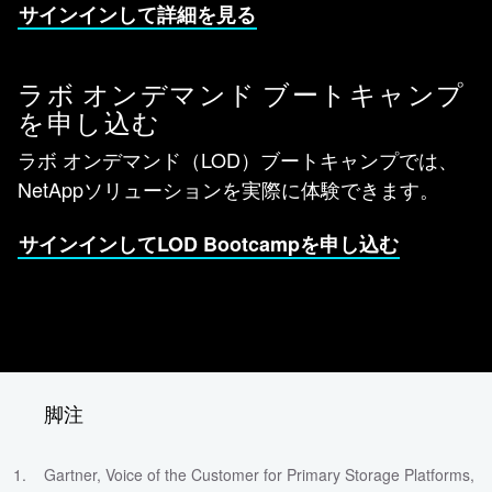
サインインして詳細を見る
ラボ オンデマンド ブートキャンプ
を申し込む
ラボ オンデマンド（LOD）ブートキャンプでは、
NetAppソリューションを実際に体験できます。
サインインしてLOD Bootcampを申し込む
脚注
Gartner, Voice of the Customer for Primary Storage Platforms,