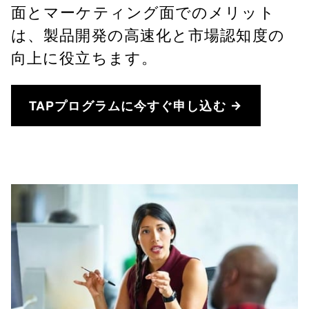
面とマーケティング面でのメリット
は、製品開発の高速化と市場認知度の
向上に役立ちます。
TAPプログラムに今すぐ申し込む