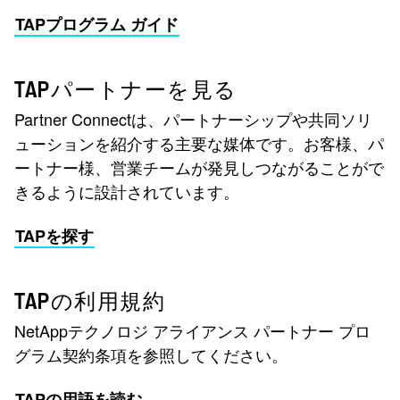
TAPプログラム ガイド
TAPパートナーを見る
Partner Connectは、パートナーシップや共同ソリ
ューションを紹介する主要な媒体です。お客様、パ
ートナー様、営業チームが発見しつながることがで
きるように設計されています。
TAPを探す
TAPの利用規約
NetAppテクノロジ アライアンス パートナー プロ
グラム契約条項を参照してください。
TAPの用語を読む