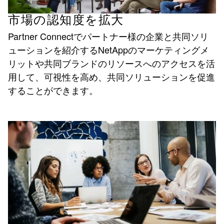
市場の認知度を拡大
Partner Connectでパートナー様の企業と共同ソリ
ューションを紹介するNetAppのマーケティングメ
リットや共同ブランドのリソースへのアクセスを活
用して、可視性を高め、共同ソリューションを促進
することができます。