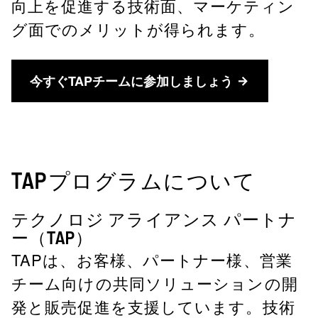
向上を促進する技術面、マーケティン
グ面でのメリットが得られます。
今すぐTAPチームに参加しましょう
TAPプログラムについて
テクノロジ アライアンス パートナ
ー（TAP）
TAPは、お客様、パートナー様、営業
チーム向けの共同ソリューションの開
発と販売促進を支援しています。技術