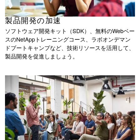
製品開発の加速
ソフトウェア開発キット（SDK）、無料のWebベー
スのNetAppトレーニングコース、ラボオンデマン
ドブートキャンプなど、技術リソースを活用して、
製品開発を促進しましょう。