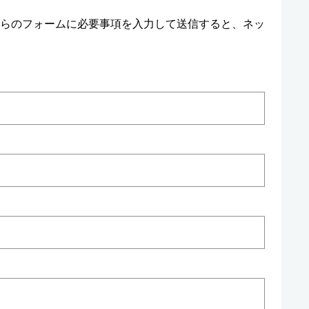
らのフォームに必要事項を入力して送信すると、ネッ