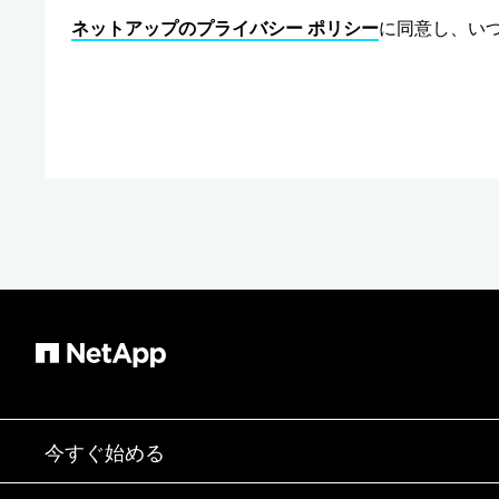
ネットアップのプライバシー ポリシー
に同意し、い
今すぐ始める