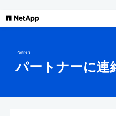
メインコンテンツへスキップ
Partners
パートナーに連