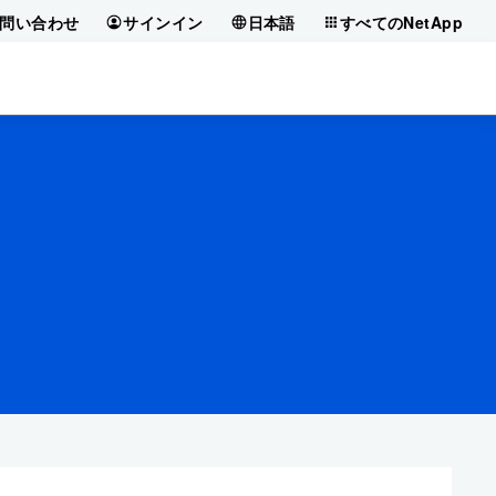
問い合わせ
サインイン
日本語
すべてのNetApp