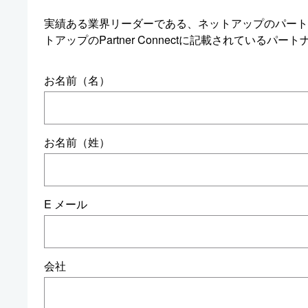
実績ある業界リーダーである、ネットアップのパート
トアップのPartner Connectに記載されている
お名前（名）
お名前（姓）
E メール
会社