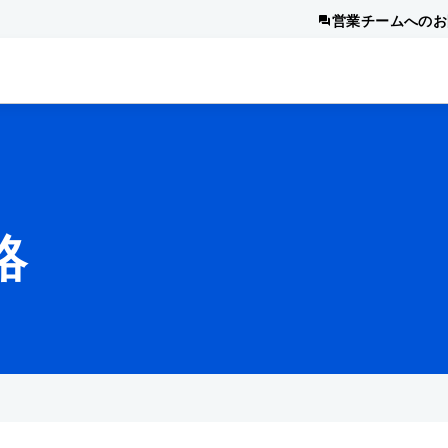
営業チームへのお
絡