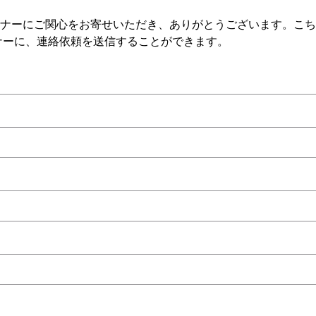
ナーにご関心をお寄せいただき、ありがとうございます。こち
パートナーに、連絡依頼を送信することができます。