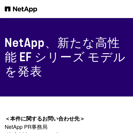
メインコンテンツへスキップ
NetApp、新たな高性
能 EF シリーズ モデル
を発表
＜本件に関するお問い合わせ先＞
NetApp PR事務局