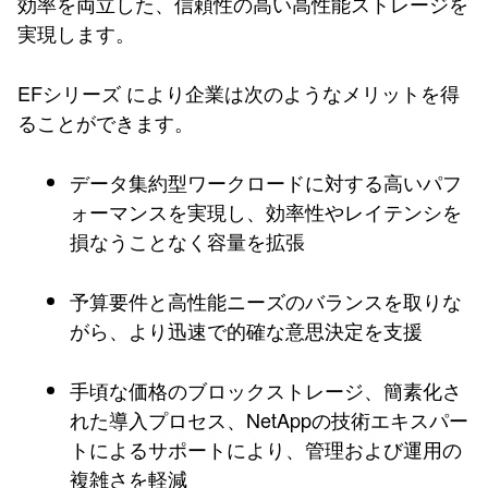
効率を両立した、信頼性の高い高性能ストレージを
実現します。
EFシリーズ により企業は次のようなメリットを得
ることができます。
データ集約型ワークロードに対する高いパフ
ォーマンスを実現し、効率性やレイテンシを
損なうことなく容量を拡張
予算要件と高性能ニーズのバランスを取りな
がら、より迅速で的確な意思決定を支援
手頃な価格のブロックストレージ、簡素化さ
れた導入プロセス、NetAppの技術エキスパー
トによるサポートにより、管理および運用の
複雑さを軽減