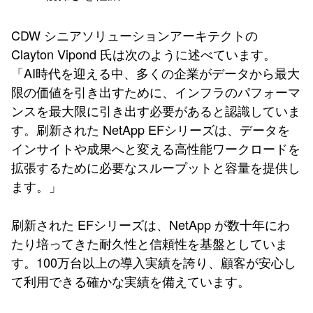
CDW シニアソリューションアーキテクトの
Clayton Vipond 氏は次のように述べています。
「AI時代を迎える中、多くの企業がデータから最大
限の価値を引き出すために、インフラのパフォーマ
ンスを最大限に引き出す必要があると認識していま
す。刷新された NetApp EFシリーズは、データを
インサイトや成果へと変える高性能ワークロードを
拡張するために必要なスループットと容量を提供し
ます。」
刷新された EFシリーズは、NetApp が数十年にわ
たり培ってきた耐久性と信頼性を基盤としていま
す。100万台以上の導入実績を誇り、顧客が安心し
て利用できる確かな実績を備えています。