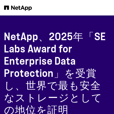
メインコンテンツへスキップ
NetApp、2025年「SE
Labs Award for
Enterprise Data
Protection」を受賞
し、世界で最も安全
なストレージとして
の地位を証明