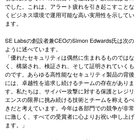
でした。これは、アラート疲れを引き起こすことな
くビジネス環境で運用可能な高い実用性を示してい
ます。
SE Labsの創設者兼CEOのSimon Edwards氏は次の
ように述べています。
「優れたセキュリティは偶然に生まれるものではな
く、構築され、検証され、そして証明されていくも
のです。あらゆる高性能なセキュリティ製品の背後
には、卓越性を追求し続けるチームの存在がありま
す。私たちは、サイバー攻撃に対する保護とレジリ
エンスの限界に挑み続ける技術とチームを称えるべ
きだと考えています。今年は各部門での競争が非常
に激しく、すべての受賞者に心よりお祝い申し上げ
ます。」