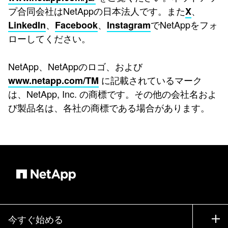
プ合同会社はNetAppの日本法人です。また
、
X
、
、
でNetAppをフォ
LinkedIn
Facebook
Instagram
ローしてください。
NetApp、NetAppのロゴ、および
に記載されているマーク
www.netapp.com/TM
は、NetApp, Inc. の商標です。その他の会社名およ
び製品名は、各社の商標である場合があります。
今すぐ始める