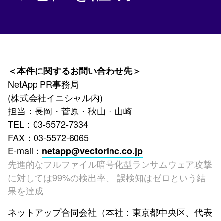
＜本件に関するお問い合わせ先＞
NetApp PR事務局
(株式会社イニシャル内)
担当：長岡・菅原・秋山・山崎
TEL：03-5572-7334
FAX：03-5572-6065
E-mail：
netapp@vectorinc.co.jp
先進的なフルファイル暗号化型ランサムウェア攻撃
に対しては99%の検出率、 誤検知はゼロという結
果を達成
ネットアップ合同会社（本社：東京都中央区、代表