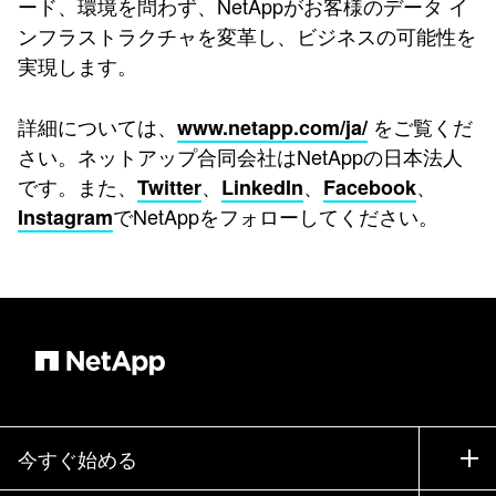
ード、環境を問わず、NetAppがお客様のデータ イ
ンフラストラクチャを変革し、ビジネスの可能性を
実現します。
詳細については、
をご覧くだ
www.netapp.com/ja/
さい。ネットアップ合同会社はNetAppの日本法人
です。また、
、
、
、
Twitter
LinkedIn
Facebook
でNetAppをフォローしてください。
Instagram
今すぐ始める