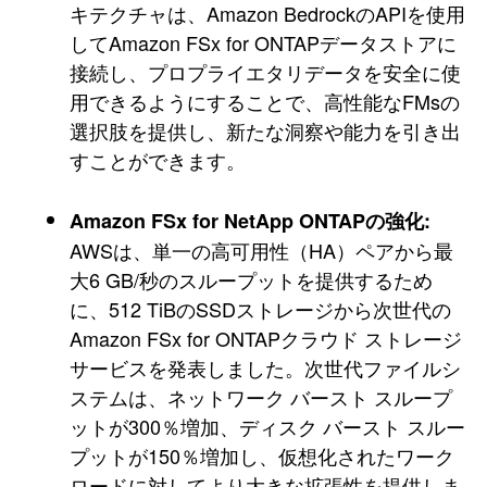
キテクチャは、Amazon BedrockのAPIを使用
してAmazon FSx for ONTAPデータストアに
接続し、プロプライエタリデータを安全に使
用できるようにすることで、高性能なFMsの
選択肢を提供し、新たな洞察や能力を引き出
すことができます。
Amazon FSx for NetApp ONTAPの強化:
AWSは、単一の高可用性（HA）ペアから最
大6 GB/秒のスループットを提供するため
に、512 TiBのSSDストレージから次世代の
Amazon FSx for ONTAPクラウド ストレージ
サービスを発表しました。次世代ファイルシ
ステムは、ネットワーク バースト スループ
ットが300％増加、ディスク バースト スルー
プットが150％増加し、仮想化されたワーク
ロードに対してより大きな拡張性を提供しま