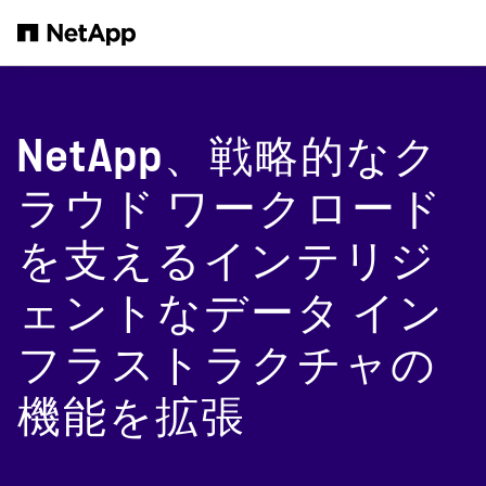
メインコンテンツへスキップ
NetApp、戦略的なク
ラウド ワークロード
を支えるインテリジ
ェントなデータ イン
フラストラクチャの
機能を拡張