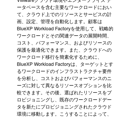
ータベースを含む主要なワークロードにおい
て、クラウド上でのリソースとサービスの計
画、設定、管理を自動化します。顧客は
BlueXP Workload Factoryを使用して、戦略的
ワークロードとその関連データの展開時間、
コスト、パフォーマンス、およびリソースの
保護を最適化できます。また、クラウドへの
ワークロード移行を簡素化するために、
BlueXP Workload Factoryは、ターゲットとす
るワークロードのインフラストラクチャ要件
を分析し、コストおよびパフォーマンスのニ
ーズに対して異なるリソースオプションを比
較できます。その後、選ばれたリソースをプ
ロビジョニングし、既存のワークロードデー
タを新たにプロビジョニングされたクラウド
環境に移動します。こうすることによって、