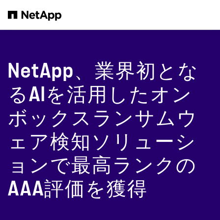
メインコンテンツへスキップ
NetApp、業界初とな
るAIを活用したオン
ボックスランサムウ
ェア検知ソリューシ
ョンで最高ランクの
AAA評価を獲得