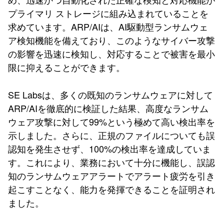
プライマリ ストレージに組み込まれていることを
求めています。ARP/AIは、AI駆動型ランサムウェ
ア検知機能を備えており、このようなサイバー攻撃
の影響を迅速に検知し、対応することで被害を最小
限に抑えることができます。
SE Labsは、多くの既知のランサムウェアに対して
ARP/AIを徹底的に検証した結果、高度なランサム
ウェア攻撃に対して99%という極めて高い検出率を
示しました。さらに、正規のファイルについても誤
認知を発生させず、100%の検出率を達成していま
す。これにより、業務において十分に機能し、誤認
知のランサムウェアアラートでアラート疲労を引き
起こすことなく、能力を発揮できることを証明され
ました。