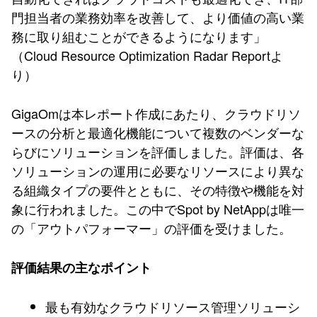
門担当者の業務効率を改善して、より価値の高い業
務に取り組むことができるようになります」
（Cloud Resource Optimization Radar Reportよ
り）
GigaOmは本レポート作成にあたり、クラウドリソ
ースの分析と最適化機能について複数のベンダーな
らびにソリューションを評価しました。評価は、各
ソリューションの運用に必要なリソースにより異な
る組織タイプの要件とともに、その特徴や機能を対
象に行われました。この中でSpot by NetAppは唯一
の「アウトパフォーマー」の評価を受けました。
評価結果の主なポイント
最も有効なクラウドリソース管理ソリューシ