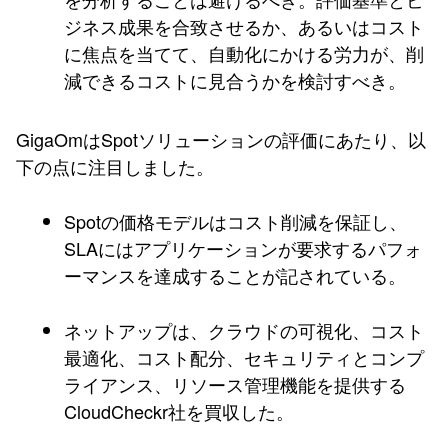
ジネス成果を合致させるか、あるいはコスト
に焦点を当てて、自動化にかける労力が、削
減できるコストに見合うかを検討すべき。
GigaOmはSpotソリューションの評価にあたり、以
下の点に注目しました。
Spotの価格モデルはコスト削減を保証し、
SLAにはアプリケーションが要求するパフォ
ーマンスを達成することが記されている。
ネットアップは、クラウドの可視化、コスト
最適化、コスト配分、セキュリティとコンプ
ライアンス、リソース管理機能を提供する
CloudCheckr社を買収した。