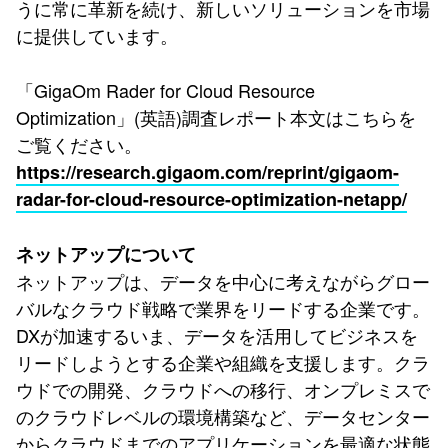
うに常に革新を続け、新しいソリューションを市場
に提供しています。
「GigaOm Rader for Cloud Resource
Optimization」(英語)調査レポート本文はこちらを
ご覧ください。
https://research.gigaom.com/reprint/gigaom-
radar-for-cloud-resource-optimization-netapp/
ネットアップについて
ネットアップは、データを中心に考えながらグロー
バルなクラウド戦略で業界をリードする企業です。
DXが加速するいま、データを活用してビジネスを
リードしようとする企業や組織を支援します。クラ
ウドでの開発、クラウドへの移行、オンプレミスで
のクラウドレベルの環境構築など、データセンター
からクラウドまでのアプリケーションを最適な状態