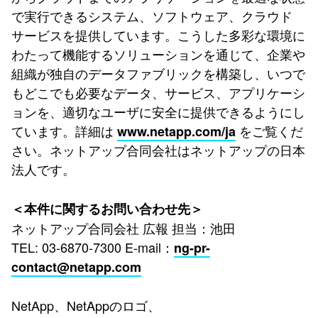
で実行できるシステム、ソフトウェア、クラウド
サービスを提供しています。こうした多彩な環境に
わたって機能するソリューションを通じて、企業や
組織が独自のデータファブリックを構築し、いつで
もどこでも必要なデータ、サービス、アプリケーシ
ョンを、適切なユーザに安全に提供できるようにし
ています。詳細は
をご覧くだ
www.netapp.com/ja
さい。ネットアップ合同会社はネットアップの日本
法人です。
＜本件に関するお問い合わせ先＞
ネットアップ合同会社 広報 担当：池田
TEL: 03-6870-7300 E-mail：
ng-pr-
contact@netapp.com
NetApp、NetAppのロゴ、