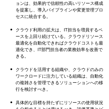
ョンは、効果的で信頼性の高いリソース構成
を提案し、導入パイプラインや変更管理プロ
セスに統合する。
クラウド利用の拡大は、IT担当を増員するペ
ースを上回り続けている。クラウドリソース
最適化を自動化できればクラウドコストも最
適化でき、IT部門担当者の業務効率を改善で
きる。
クラウドを活用する組織や、クラウドのみの
ワークロードに注力している組織は、自動化
の複雑さを管理できるソリューションへの移
行を検討すべき。
具体的な目標を持たずにリソースの使用状況
を分析することは避けるべき。評価基準とビ