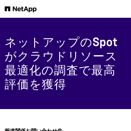
メインコンテンツへスキップ
ネットアップのSpot
がクラウドリソース
最適化の調査で最高
評価を獲得
報道関係お問い合わせ先