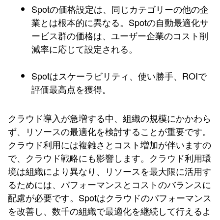
Spotの価格設定は、同じカテゴリーの他の企
業とは根本的に異なる。Spotの自動最適化サ
ービス群の価格は、ユーザー企業のコスト削
減率に応じて設定される。
Spotはスケーラビリティ、使い勝手、ROIで
評価最高点を獲得。
クラウド導入が急増する中、組織の規模にかかわら
ず、リソースの最適化を検討することが重要です。
クラウド利用には複雑さとコスト増加が伴いますの
で、クラウド戦略にも影響します。クラウド利用環
境は組織により異なり、リソースを最大限に活用す
るためには、パフォーマンスとコストのバランスに
配慮が必要です。Spotはクラウドのパフォーマンス
を改善し、数千の組織で最適化を継続して行えるよ