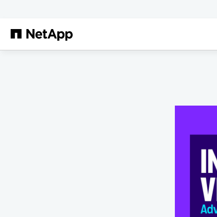
メインコンテンツへスキップ