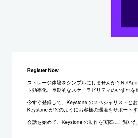
Register Now
ストレージ体験をシンプルにしませんか？NetAp
ト効率化、長期的なスケーラビリティのいずれを
今すぐ登録して、Keystone のスペシャリ
Keystone がどのようにお客様の環境をサポ
会話を始めて、Keystone の動作を実際にご