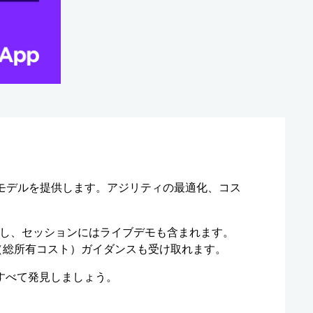
利用モデルを提供します。アジリティの最適化、コス
提案し、セッションにはライブデモも含まれます。
CO（総所有コスト）ガイダンスも受け取れます。
ですべて発見しましょう。