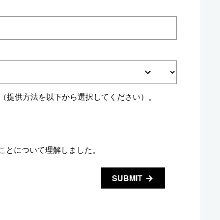
す（提供方法を以下から選択してください）。
ことについて理解しました。
SUBMIT