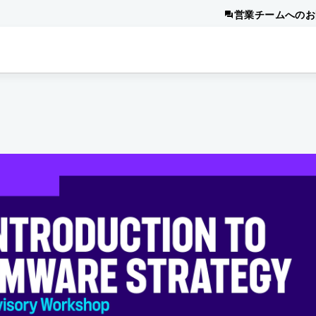
営業チームへのお