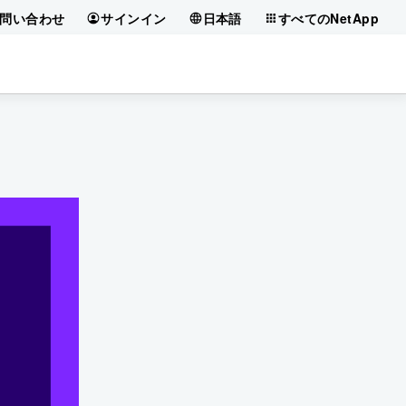
問い合わせ
サインイン
日本語
すべてのNetApp