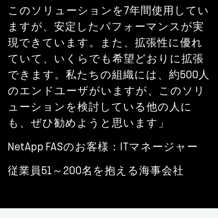
このソリューションを7年間使用してい
ますが、安定したパフォーマンスが実
現できています。また、拡張性に優れ
ていて、いくらでも希望どおりに拡張
できます。私たちの組織には、約500人
のエンドユーザがいますが、このソリ
ューションを検討している他の人に
も、ぜひ勧めようと思います」
NetApp FASのお客様：ITマネージャー
従業員51～200名を抱える海事会社