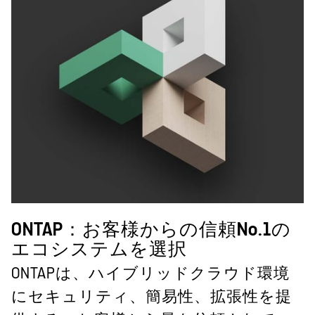
ONTAP：お客様からの信頼No.1の
エコシステムを選択
ONTAPは、ハイブリッドクラウド環境
にセキュリティ、簡易性、拡張性を提