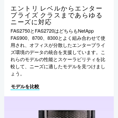
エントリ レベルからエンター
プライズ クラスまであらゆる
ニーズに対応
FAS2750とFAS2720はどちらもNetApp
FAS900、8700、8300とよく組み合わせて使
用され、オフィスが分散したエンタープライ
ズ環境のデータの統合を支援しています。こ
れらのモデルの性能とスケーラビリティを比
較して、ニーズに適したモデルを見つけまし
ょう。
モデルを比較