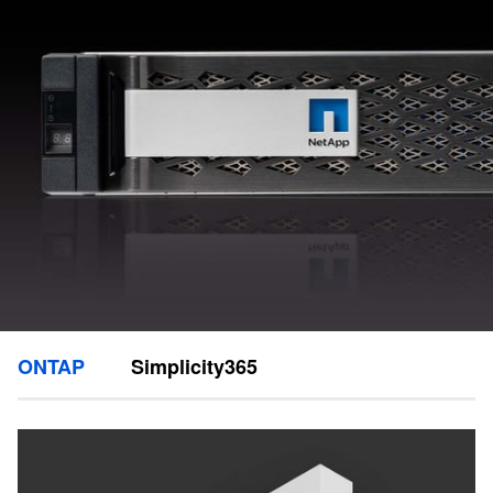
ONTAP
Simplicity365