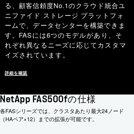
る、顧客信頼度No.1のクラウド統合ユ
ニファイド ストレージ プラットフォ
ームで、データセンターを構築できま
す。FASには6つのモデルがあり、そ
れぞれ異なるニーズに応じてカスタマ
イズされています。
詳細を確認
NetApp FAS500fの仕様
各FASシリーズでは、クラスタあたり最大24ノード
（HAペア×12）までの拡張が可能です。