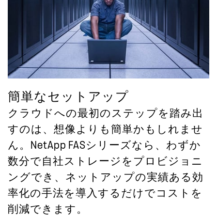
簡単なセットアップ
クラウドへの最初のステップを踏み出
すのは、想像よりも簡単かもしれませ
ん。NetApp FASシリーズなら、わずか
数分で自社ストレージをプロビジョニ
ングでき、ネットアップの実績ある効
率化の手法を導入するだけでコストを
削減できます。