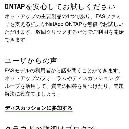
ONTAPを安心してお試しください
ネットアップの主要製品の1つであり、FASファミ
リを支える強力なNetApp ONTAPを無償でお試しい
ただけます。数回クリックするだけでご利用を開始
できます。
ユーザからの声
FASモデルの利用者から話を聞くことができます。
ネットアップのフォーラムやディスカッション グ
ループを活用して、質問の回答を見つけたり、問題
解決に役立てましょう。
ディスカッションに参加する
クラウドの詳細はブログで