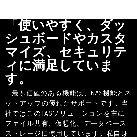
「使いやすく、ダッ
シュボードやカスタ
マイズ、セキュリテ
ィに満足していま
す。
「最も価値のある機能は、NAS機能とネ
ットアップの優れたサポートです。当
社ではこのFASソリューションを主に
ファイル共有、仮想化、データベース
ストレージに使用しています。私自身