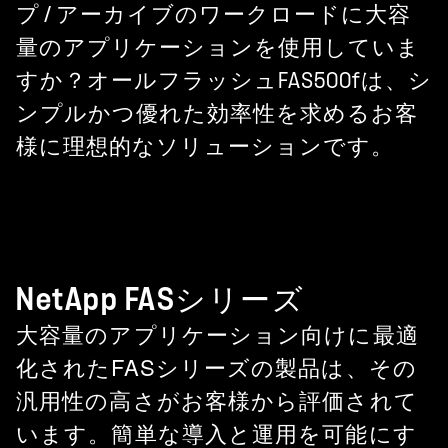
プ / アーカイブのワークロードに大容
量のアプリケーションを使用していま
すか？オールフラッシュFAS500fは、シ
ンプルかつ優れた効率性を求めるお客
様に理想的なソリューションです。
NetApp FASシリーズ
大容量のアプリケーション向けに最適
化されたFASシリーズの製品は、その
汎用性の高さがお客様から評価されて
います。簡単な導入と運用を可能にす