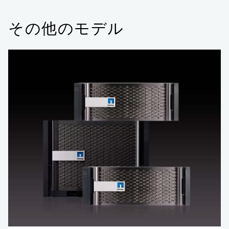
その他のモデル