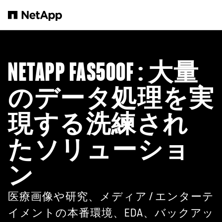
メインコンテンツへスキップ
NETAPP FAS500F
: 大量
のデータ処理を実
現する洗練され
たソリューショ
ン
医療画像や研究、メディア / エンターテ
イメントの本番環境、EDA、バックアッ