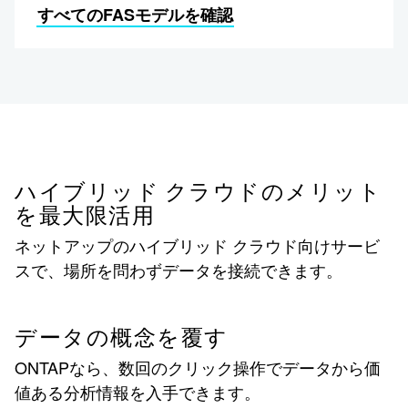
すべてのFASモデルを確認
ハイブリッド クラウドのメリット
を最大限活用
ネットアップのハイブリッド クラウド向けサービ
スで、場所を問わずデータを接続できます。
データの概念を覆す
ONTAPなら、数回のクリック操作でデータから価
値ある分析情報を入手できます。