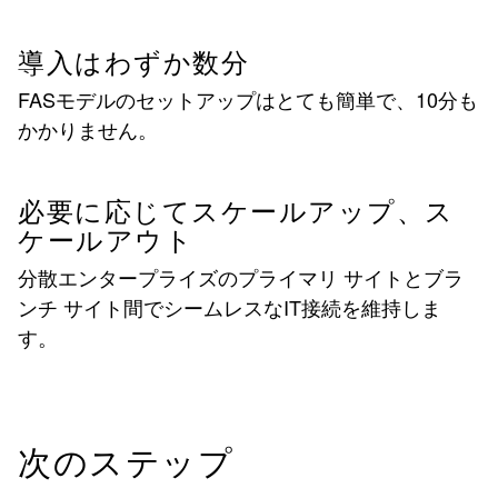
導入はわずか数分
FASモデルのセットアップはとても簡単で、10分も
かかりません。
必要に応じてスケールアップ、ス
ケールアウト
分散エンタープライズのプライマリ サイトとブラ
ンチ サイト間でシームレスなIT接続を維持しま
す。
次のステップ