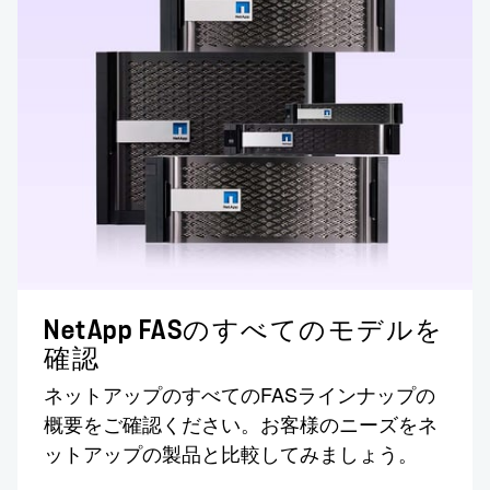
NetApp FASのすべてのモデルを
確認
ネットアップのすべてのFASラインナップの
概要をご確認ください。お客様のニーズをネ
ットアップの製品と比較してみましょう。