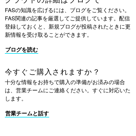
FASの知識を広げるには、ブログをご覧ください。
FAS関連の記事を厳選してご提供しています。配信
登録しておくと、新規ブログが投稿されたときに更
新情報を受け取ることができます。
ブログを読む
今すぐご購入されますか？
十分な情報をお持ちで購入の準備がお済みの場合
は、営業チームにご連絡ください。すぐに対応いた
します。
営業チームと話す