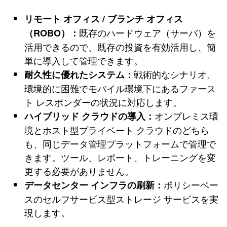
リモート オフィス / ブランチ オフィス
既存のハードウェア（サーバ）を
（ROBO）：
活用できるので、既存の投資を有効活用し、簡
単に導入して管理できます。
戦術的なシナリオ、
耐久性に優れたシステム：
環境的に困難でモバイル環境下にあるファース
ト レスポンダーの状況に対応します。
オンプレミス環
ハイブリッド クラウドの導入：
境とホスト型プライベート クラウドのどちら
も、同じデータ管理プラットフォームで管理で
きます。ツール、レポート、トレーニングを変
更する必要がありません。
ポリシーベー
データセンター インフラの刷新：
スのセルフサービス型ストレージ サービスを実
現します。