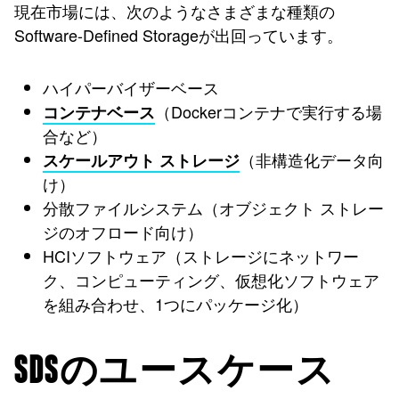
現在市場には、次のようなさまざまな種類の
Software-Defined Storageが出回っています。
ハイパーバイザーベース
（Dockerコンテナで実行する場
コンテナベース
合など）
（非構造化データ向
スケールアウト ストレージ
け）
分散ファイルシステム（オブジェクト ストレー
ジのオフロード向け）
HCIソフトウェア（ストレージにネットワー
ク、コンピューティング、仮想化ソフトウェア
を組み合わせ、1つにパッケージ化）
SDSのユースケース