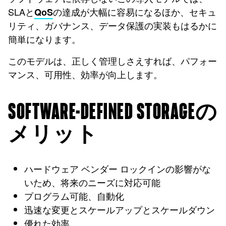
SLAと
の達成が大幅に容易になるほか、セキュ
QoS
リティ、ガバナンス、データ保護の実装もはるかに
簡単になります。
このモデルは、正しく管理しさえすれば、パフォー
マンス、可用性、効率が向上します。
SOFTWARE-DEFINED STORAGEの
メリット
ハードウェア ベンダー ロックインの影響がな
いため、将来のニーズに対応可能
プログラム可能、自動化
迅速な変更とスケールアップとスケールダウン
優れた効率