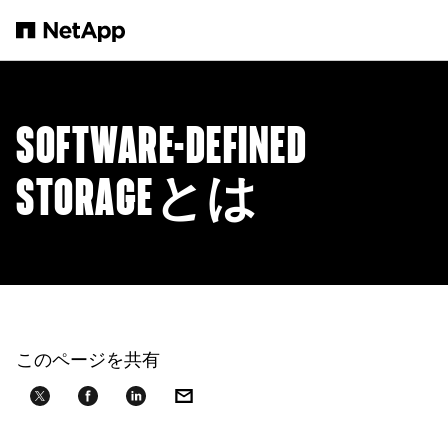
メインコンテンツへスキップ
SOFTWARE-DEFINED
STORAGEとは
このページを共有