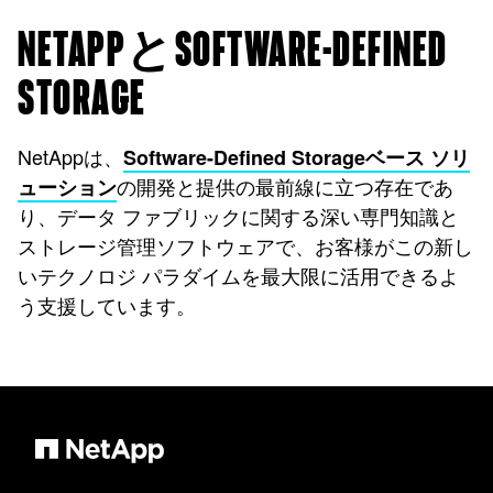
NETAPPとSOFTWARE-DEFINED
STORAGE
NetAppは、
Software-Defined Storageベース ソリ
の開発と提供の最前線に立つ存在であ
ューション
り、データ ファブリックに関する深い専門知識と
ストレージ管理ソフトウェアで、お客様がこの新し
いテクノロジ パラダイムを最大限に活用できるよ
う支援しています。