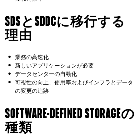
SDSとSDDCに移行する
理由
業務の高速化
新しいアプリケーションが必要
データセンターの自動化
可視性の向上、使用率およびインフラとデータ
の変更の追跡
SOFTWARE-DEFINED STORAGEの
種類