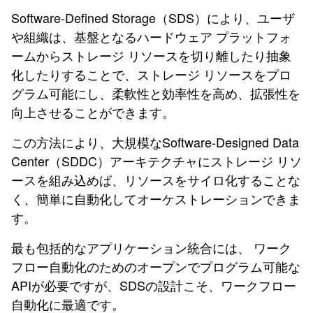
Software-Defined Storage（SDS）により、ユーザ
や組織は、基盤となるハードウェア プラットフォ
ームからストレージ リソースを切り離したり抽象
化したりすることで、ストレージ リソースをプロ
グラム可能にし、柔軟性と効率性を高め、拡張性を
向上させることができます。
この方法により、大規模なSoftware-Designed Data
Center（SDDC）アーキテクチャにストレージ リソ
ースを組み込めば、リソースをサイロ化することな
く、簡単に自動化してオーケストレーションできま
す。
最も包括的なアプリケーション統合には、 ワーク
フロー自動化のためのオープンでプログラム可能な
APIが必要ですが、SDSの設計こそ、ワークフロー
自動化に最適です。