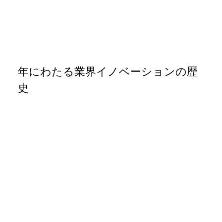
年にわたる業界イノベーションの歴
史