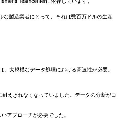
s Teamcenterに依存しています。
ルな製造業者にとって、それは数百万ドルの生産
は、大規模なデータ処理における高速性が必要。
に耐えきれなくなっていました。データの分断がコ
新しいアプローチが必要でした。