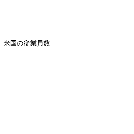
米国の従業員数