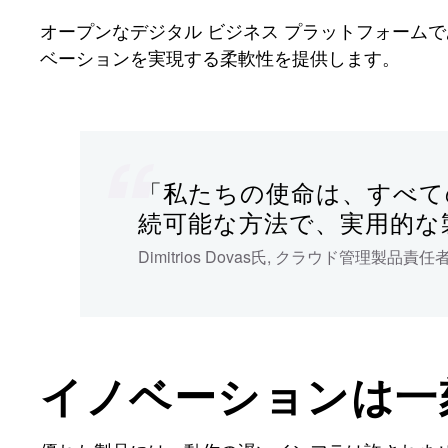
オープンなデジタル ビジネス プラットフォームである
ベーションを実現する柔軟性を提供します。
「私たちの使命は、すべて
続可能な方法で、実用的な
Dimitrios Dovas氏
,
クラウド管理製品責任
イノベーションは一