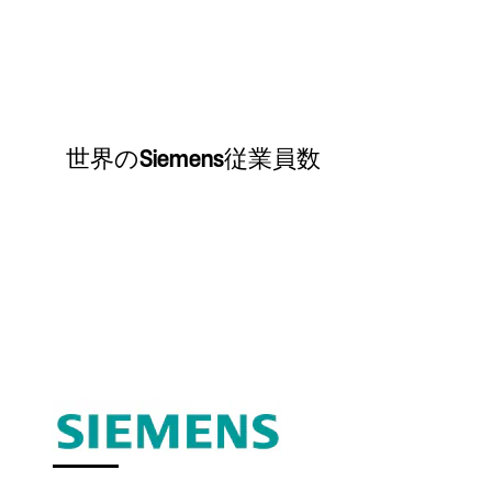
世界のSiemens従業員数