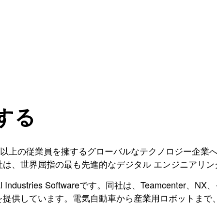
する
35万人以上の従業員を擁するグローバルなテクノロジー企
社は、世界屈指の最も先進的なデジタル エンジニアリン
l Industries Softwareです。同社は、Teamce
提供しています。電気自動車から産業用ロボットまで、S