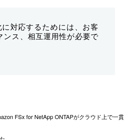
変化に対応するためには、お客
マンス、相互運用性が必要で
n FSx for NetApp ONTAPがクラウド上で一貫
した。