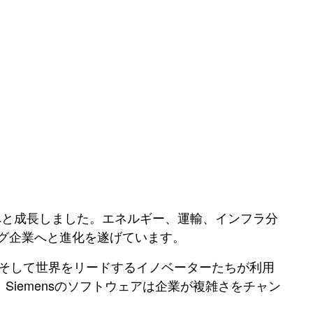
業へと成長しました。エネルギー、運輸、インフラ分
グ企業へと進化を遂げています。
nter、NX、そして世界をリードするイノベーターたちが利用
iemensのソフトウェアは企業が複雑さをチャン