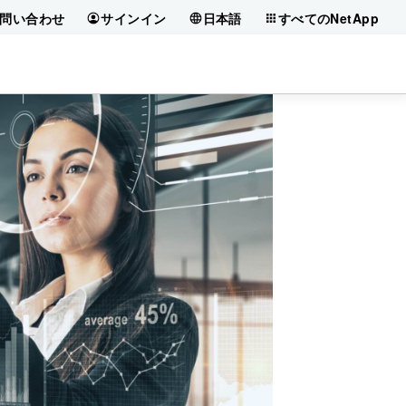
問い合わせ
サインイン
日本語
すべてのNetApp