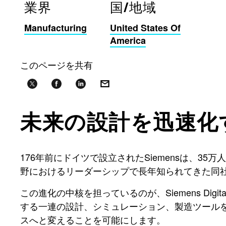
業界
国/地域
Manufacturing
United States Of
America
このページを共有
未来の設計を迅速化
176年前にドイツで設立されたSiemensは、
野におけるリーダーシップで長年知られてきた同
この進化の中核を担っているのが、Siemens Digita
する一連の設計、シミュレーション、製造ツールを
スへと変えることを可能にします。