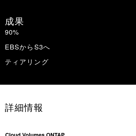
成果
90%
EBSからS3へ
ティアリング
詳細情報
Cloud Volumes ONTAP