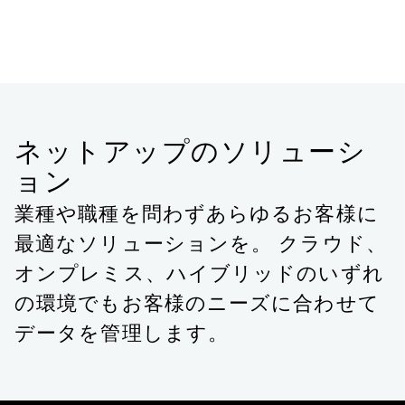
ネットアップのソリューシ
ョン
業種や職種を問わずあらゆるお客様に
最適なソリューションを。 クラウド、
オンプレミス、ハイブリッドのいずれ
の環境でもお客様のニーズに合わせて
データを管理します。