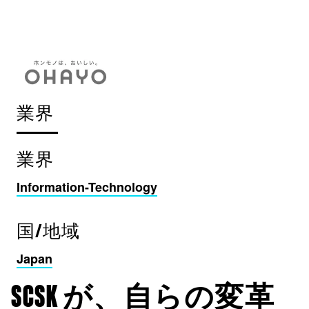
業界
業界
Information-Technology
国/地域
Japan
SCSK が、自らの変革