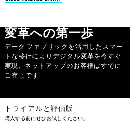
変革への第一歩
データ ファブリックを活用したスマー
トな移行によりデジタル変革を今すぐ
実現。ネットアップのお客様はすでに
ご存じです。
トライアルと評価版
購入する前にぜひお試しください。