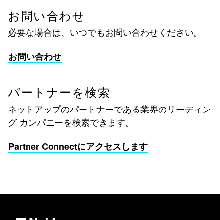
お問い合わせ
必要な場合は、いつでもお問い合わせください。
お問い合わせ
パートナーを検索
ネットアップのパートナーである業界のリーディン
グ カンパニーを検索できます。
Partner Connectにアクセスします