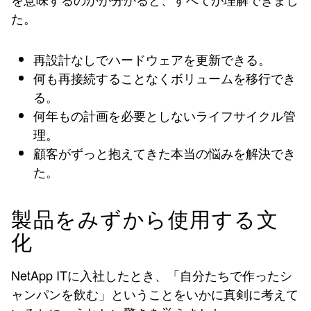
た。
再設計なしでハードウェアを更新できる。
何も再接続することなくボリュームを移行でき
る。
何年もの計画を必要としないライフサイクル管
理。
顧客がずっと抱えてきた本当の悩みを解決でき
た。
製品をみずから使用する文
化
NetApp ITに入社したとき、「自分たちで作ったシ
ャンパンを飲む」ということをいかに真剣に考えて