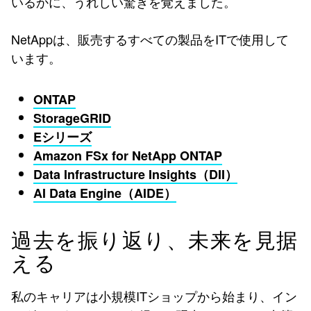
いるかに、うれしい驚きを覚えました。
NetAppは、販売するすべての製品をITで使用して
います。
ONTAP
StorageGRID
Eシリーズ
Amazon FSx for NetApp ONTAP
Data Infrastructure Insights（DII）
AI Data Engine（AIDE）
過去を振り返り、未来を見据
える
私のキャリアは小規模ITショップから始まり、イン