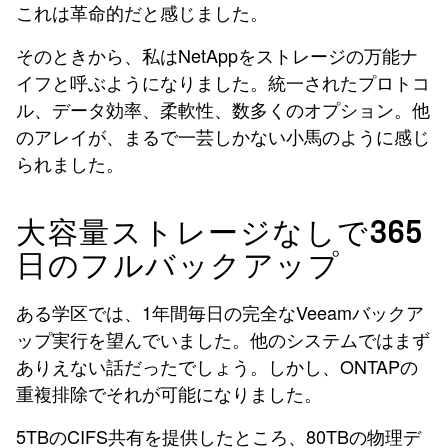
これは革命的だと感じました。
そのときから、私はNetAppをストレージの万能ナ
イフと呼ぶようになりました。統一されたプロトコ
ル、データ効率、柔軟性、数多くのオプション。他
のアレイが、まるで一芸しかない小馬のように感じ
られました。
大容量ストレージなしで365
日のフルバックアップ
ある学区では、1年間毎日の完全なVeeamバックア
ップ実行を望んでいました。他のシステムではまず
ありえない話だったでしょう。しかし、ONTAPの
重複排除でそれが可能になりました。
5TBのCIFS共有を提供したところ、80TBの物理デ