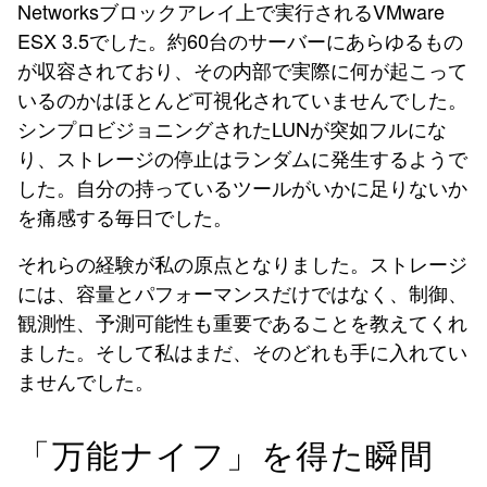
Networksブロックアレイ上で実行されるVMware
ESX 3.5でした。約60台のサーバーにあらゆるもの
が収容されており、その内部で実際に何が起こって
いるのかはほとんど可視化されていませんでした。
シンプロビジョニングされたLUNが突如フルにな
り、ストレージの停止はランダムに発生するようで
した。自分の持っているツールがいかに足りないか
を痛感する毎日でした。
それらの経験が私の原点となりました。ストレージ
には、容量とパフォーマンスだけではなく、制御、
観測性、予測可能性も重要であることを教えてくれ
ました。そして私はまだ、そのどれも手に入れてい
ませんでした。
「万能ナイフ」を得た瞬間