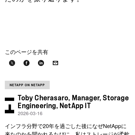
このページを共有
NETAPP ON NETAPP
Toby Cherasaro, Manager, Storage
Engineering, NetApp IT
2026-03-16
インフラ分野で20年を過ごした後になぜNetAppに
来たのかを聞かれるたびに、私はストレージが柔軟