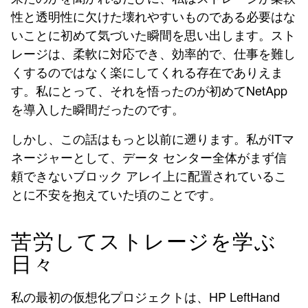
性と透明性に欠けた壊れやすいものである必要はな
いことに初めて気づいた瞬間を思い出します。スト
レージは、柔軟に対応でき、効率的で、仕事を難し
くするのではなく楽にしてくれる存在でありえま
す。私にとって、それを悟ったのが初めてNetApp
を導入した瞬間だったのです。
しかし、この話はもっと以前に遡ります。私がITマ
ネージャーとして、データ センター全体がまず信
頼できないブロック アレイ上に配置されているこ
とに不安を抱えていた頃のことです。
苦労してストレージを学ぶ
日々
私の最初の仮想化プロジェクトは、HP LeftHand