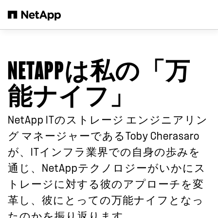
メインコンテンツへスキップ
NETAPPは私の「万
能ナイフ」
NetApp ITのストレージ エンジニアリン
グ マネージャーであるToby Cherasaro
が、ITインフラ業界での自身の歩みを
通じ、NetAppテクノロジーがいかにス
トレージに対する彼のアプローチを変
革し、彼にとっての万能ナイフとなっ
たのかを振り返ります。