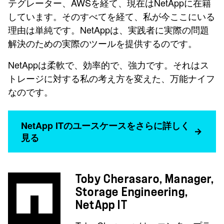
テグレーター、AWSを経て、現在はNetAppに在籍
しています。そのすべてを経て、私が今ここにいる
理由は単純です。NetAppは、実践者に実際の問題
解決のための実際のツールを提供するのです。
NetAppは柔軟で、効率的で、強力です。それはス
トレージに対する私の考え方を変えた、万能ナイフ
なのです。
NetApp ITのユースケースをさらに詳しく
見る
Toby Cherasaro, Manager,
Storage Engineering,
NetApp IT