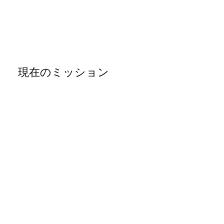
現在のミッション