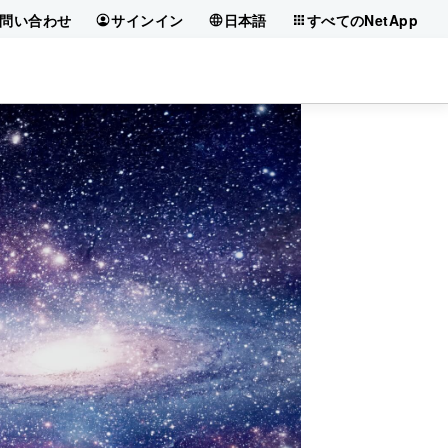
問い合わせ
サインイン
日本語
すべてのNetApp