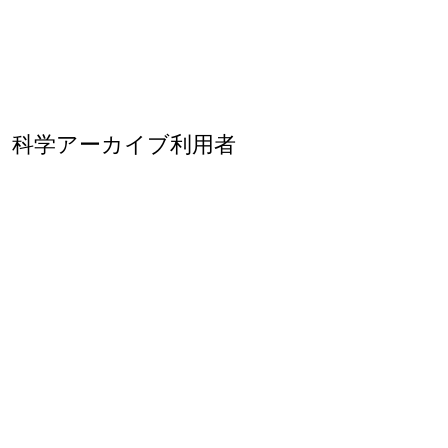
科学アーカイブ利用者