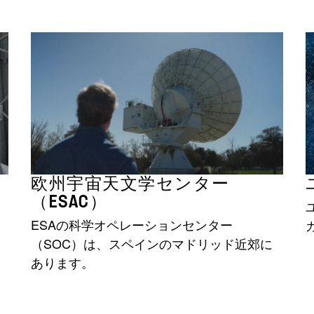
欧州宇宙天文学センター
（ESAC）
ESAの科学オペレーションセンター
（SOC）は、スペインのマドリッド近郊に
あります。