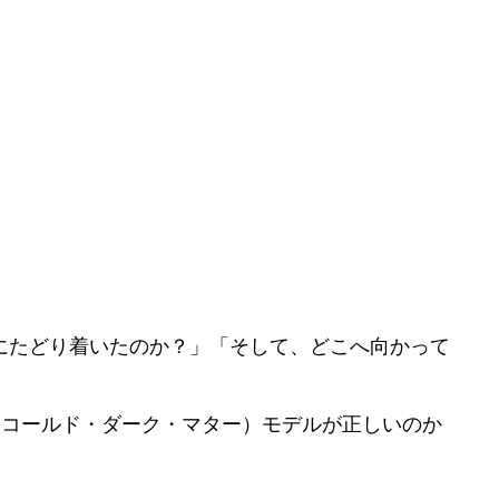
にたどり着いたのか？」「そして、どこへ向かって
・コールド・ダーク・マター）モデルが正しいのか