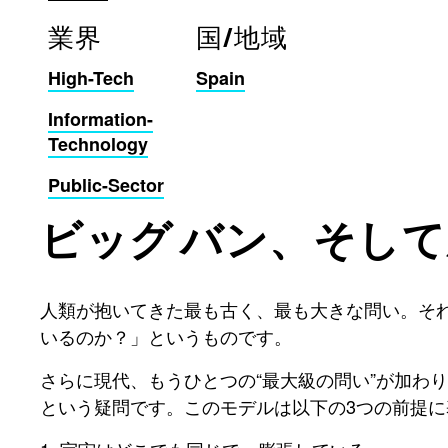
業界
国/地域
High-Tech
Spain
Information-
Technology
Public-Sector
ビッグ バン、そし
人類が抱いてきた最も古く、最も大きな問い。そ
いるのか？」というものです。
さらに現代、もうひとつの“最大級の問い”が加わ
という疑問です。このモデルは以下の3つの前提