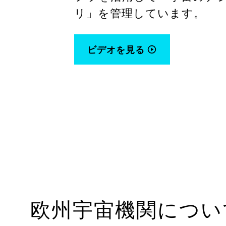
リ」を管理しています。
ビデオを見る
欧州宇宙機関につい