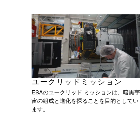
ユークリッドミッション
ESAのユークリッド ミッションは、暗黒宇
宙の組成と進化を探ることを目的としてい
ます。