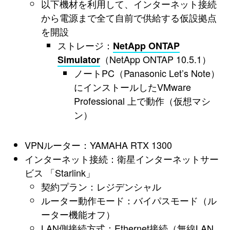
以下機材を利用して、インターネット接続
から電源まで全て自前で供給する仮設拠点
を開設
ストレージ：
NetApp ONTAP
（NetApp ONTAP 10.5.1）
Simulator
ノートPC（Panasonic Let’s Note）
にインストールしたVMware
Professional 上で動作（仮想マシ
ン）
VPNルーター：YAMAHA RTX 1300
インターネット接続：衛星インターネットサー
ビス 「Starlink」
契約プラン：レジデンシャル
ルーター動作モード：バイパスモード（ル
ーター機能オフ）
LAN側接続方式：Ethernet接続（無線LAN