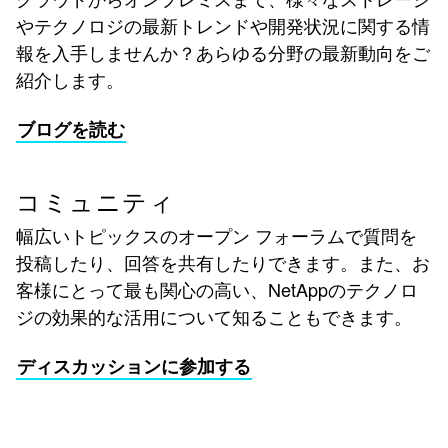
やテクノロジの最新トレンドや開発状況に関する情
報を入手しませんか？あらゆる分野の最新動向をご
紹介します。
ブログを読む
コミュニティ
幅広いトピックスのオープン フォーラムで質問を
投稿したり、回答を共有したりできます。また、お
客様にとって最も関心の高い、NetAppのテクノロ
ジの効果的な活用について知ることもできます。
ディスカッションに参加する