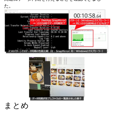
た。
まとめ