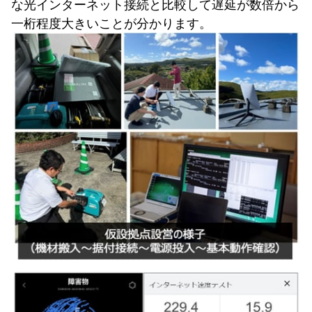
な光インターネット接続と比較して遅延が数倍から
一桁程度大きいことが分かります。