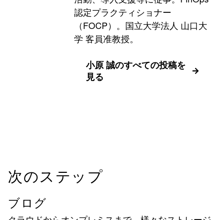
認定プラクティショナー
（FOCP）。国立大学法人 山口大
学 客員准教授。
小原 誠のすべての投稿を
見る
次のステップ
ブログ
クラウドからオンプレミスまで、様々なストレージ