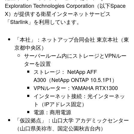
Exploration Technologies Corporation（以下Space
X）が提供する衛星インターネットサービス
「Starlink」を利用しています。
「本社」：ネットアップ合同会社 東京本社（東
京都中央区）
サーバールーム内にストレージとVPNルー
ターを設置
ストレージ： NetApp AFF
A300（NetApp ONTAP 10.5.1P1）
VPNルーター：YAMAHA RTX1300
インターネット接続：光インターネッ
ト（IPアドレス固定）
電源：商用電源
「仮設拠点」：山口大学 アカデミックセンター
（山口県美祢市、国定公園秋吉台内）