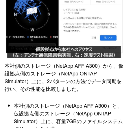
本社側のストレージ（NetApp AFF A300）から、仮
設拠点側のストレージ（NetApp ONTAP
Simulator）上に、2パターンの方法でデータ同期を
行い、その性能を比較しました。
本社側のストレージ（NetApp AFF A300）と、
仮設拠点側のストレージ（NetApp ONTAP
Simulator）上に、容量7GBのファイルシステム