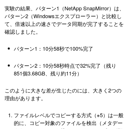
実験の結果、パターン1（NetApp SnapMirror）は、
パターン2（Windowsエクスプローラー）と比較し
て、倍速以上の速さでデータ同期が完了することを
確認しました。
パターン1：10分58秒で100%完了
パターン2：10分58秒時点で32%完了（残り
851個3.68GB、残り約11分）
このように大きな差が生じたのには、大きく2つの
理由があります。
ファイルレベルでコピーする方式（※5）は一般
的に、コピー対象のファイルを検出（メタデー