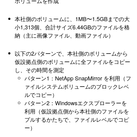
ボリュームを作成
本社側のボリュームに、1MB〜1.5GBまでの大
小1,313個、合計サイズ6.44GBのファイルを格
納（主に画像ファイル、動画ファイル）
以下の2パターンで、本社側のボリュームから
仮設拠点側のボリュームに全ファイルをコピー
し、その時間を測定
パターン1：NetApp SnapMirror を利用（フ
ァイルシステムボリュームのブロックレベ
ルでコピー）
パターン2：Windowsエクスプローラーを
利用（仮設拠点側から本社側のファイルを
プルするかたちで、ファイルレベルでコピ
ー）