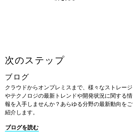
次のステップ
ブログ
クラウドからオンプレミスまで、様々なストレージ
やテクノロジの最新トレンドや開発状況に関する情
報を入手しませんか？あらゆる分野の最新動向をご
紹介します。
ブログを読む