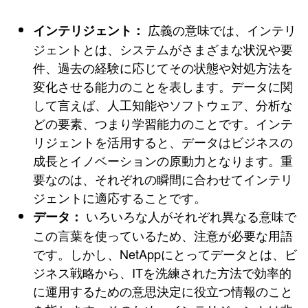
広義の意味では、インテリ
インテリジェント：
ジェントとは、システムがさまざまな状況や要
件、過去の経験に応じてその状態や対処方法を
変化させる能力のことを表します。データに関
して言えば、人工知能やソフトウェア、分析な
どの要素、つまり学習能力のことです。インテ
リジェントを活用すると、データはビジネスの
成長とイノベーションの原動力となります。重
要なのは、それぞれの瞬間に合わせてインテリ
ジェントに適応することです。
いろいろな人がそれぞれ異なる意味で
データ：
この言葉を使っているため、注意が必要な用語
です。しかし、NetAppにとってデータとは、ビ
ジネス戦略から、ITを洗練された方法で効率的
に運用するための意思決定に役立つ情報のこと