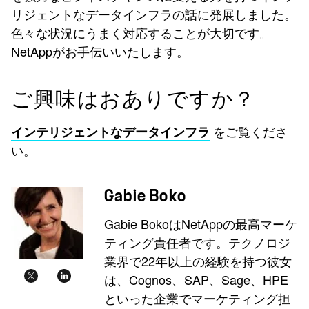
リジェントなデータインフラの話に発展しました。
色々な状況にうまく対応することが大切です。
NetAppがお手伝いいたします。
ご興味はおありですか？
をご覧くださ
インテリジェントなデータインフラ
い。
Gabie Boko
Gabie BokoはNetAppの最高マーケ
ティング責任者です。テクノロジ
業界で22年以上の経験を持つ彼女
は、Cognos、SAP、Sage、HPE
といった企業でマーケティング担