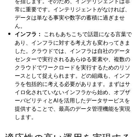
を指します。そのため、インテリジェントは非
常に重要です。インテリジェントがなければ、
データは単なる事実や数字の蓄積に過ぎませ
ん。
これもあちこちで話題になる言葉で
インフラ：
あり、インフラに対する考え方も変わってきま
した。クラウドでは、インフラは自社のデータ
センターで実行されるあらゆる要素や、複数の
クラウドでワークロードを実行するためのリソ
ースとして捉えられます。どの組織も、インフ
ラを包括的に考える必要があります。まずはサ
イロ化されていないインフラから始め、オブザ
ーバビリティとAIを活用したデータサービスを
提供することで、最高のデータ管理機能を実現
します。