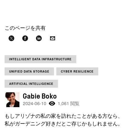
このページを共有
INTELLIGENT DATA INFRASTRUCTURE
UNIFIED DATA STORAGE
CYBER RESILIENCE
ARTIFICIAL INTELLIGENCE
Gabie Boko
2024-06-10
1,061 閲覧
もしアリゾナの私の家を訪れたことがある方なら、
私がガーデニング好きだとご存じかもしれません。