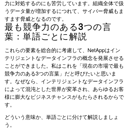
力に対処するのにも苦労しています。組織全体で扱
うデータ量が増加するにつれて、サイバー脅威もま
すます脅威となるのです。
最も競争力のある3つの言
葉：単語ごとに解説
これらの要素を総合的に考慮して、NetAppはイン
テリジェントなデータインフラの概念を発展させる
ことができました。私はこれを「現在の市場で最も
競争力のある3つの言葉」だと呼びたいと思いま
す。なぜなら、インテリジェントなデータインフラ
によって混沌とした世界が変革され、あらゆるお客
様に膨大なビジネスチャンスがもたらされるからで
す。
どういう意味か、単語ごとに分けて解説しましょ
う。