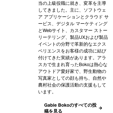
当の上級役職に就き、変革を主導
してきました。主に、ソフトウェ
ア アプリケーションとクラウド サ
ービス、デジタル マーケティング
とWebサイト、カスタマー ストー
リーテリング、製品UXおよび製品
イベントの分野で革新的なエクス
ペリエンスをお客様の成功に結び
付けてきた実績があります。アラ
スカで生まれ育ったBokoは熱心な
アウトドア愛好家で、野生動物の
写真家としての顔も持ち、自然や
農村社会の保護活動の支援もして
います。
Gabie Bokoのすべての投
稿を見る