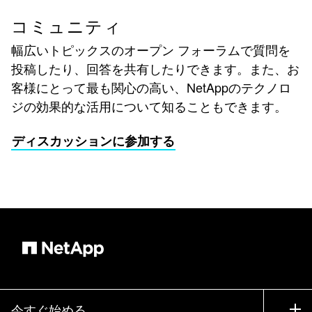
コミュニティ
幅広いトピックスのオープン フォーラムで質問を
投稿したり、回答を共有したりできます。また、お
客様にとって最も関心の高い、NetAppのテクノロ
ジの効果的な活用について知ることもできます。
ディスカッションに参加する
今すぐ始める