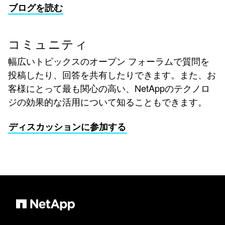
ブログを読む
コミュニティ
幅広いトピックスのオープン フォーラムで質問を
投稿したり、回答を共有したりできます。また、お
客様にとって最も関心の高い、NetAppのテクノロ
ジの効果的な活用について知ることもできます。
ディスカッションに参加する