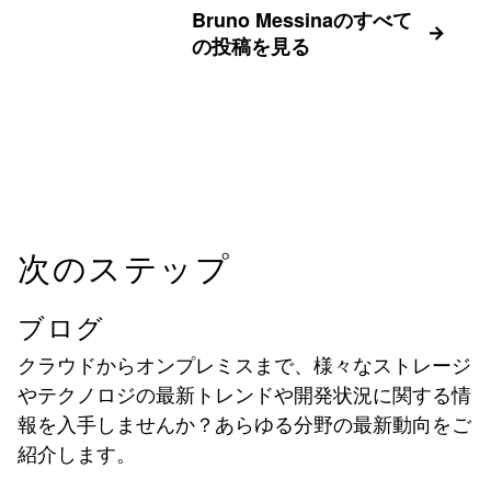
Bruno Messinaのすべて
の投稿を見る
次のステップ
ブログ
クラウドからオンプレミスまで、様々なストレージ
やテクノロジの最新トレンドや開発状況に関する情
報を入手しませんか？あらゆる分野の最新動向をご
紹介します。