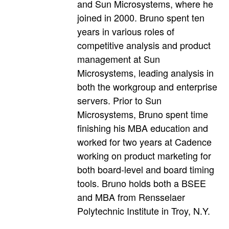
and Sun Microsystems, where he
joined in 2000. Bruno spent ten
years in various roles of
competitive analysis and product
management at Sun
Microsystems, leading analysis in
both the workgroup and enterprise
servers. Prior to Sun
Microsystems, Bruno spent time
finishing his MBA education and
worked for two years at Cadence
working on product marketing for
both board-level and board timing
tools. Bruno holds both a BSEE
and MBA from Rensselaer
Polytechnic Institute in Troy, N.Y.