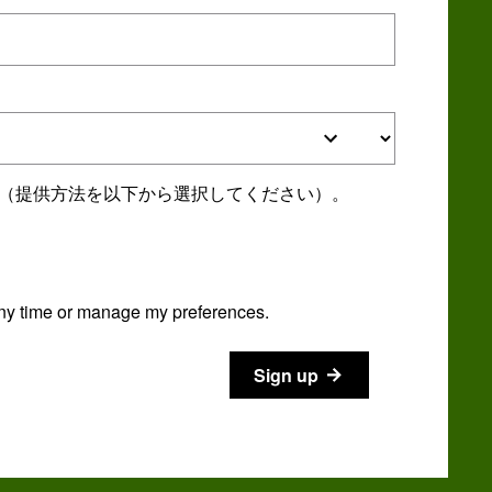
す（提供方法を以下から選択してください）。
ny time or manage my preferences.
Sign up