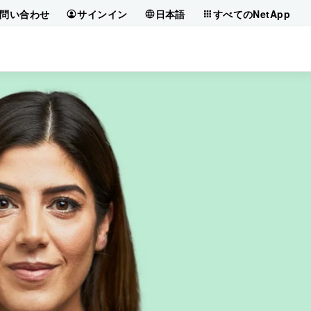
問い合わせ
サインイン
日本語
すべてのNetApp