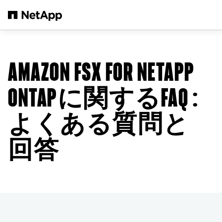
メインコンテンツへスキップ
AMAZON FSX FOR NETAPP
ONTAPに関するFAQ
:
よくある質問と
回答