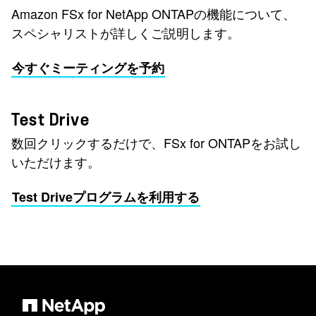
Amazon FSx for NetApp ONTAPの機能について、
スペシャリストが詳しくご説明します。
今すぐミーティングを予約
Test Drive
数回クリックするだけで、FSx for ONTAPをお試し
いただけます。
Test Driveプログラムを利用する