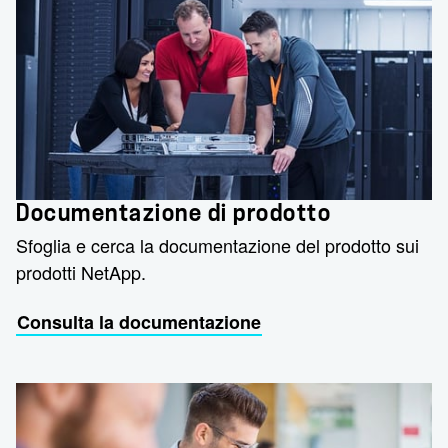
Documentazione di prodotto
Sfoglia e cerca la documentazione del prodotto sui
prodotti NetApp.
Consulta la documentazione