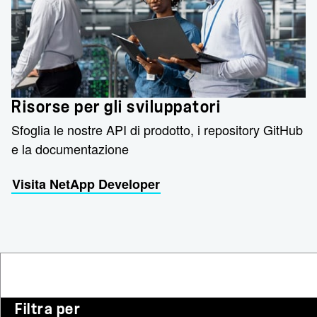
Risorse per gli sviluppatori
Sfoglia le nostre API di prodotto, i repository GitHub
e la documentazione
Visita NetApp Developer
Filtra per