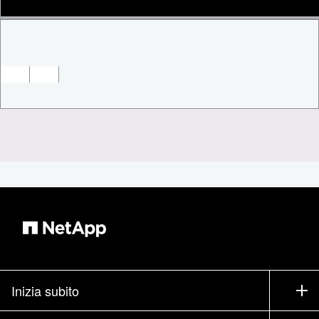
Inizia subito