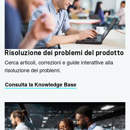
Risoluzione dei problemi del prodotto
Cerca articoli, correzioni e guide interattive alla
risoluzione dei problemi.
Consulta la Knowledge Base