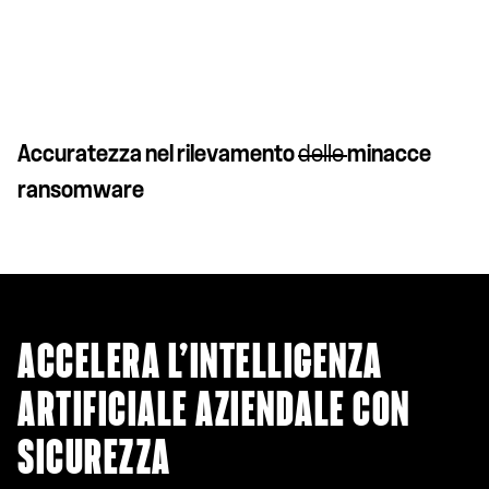
Accuratezza nel rilevamento
delle
minacce
ransomware
ACCELERA L’INTELLIGENZA
ARTIFICIALE AZIENDALE CON
SICUREZZA