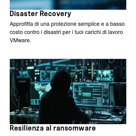
Disaster Recovery
Approfitta di una protezione semplice e a basso
costo contro i disastri per i tuoi carichi di lavoro
VMware.
Resilienza al ransomware