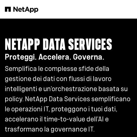
Salta al contenuto principale
NETAPP DATA SERVICES
Proteggi. Accelera. Governa.
Semplifica le complesse sfide della
gestione dei dati con flussi di lavoro
intelligenti e un'orchestrazione basata su
policy. NetApp Data Services semplificano
le operazioni IT, proteggono i tuoi dati,
accelerano il time-to-value dell'AI e
trasformano la governance IT.