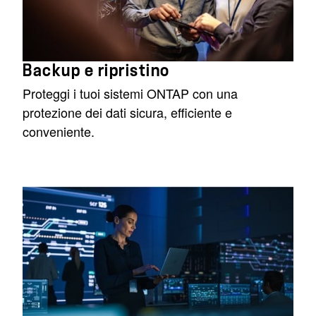
Backup e ripristino
Proteggi i tuoi sistemi ONTAP con una
protezione dei dati sicura, efficiente e
conveniente.