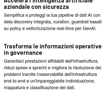
Accelera l’intelligenza artificiale
aziendale con sicurezza
Semplifica e proteggi la tua pipeline di dati AI con
data discovery integrata, curation, guardrail basati
su policy e vettorizzazione real-time per GenAI.
Trasforma le informazioni operative
in governance
Garantisci prestazioni affidabili dell'infrastruttura,
riduci spese e sprechi e migliora la risoluzione dei
problemi tramite l'osservabilità dell'infrastruttura
end-to-end e un'impareggiabile individuazione,
mappatura e classificazione dei dati.