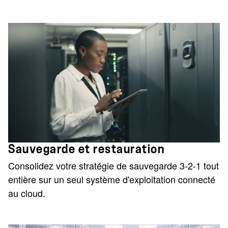
Sauvegarde et restauration
Consolidez votre stratégie de sauvegarde 3-2-1 tout
entière sur un seul système d'exploitation connecté
au cloud.