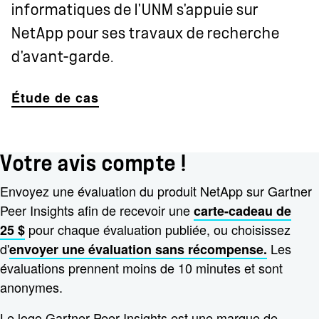
informatiques de l'UNM s'appuie sur
NetApp pour ses travaux de recherche
d'avant-garde.
Étude de cas
Votre avis compte !
Envoyez une évaluation du produit NetApp sur Gartner
Peer Insights afin de recevoir une
carte-cadeau de
pour chaque évaluation publiée, ou choisissez
25 $
d'
Les
envoyer une évaluation sans récompense.
évaluations prennent moins de 10 minutes et sont
anonymes.
Le logo Gartner Peer Insights est une marque de