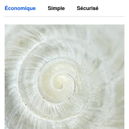
Économique
Simple
Sécurisé