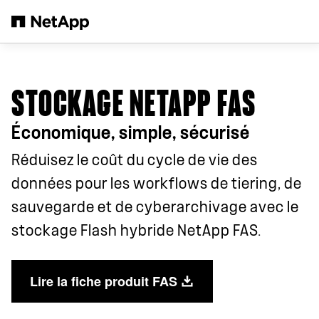
Passer au contenu principal
STOCKAGE NETAPP FAS
Économique, simple, sécurisé
Réduisez le coût du cycle de vie des
données pour les workflows de tiering, de
sauvegarde et de cyberarchivage avec le
stockage Flash hybride NetApp FAS.
Lire la fiche produit FAS