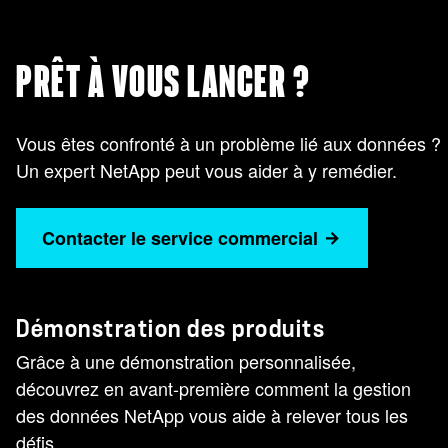
PRÊT À VOUS LANCER ?
Vous êtes confronté à un problème lié aux données ?
Un expert NetApp peut vous aider à y remédier.
Contacter le service commercial
Démonstration des produits
Grâce à une démonstration personnalisée,
découvrez en avant-première comment la gestion
des données NetApp vous aide à relever tous les
défis.