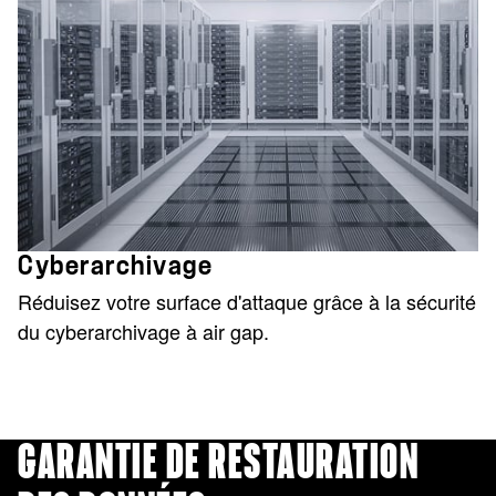
Cyberarchivage
Réduisez votre surface d'attaque grâce à la sécurité
du cyberarchivage à air gap.
GARANTIE DE RESTAURATION