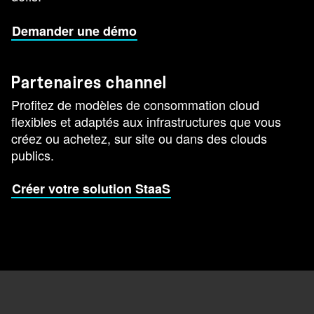
Demander une démo
Partenaires channel
Profitez de modèles de consommation cloud
flexibles et adaptés aux infrastructures que vous
créez ou achetez, sur site ou dans des clouds
publics.
Créer votre solution StaaS