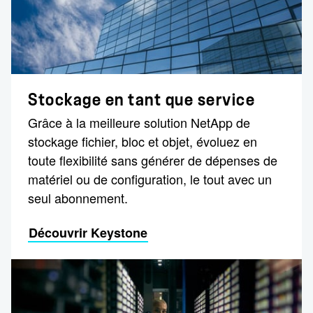
Stockage en tant que service
Grâce à la meilleure solution NetApp de
stockage fichier, bloc et objet, évoluez en
toute flexibilité sans générer de dépenses de
matériel ou de configuration, le tout avec un
seul abonnement.
Découvrir Keystone