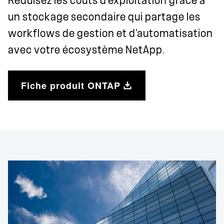
Réduisez les coûts d'exploitation grâce à
un stockage secondaire qui partage les
workflows de gestion et d'automatisation
avec votre écosystème NetApp.
Fiche produit ONTAP