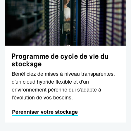
Programme de cycle de vie du
stockage
Bénéficiez de mises à niveau transparentes,
d'un cloud hybride flexible et d'un
environnement pérenne qui s'adapte à
l'évolution de vos besoins.
Pérenniser votre stockage