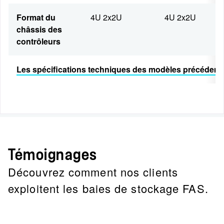
Format du
4U 2x2U
4U 2x2U
châssis des
contrôleurs
Les spécifications techniques des modèles précédents 
Témoignages
Découvrez comment nos clients
exploitent les baies de stockage FAS.