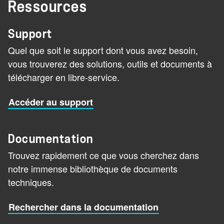
Ressources
Support
Quel que soit le support dont vous avez besoin,
vous trouverez des solutions, outils et documents à
télécharger en libre-service.
Accéder au support
Documentation
Trouvez rapidement ce que vous cherchez dans
notre immense bibliothèque de documents
techniques.
Rechercher dans la documentation