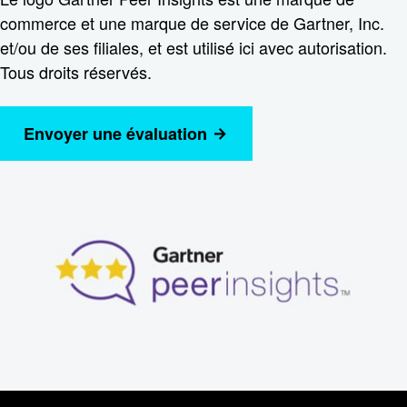
commerce et une marque de service de Gartner, Inc.
et/ou de ses filiales, et est utilisé ici avec autorisation.
Tous droits réservés.
Envoyer une évaluation