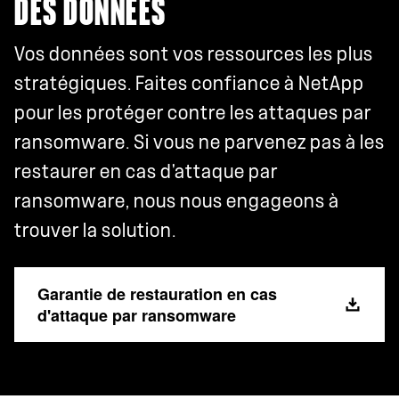
DES DONNÉES
Vos données sont vos ressources les plus
stratégiques. Faites confiance à NetApp
pour les protéger contre les attaques par
ransomware. Si vous ne parvenez pas à les
restaurer en cas d'attaque par
ransomware, nous nous engageons à
trouver la solution.
Garantie de restauration en cas
d'attaque par ransomware