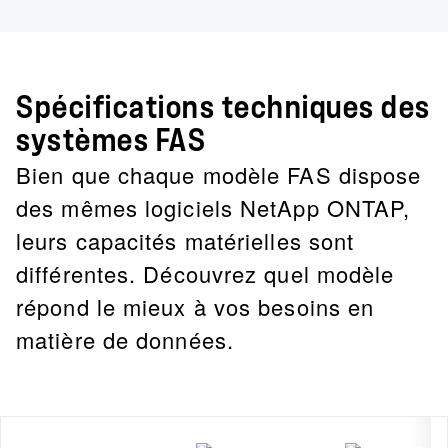
Spécifications techniques des
systèmes FAS
Bien que chaque modèle FAS dispose
des mêmes logiciels NetApp ONTAP,
leurs capacités matérielles sont
différentes. Découvrez quel modèle
répond le mieux à vos besoins en
matière de données.