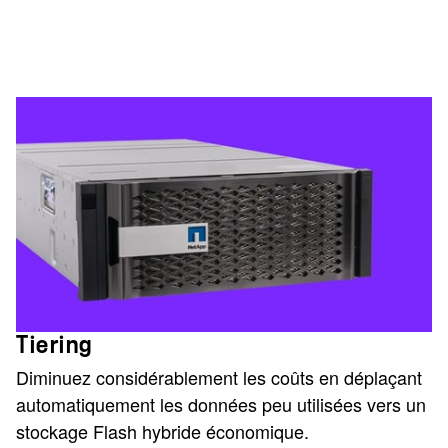
Tiering
Diminuez considérablement les coûts en déplaçant
automatiquement les données peu utilisées vers un
stockage Flash hybride économique.