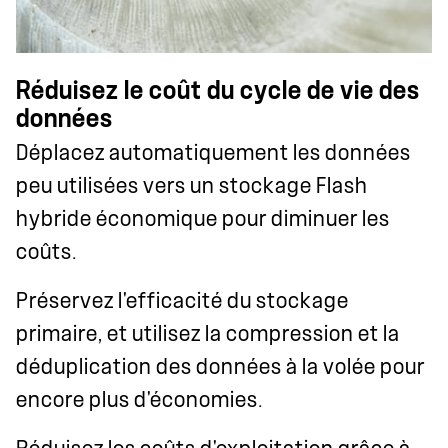
Réduisez le coût du cycle de vie des
données
Déplacez automatiquement les données
peu utilisées vers un stockage Flash
hybride économique pour diminuer les
coûts.
Préservez l'efficacité du stockage
primaire, et utilisez la compression et la
déduplication des données à la volée pour
encore plus d'économies.