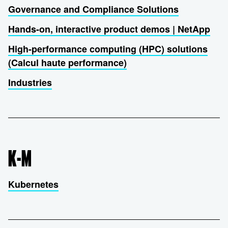
Governance and Compliance Solutions
Hands-on, interactive product demos | NetApp
High-performance computing (HPC) solutions
(Calcul haute performance)
Industries
K-M
Kubernetes