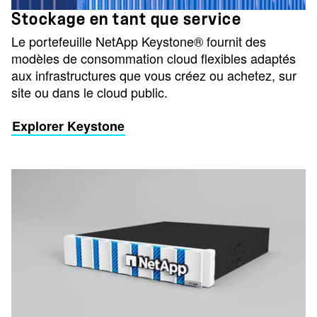
Stockage en tant que service
Le portefeuille NetApp Keystone® fournit des
modèles de consommation cloud flexibles adaptés
aux infrastructures que vous créez ou achetez, sur
site ou dans le cloud public.
Explorer Keystone