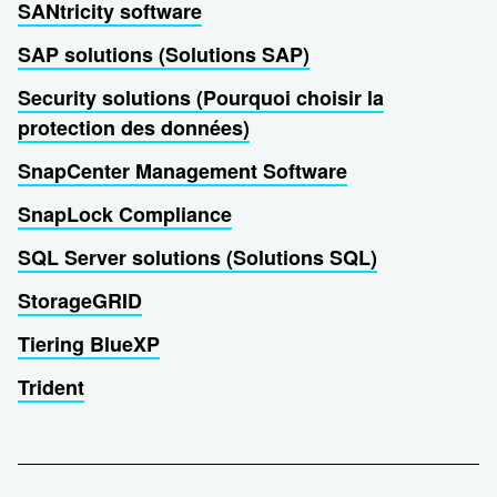
SANtricity software
SAP solutions (Solutions SAP)
Security solutions (Pourquoi choisir la
protection des données)
SnapCenter Management Software
SnapLock Compliance
SQL Server solutions (Solutions SQL)
StorageGRID
Tiering BlueXP
Trident