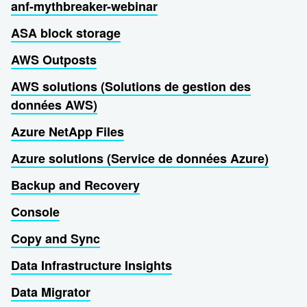
anf-mythbreaker-webinar
ASA block storage
AWS Outposts
AWS solutions (Solutions de gestion des
données AWS)
Azure NetApp Files
Azure solutions (Service de données Azure)
Backup and Recovery
Console
Copy and Sync
Data Infrastructure Insights
Data Migrator