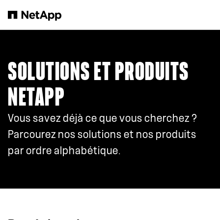
Passer au contenu principal
SOLUTIONS ET PRODUITS
NETAPP
Vous savez déjà ce que vous cherchez ?
Parcourez nos solutions et nos produits
par ordre alphabétique.