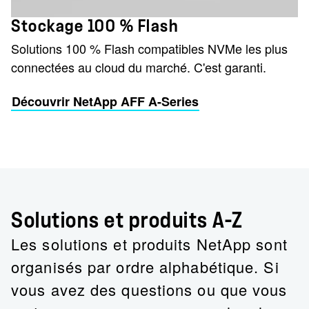
Stockage 100 % Flash
Solutions 100 % Flash compatibles NVMe les plus
connectées au cloud du marché. C'est garanti.
Découvrir NetApp AFF A-Series
Solutions et produits A-Z
Les solutions et produits NetApp sont
organisés par ordre alphabétique. Si
vous avez des questions ou que vous