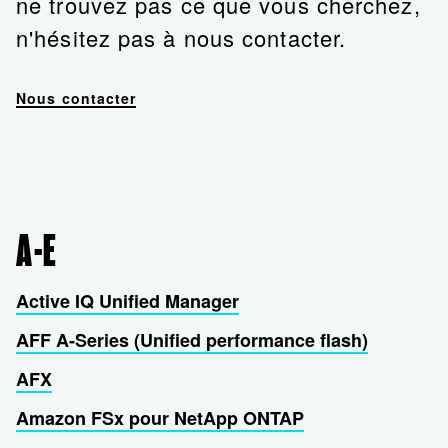
ne trouvez pas ce que vous cherchez,
n'hésitez pas à nous contacter.
Nous contacter
A-E
Active IQ Unified Manager
AFF A-Series (Unified performance flash)
AFX
Amazon FSx pour NetApp ONTAP