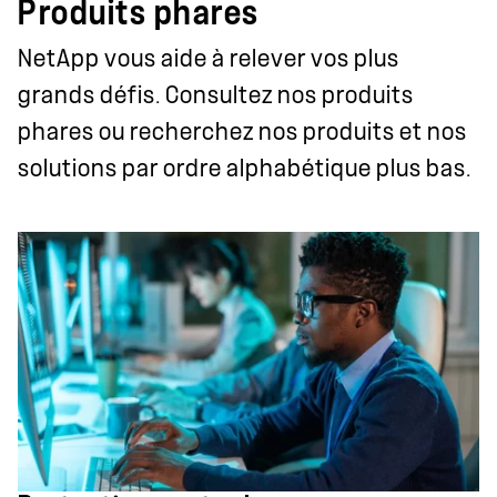
Produits phares
NetApp vous aide à relever vos plus
grands défis. Consultez nos produits
phares ou recherchez nos produits et nos
solutions par ordre alphabétique plus bas.