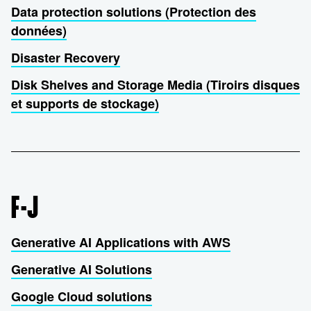
Data protection solutions (Protection des
données)
Disaster Recovery
Disk Shelves and Storage Media (Tiroirs disques
et supports de stockage)
F-J
Generative AI Applications with AWS
Generative AI Solutions
Google Cloud solutions