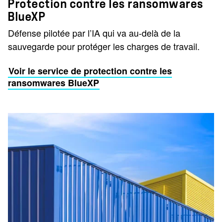
Protection contre les ransomwares
BlueXP
Défense pilotée par l’IA qui va au-delà de la
sauvegarde pour protéger les charges de travail.
Voir le service de protection contre les
ransomwares BlueXP