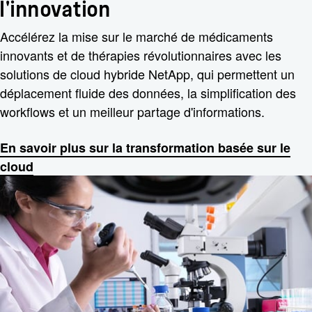
l'innovation
Accélérez la mise sur le marché de médicaments
innovants et de thérapies révolutionnaires avec les
solutions de cloud hybride NetApp, qui permettent un
déplacement fluide des données, la simplification des
workflows et un meilleur partage d'informations.
En savoir plus sur la transformation basée sur le
cloud