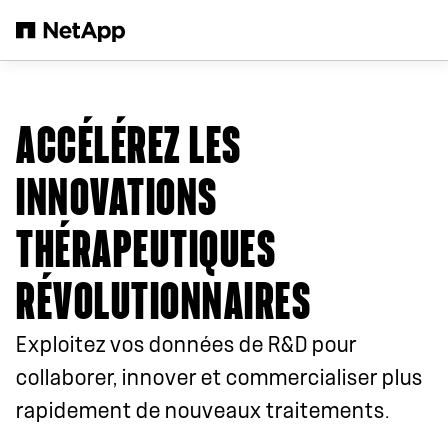
Passer au contenu principal
ACCÉLÉREZ LES
INNOVATIONS
THÉRAPEUTIQUES
RÉVOLUTIONNAIRES
Exploitez vos données de R&D pour
collaborer, innover et commercialiser plus
rapidement de nouveaux traitements.