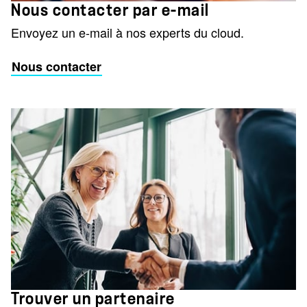
Nous contacter par e-mail
Envoyez un e-mail à nos experts du cloud.
Nous contacter
Trouver un partenaire