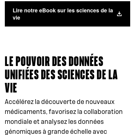
Lire notre eBook sur les sciences de la
vie
LE POUVOIR DES DONNÉES
UNIFIÉES DES SCIENCES DE LA
VIE
Accélérez la découverte de nouveaux
médicaments, favorisez la collaboration
mondiale et analysez les données
génomiques à grande échelle avec