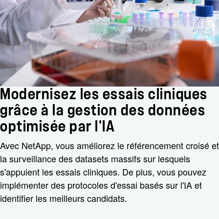
Modernisez les essais cliniques
grâce à la gestion des données
optimisée par l'IA
Avec NetApp, vous améliorez le référencement croisé et
la surveillance des datasets massifs sur lesquels
s'appuient les essais cliniques. De plus, vous pouvez
implémenter des protocoles d'essai basés sur l'IA et
identifier les meilleurs candidats.