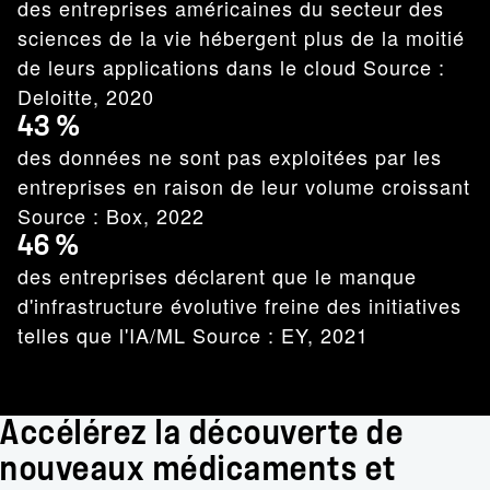
des entreprises américaines du secteur des
sciences de la vie hébergent plus de la moitié
de leurs applications dans le cloud Source :
Deloitte, 2020
43 %
des données ne sont pas exploitées par les
entreprises en raison de leur volume croissant
Source : Box, 2022
46 %
des entreprises déclarent que le manque
d'infrastructure évolutive freine des initiatives
telles que l'IA/ML Source : EY, 2021
Accélérez la découverte de
nouveaux médicaments et