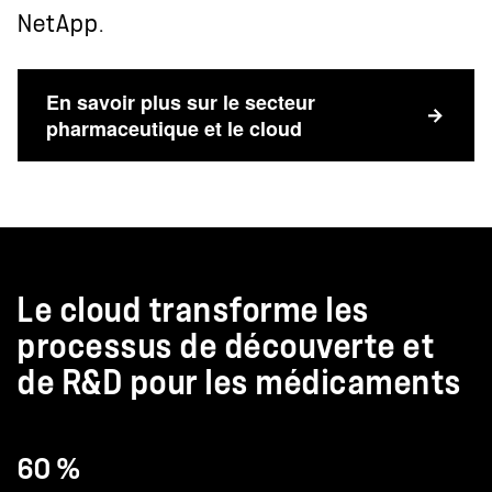
NetApp.
En savoir plus sur le secteur
pharmaceutique et le cloud
Le cloud transforme les
processus de découverte et
de R&D pour les médicaments
60 %