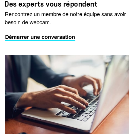
Des experts vous répondent
Rencontrez un membre de notre équipe sans avoir
besoin de webcam.
Démarrer une conversation