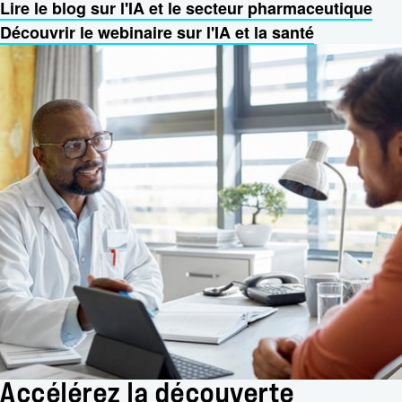
Lire le blog sur l'IA et le secteur pharmaceutique
Découvrir le webinaire sur l'IA et la santé
Accélérez la découverte