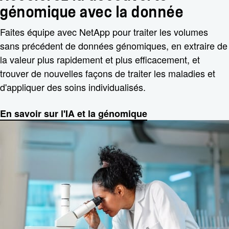
génomique avec la donnée
Faites équipe avec NetApp pour traiter les volumes
sans précédent de données génomiques, en extraire de
la valeur plus rapidement et plus efficacement, et
trouver de nouvelles façons de traiter les maladies et
d'appliquer des soins individualisés.
En savoir sur l'IA et la génomique