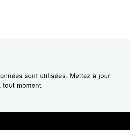
nnées sont utilisées. Mettez à jour
 tout moment.