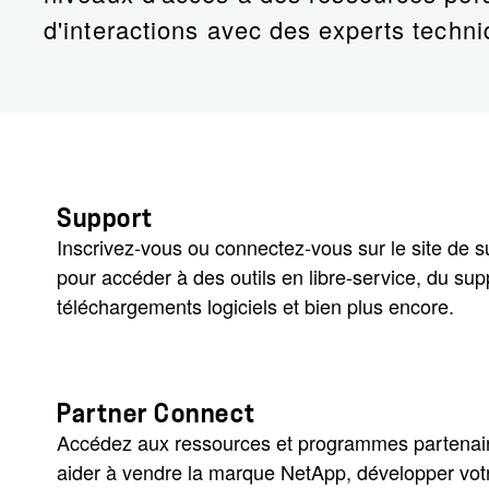
d'interactions avec des experts techn
Support
Inscrivez-vous ou connectez-vous sur le site de 
pour accéder à des outils en libre-service, du su
téléchargements logiciels et bien plus encore.
Partner Connect
Accédez aux ressources et programmes partenai
aider à vendre la marque NetApp, développer votr