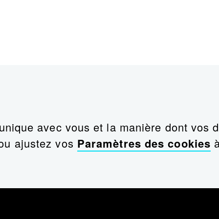
nique avec vous et la manière dont vos do
ou ajustez vos
Paramètres des cookies
à