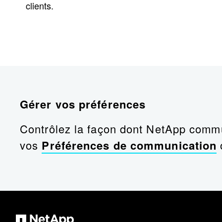
clients.
Gérer vos préférences
Contrôlez la façon dont NetApp commu
vos
Préférences de communication