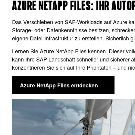
AZURE NETAPP FILES: IHR AUTO
Das Verschieben von SAP-Workloads auf Azure kann I
Storage- oder Datenkenntnisse besitzen, schrecke
eigene Datei-Infrastruktur zu erstellen. Sicherlich 
Lernen Sie Azure NetApp Files kennen. Dieser voll
kann Ihre SAP-Landschaft schneller und sicherer a
konzentrieren Sie sich auf Ihre Prioritäten – und 
Azure NetApp Files entdecken