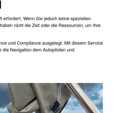
N
t erfordert. Wenn Sie jedoch keine speziellen
aben nicht die Zeit oder die Ressourcen, um Ihre
mance und Compliance ausgelegt. Mit diesem Service
e die Navigation dem Autopiloten und