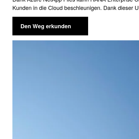
Kunden in die Cloud beschleunigen. Dank dieser Unt
Den Weg erkunden