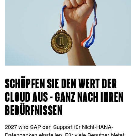
SCHÖPFEN SIE DEN WERT DER
CLOUD AUS - GANZ NACH IHREN
BEDÜRFNISSEN
2027 wird SAP den Support für Nicht-HANA-
Datenbanken einstellen. Für viele Benutzer bietet