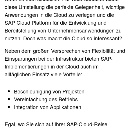
diese Umstellung die perfekte Gelegenheit, wichtige
Anwendungen in die Cloud zu verlegen und die
SAP Cloud Platform für die Entwicklung und
Bereitstellung von Unternehmensanwendungen zu
nutzen. Doch was macht die Cloud so interessant?
Neben dem großen Versprechen von Flexibilität und
Einsparungen bei der Infrastruktur bieten SAP-
Implementierungen in der Cloud auch im
alltäglichen Einsatz viele Vorteile:
Beschleunigung von Projekten
Vereinfachung des Betriebs
Integration von Applikationen
Egal, wo Sie sich auf Ihrer SAP-Cloud-Reise