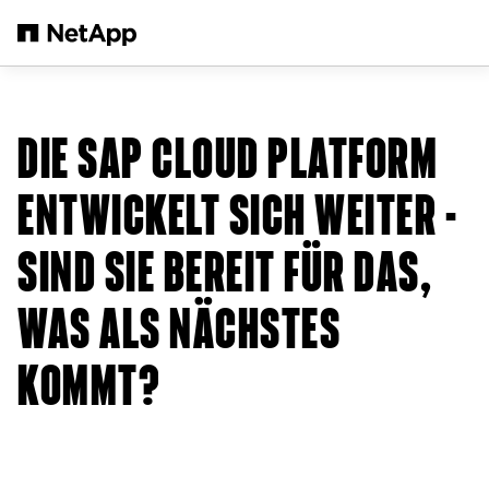
Zum Hauptinhalt springen
DIE SAP CLOUD PLATFORM
ENTWICKELT SICH WEITER -
SIND SIE BEREIT FÜR DAS,
WAS ALS NÄCHSTES
KOMMT?