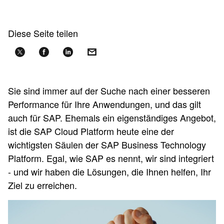
Diese Seite teilen
Sie sind immer auf der Suche nach einer besseren
Performance für Ihre Anwendungen, und das gilt
auch für SAP. Ehemals ein eigenständiges Angebot,
ist die SAP Cloud Platform heute eine der
wichtigsten Säulen der SAP Business Technology
Platform. Egal, wie SAP es nennt, wir sind integriert
- und wir haben die Lösungen, die Ihnen helfen, Ihr
Ziel zu erreichen.