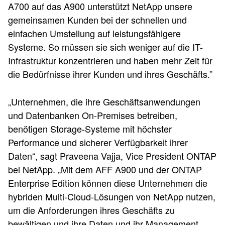
A700 auf das A900 unterstützt NetApp unsere
gemeinsamen Kunden bei der schnellen und
einfachen Umstellung auf leistungsfähigere
Systeme. So müssen sie sich weniger auf die IT-
Infrastruktur konzentrieren und haben mehr Zeit für
die Bedürfnisse ihrer Kunden und ihres Geschäfts.”
„Unternehmen, die ihre Geschäftsanwendungen
und Datenbanken On-Premises betreiben,
benötigen Storage-Systeme mit höchster
Performance und sicherer Verfügbarkeit ihrer
Daten“, sagt Praveena Vajja, Vice President ONTAP
bei NetApp. „Mit dem AFF A900 und der ONTAP
Enterprise Edition können diese Unternehmen die
hybriden Multi-Cloud-Lösungen von NetApp nutzen,
um die Anforderungen ihres Geschäfts zu
bewältigen und ihre Daten und ihr Management