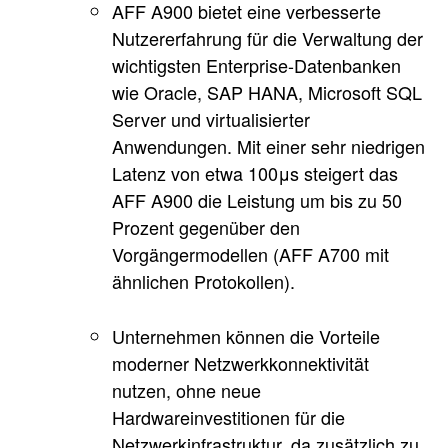
AFF A900 bietet eine verbesserte
Nutzererfahrung für die Verwaltung der
wichtigsten Enterprise-Datenbanken
wie Oracle, SAP HANA, Microsoft SQL
Server und virtualisierter
Anwendungen. Mit einer sehr niedrigen
Latenz von etwa 100μs steigert das
AFF A900 die Leistung um bis zu 50
Prozent gegenüber den
Vorgängermodellen (AFF A700 mit
ähnlichen Protokollen).
Unternehmen können die Vorteile
moderner Netzwerkkonnektivität
nutzen, ohne neue
Hardwareinvestitionen für die
Netzwerkinfrastruktur, da zusätzlich zu