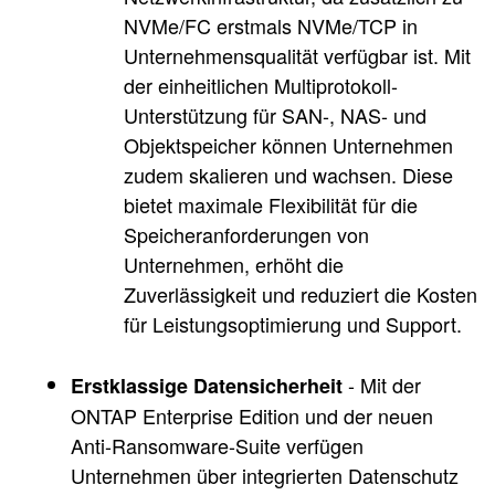
NVMe/FC erstmals NVMe/TCP in
Unternehmensqualität verfügbar ist. Mit
der einheitlichen Multiprotokoll-
Unterstützung für SAN-, NAS- und
Objektspeicher können Unternehmen
zudem skalieren und wachsen. Diese
bietet maximale Flexibilität für die
Speicheranforderungen von
Unternehmen, erhöht die
Zuverlässigkeit und reduziert die Kosten
für Leistungsoptimierung und Support.
- Mit der
Erstklassige Datensicherheit
ONTAP Enterprise Edition und der neuen
Anti-Ransomware-Suite verfügen
Unternehmen über integrierten Datenschutz