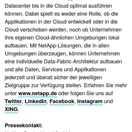
Datacenter bis in die Cloud optimal ausführen
können. Dabei spielt es weder eine Rolle, ob die
Applikationen in der Cloud entwickelt oder in die
Cloud verschoben werden, noch ob Unternehmen
ihre eigenen Cloud-ähnlichen Umgebungen lokal
aufbauen. Mit NetApp-Lösungen, die in allen
Umgebungen überzeugen, können Unternehmen
eine individuelle Data-Fabric-Architektur aufbauen
und alle Daten, Services und Applikationen
jederzeit und überall sicher der jeweiligen
Zielgruppe zur Verfügung stellen. Erfahren Sie mehr
unter
oder folgen Sie uns auf
www.netapp.de
,
,
,
und
Twitter
LinkedIn
Facebook
Instagram
.
XING
Pressekontakt: