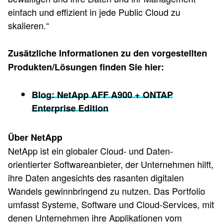
einfach und effizient in jede Public Cloud zu
skalieren.“
Zusätzliche Informationen zu den vorgestellten
Produkten/Lösungen finden Sie hier:
Blog: NetApp AFF A900 + ONTAP
Enterprise Edition
Über NetApp
NetApp ist ein globaler Cloud- und Daten-
orientierter Softwareanbieter, der Unternehmen hilft,
ihre Daten angesichts des rasanten digitalen
Wandels gewinnbringend zu nutzen. Das Portfolio
umfasst Systeme, Software und Cloud-Services, mit
denen Unternehmen ihre Applikationen vom