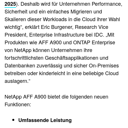
). Deshalb wird für Unternehmen Performance,
2025
Sicherheit und ein einfaches Migrieren und
Skalieren dieser Workloads in die Cloud ihrer Wahl
wichtig“, erklärt Eric Burgener, Research Vice
President, Enterprise Infrastructure bei IDC. „Mit
Produkten wie AFF A900 und ONTAP Enterprise
von NetApp können Unternehmen ihre
fortschrittlichsten Geschäftsapplikationen und
Datenbanken zuverlässig und sicher On-Premises
betreiben oder kinderleicht in eine beliebige Cloud
auslagern.“
NetApp AFF A900 bietet die folgenden neuen
Funktionen:
Umfassende Leistung