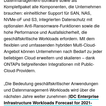
Datenmanagement-Software sowie als
Komplettpaket alle Komponenten, die Unternehmen
brauchen: einheitlicher Support für SAN, NAS,
NVMe-oF und S3, integrierten Datenschutz mit
optionalen Anti-Ransomware-Funktionen sowie die
hohe Performance und Ausfallsicherheit, die
geschäftskritische Workloads erfordern. Mit dem
flexiblen und umfassenden hybriden Multi-Cloud-
Angebot können Unternehmen nach Bedarf zu jeder
beliebigen Cloud erweitern und skalieren – dank
ONTAPs tiefgreifenden Integrationen mit Public-
Cloud-Providern.
„Die Bedeutung geschäftskritischer Anwendungen
und Datenmanagement-Workloads wird über die
nächsten Jahre weiter zunehmen (
IDC Enterprise
Infrastructure Workloads Forecast for 2021-