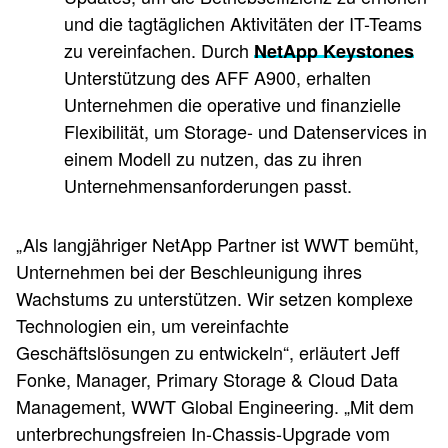
und die tagtäglichen Aktivitäten der IT-Teams
zu vereinfachen. Durch
NetApp Keystones
Unterstützung des AFF A900, erhalten
Unternehmen die operative und finanzielle
Flexibilität, um Storage- und Datenservices in
einem Modell zu nutzen, das zu ihren
Unternehmensanforderungen passt.
„Als langjähriger NetApp Partner ist WWT bemüht,
Unternehmen bei der Beschleunigung ihres
Wachstums zu unterstützen. Wir setzen komplexe
Technologien ein, um vereinfachte
Geschäftslösungen zu entwickeln“, erläutert Jeff
Fonke, Manager, Primary Storage & Cloud Data
Management, WWT Global Engineering. „Mit dem
unterbrechungsfreien In-Chassis-Upgrade vom