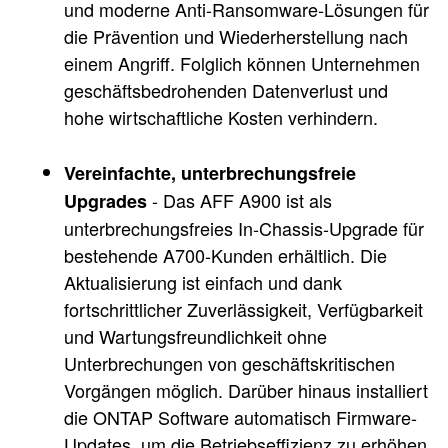
und moderne Anti-Ransomware-Lösungen für
die Prävention und Wiederherstellung nach
einem Angriff. Folglich können Unternehmen
geschäftsbedrohenden Datenverlust und
hohe wirtschaftliche Kosten verhindern.
Vereinfachte, unterbrechungsfreie
- Das AFF A900 ist als
Upgrades
unterbrechungsfreies In-Chassis-Upgrade für
bestehende A700-Kunden erhältlich. Die
Aktualisierung ist einfach und dank
fortschrittlicher Zuverlässigkeit, Verfügbarkeit
und Wartungsfreundlichkeit ohne
Unterbrechungen von geschäftskritischen
Vorgängen möglich. Darüber hinaus installiert
die ONTAP Software automatisch Firmware-
Updates, um die Betriebseffizienz zu erhöhen