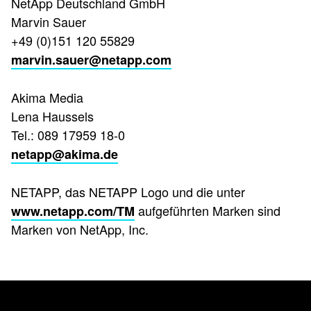
NetApp Deutschland GmbH
Marvin Sauer
+49 (0)151 120 55829
marvin.sauer@netapp.com
Akima Media
Lena Haussels
Tel.: 089 17959 18-0
netapp@akima.de
NETAPP, das NETAPP Logo und die unter
aufgeführten Marken sind
www.netapp.com/TM
Marken von NetApp, Inc.