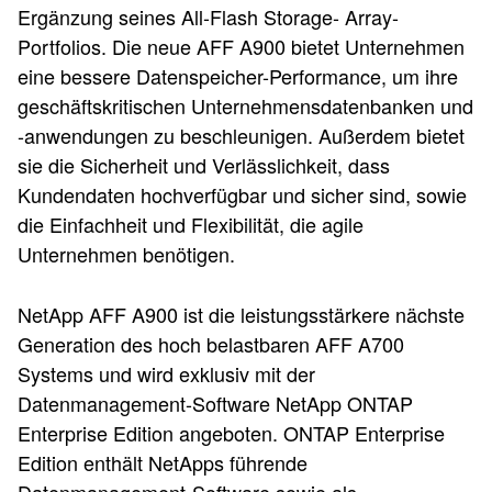
Ergänzung seines All-Flash Storage- Array-
Portfolios. Die neue AFF A900 bietet Unternehmen
eine bessere Datenspeicher-Performance, um ihre
geschäftskritischen Unternehmensdatenbanken und
-anwendungen zu beschleunigen. Außerdem bietet
sie die Sicherheit und Verlässlichkeit, dass
Kundendaten hochverfügbar und sicher sind, sowie
die Einfachheit und Flexibilität, die agile
Unternehmen benötigen.
NetApp AFF A900 ist die leistungsstärkere nächste
Generation des hoch belastbaren AFF A700
Systems und wird exklusiv mit der
Datenmanagement-Software NetApp ONTAP
Enterprise Edition angeboten. ONTAP Enterprise
Edition enthält NetApps führende