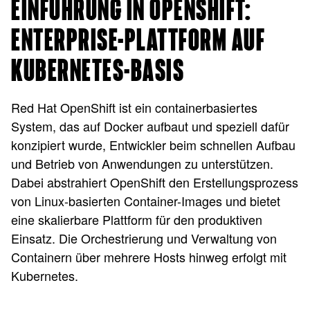
EINFÜHRUNG IN OPENSHIFT:
ENTERPRISE-PLATTFORM AUF
KUBERNETES-BASIS
Red Hat OpenShift ist ein containerbasiertes
System, das auf Docker aufbaut und speziell dafür
konzipiert wurde, Entwickler beim schnellen Aufbau
und Betrieb von Anwendungen zu unterstützen.
Dabei abstrahiert OpenShift den Erstellungsprozess
von Linux-basierten Container-Images und bietet
eine skalierbare Plattform für den produktiven
Einsatz. Die Orchestrierung und Verwaltung von
Containern über mehrere Hosts hinweg erfolgt mit
Kubernetes.