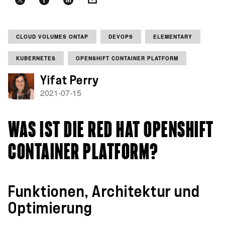
CLOUD VOLUMES ONTAP
DEVOPS
ELEMENTARY
KUBERNETES
OPENSHIFT CONTAINER PLATFORM
Yifat Perry
2021-07-15
WAS IST DIE RED HAT OPENSHIFT
CONTAINER PLATFORM?
Funktionen, Architektur und
Optimierung