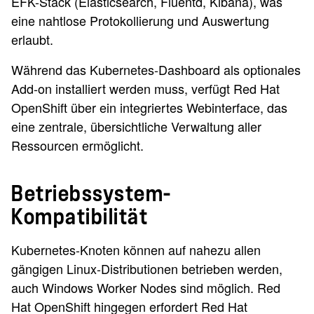
EFK-Stack (Elasticsearch, Fluentd, Kibana), was
eine nahtlose Protokollierung und Auswertung
erlaubt.
Während das Kubernetes-Dashboard als optionales
Add-on installiert werden muss, verfügt Red Hat
OpenShift über ein integriertes Webinterface, das
eine zentrale, übersichtliche Verwaltung aller
Ressourcen ermöglicht.
Betriebssystem-
Kompatibilität
Kubernetes-Knoten können auf nahezu allen
gängigen Linux-Distributionen betrieben werden,
auch Windows Worker Nodes sind möglich. Red
Hat OpenShift hingegen erfordert Red Hat