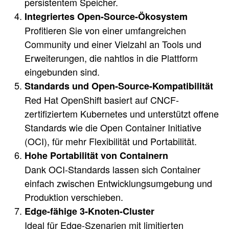
persistentem Speicher.
Integriertes Open-Source-Ökosystem
Profitieren Sie von einer umfangreichen
Community und einer Vielzahl an Tools und
Erweiterungen, die nahtlos in die Plattform
eingebunden sind.
Standards und Open-Source-Kompatibilität
Red Hat OpenShift basiert auf CNCF-
zertifiziertem Kubernetes und unterstützt offene
Standards wie die Open Container Initiative
(OCI), für mehr Flexibilität und Portabilität.
Hohe Portabilität von Containern
Dank OCI-Standards lassen sich Container
einfach zwischen Entwicklungsumgebung und
Produktion verschieben.
Edge-fähige 3-Knoten-Cluster
Ideal für Edge-Szenarien mit limitierten