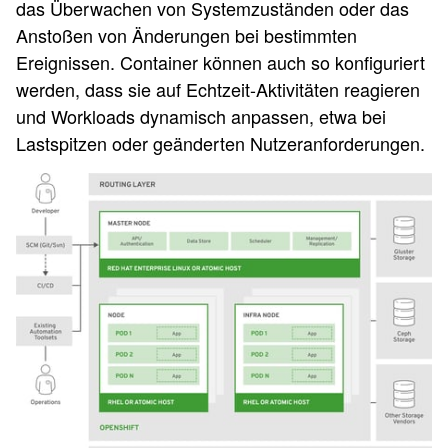
das Überwachen von Systemzuständen oder das
Anstoßen von Änderungen bei bestimmten
Ereignissen. Container können auch so konfiguriert
werden, dass sie auf Echtzeit-Aktivitäten reagieren
und Workloads dynamisch anpassen, etwa bei
Lastspitzen oder geänderten Nutzeranforderungen.