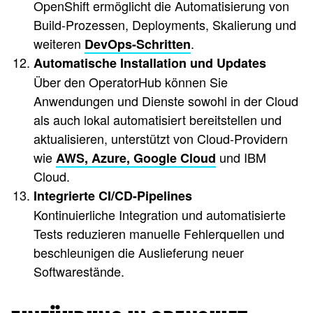
OpenShift ermöglicht die Automatisierung von
Build-Prozessen, Deployments, Skalierung und
weiteren
.
DevOps-Schritten
Automatische Installation und Updates
Über den OperatorHub können Sie
Anwendungen und Dienste sowohl in der Cloud
als auch lokal automatisiert bereitstellen und
aktualisieren, unterstützt von Cloud-Providern
wie
und IBM
AWS, Azure, Google Cloud
Cloud.
Integrierte CI/CD-Pipelines
Kontinuierliche Integration und automatisierte
Tests reduzieren manuelle Fehlerquellen und
beschleunigen die Auslieferung neuer
Softwarestände.