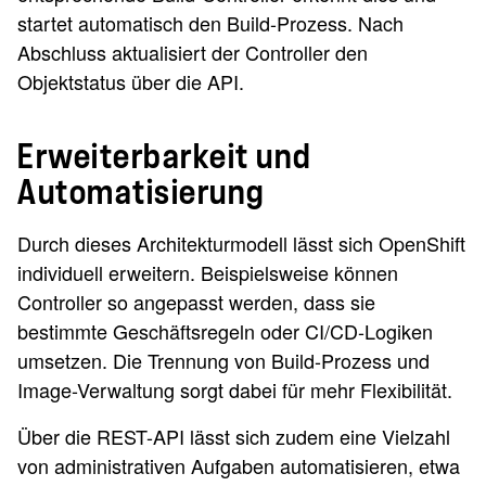
startet automatisch den Build-Prozess. Nach
Abschluss aktualisiert der Controller den
Objektstatus über die API.
Erweiterbarkeit und
Automatisierung
Durch dieses Architekturmodell lässt sich OpenShift
individuell erweitern. Beispielsweise können
Controller so angepasst werden, dass sie
bestimmte Geschäftsregeln oder CI/CD-Logiken
umsetzen. Die Trennung von Build-Prozess und
Image-Verwaltung sorgt dabei für mehr Flexibilität.
Über die REST-API lässt sich zudem eine Vielzahl
von administrativen Aufgaben automatisieren, etwa