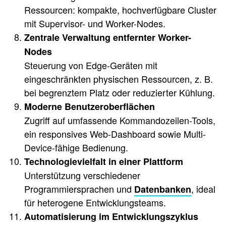
Ressourcen: kompakte, hochverfügbare Cluster
mit Supervisor- und Worker-Nodes.
Zentrale Verwaltung entfernter Worker-
Nodes
Steuerung von Edge-Geräten mit
eingeschränkten physischen Ressourcen, z. B.
bei begrenztem Platz oder reduzierter Kühlung.
Moderne Benutzeroberflächen
Zugriff auf umfassende Kommandozeilen-Tools,
ein responsives Web-Dashboard sowie Multi-
Device-fähige Bedienung.
Technologievielfalt in einer Plattform
Unterstützung verschiedener
Programmiersprachen und
, ideal
Datenbanken
für heterogene Entwicklungsteams.
Automatisierung im Entwicklungszyklus