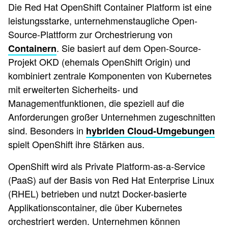
Die Red Hat OpenShift Container Platform ist eine
leistungsstarke, unternehmenstaugliche Open-
Source-Plattform zur Orchestrierung von
. Sie basiert auf dem Open-Source-
Containern
Projekt OKD (ehemals OpenShift Origin) und
kombiniert zentrale Komponenten von Kubernetes
mit erweiterten Sicherheits- und
Managementfunktionen, die speziell auf die
Anforderungen großer Unternehmen zugeschnitten
sind. Besonders in
hybriden Cloud-Umgebungen
spielt OpenShift ihre Stärken aus.
OpenShift wird als Private Platform-as-a-Service
(PaaS) auf der Basis von Red Hat Enterprise Linux
(RHEL) betrieben und nutzt Docker-basierte
Applikationscontainer, die über Kubernetes
orchestriert werden. Unternehmen können