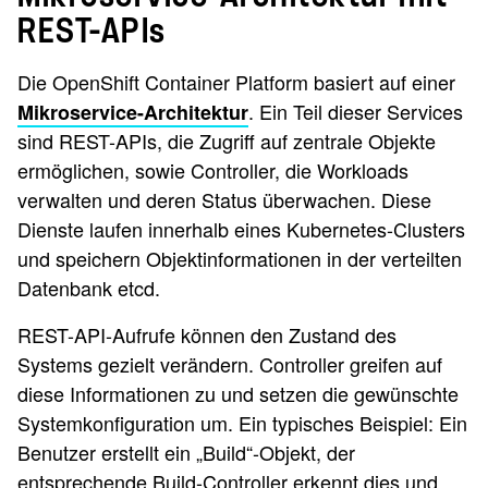
REST-APIs
Die OpenShift Container Platform basiert auf einer
. Ein Teil dieser Services
Mikroservice-Architektur
sind REST-APIs, die Zugriff auf zentrale Objekte
ermöglichen, sowie Controller, die Workloads
verwalten und deren Status überwachen. Diese
Dienste laufen innerhalb eines Kubernetes-Clusters
und speichern Objektinformationen in der verteilten
Datenbank etcd.
REST-API-Aufrufe können den Zustand des
Systems gezielt verändern. Controller greifen auf
diese Informationen zu und setzen die gewünschte
Systemkonfiguration um. Ein typisches Beispiel: Ein
Benutzer erstellt ein „Build“-Objekt, der
entsprechende Build-Controller erkennt dies und