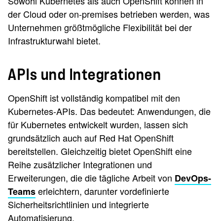
Sowohl Kubernetes als auch OpenShift können in
der Cloud oder on-premises betrieben werden, was
Unternehmen größtmögliche Flexibilität bei der
Infrastrukturwahl bietet.
APIs und Integrationen
OpenShift ist vollständig kompatibel mit den
Kubernetes-APIs. Das bedeutet: Anwendungen, die
für Kubernetes entwickelt wurden, lassen sich
grundsätzlich auch auf Red Hat OpenShift
bereitstellen. Gleichzeitig bietet OpenShift eine
Reihe zusätzlicher Integrationen und
Erweiterungen, die die tägliche Arbeit von
DevOps-
erleichtern, darunter vordefinierte
Teams
Sicherheitsrichtlinien und integrierte
Automatisierung.