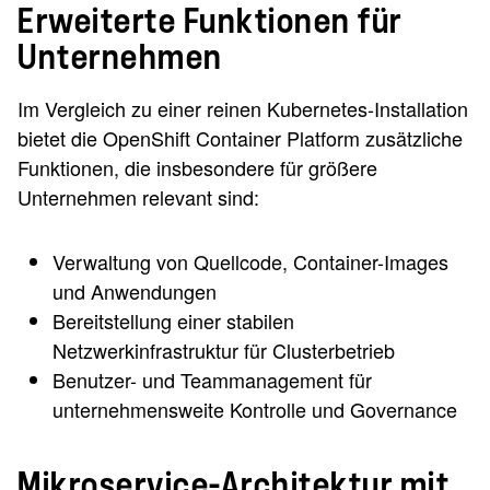
Erweiterte Funktionen für
Unternehmen
Im Vergleich zu einer reinen Kubernetes-Installation
bietet die OpenShift Container Platform zusätzliche
Funktionen, die insbesondere für größere
Unternehmen relevant sind:
Verwaltung von Quellcode, Container-Images
und Anwendungen
Bereitstellung einer stabilen
Netzwerkinfrastruktur für Clusterbetrieb
Benutzer- und Teammanagement für
unternehmensweite Kontrolle und Governance
Mikroservice-Architektur mit