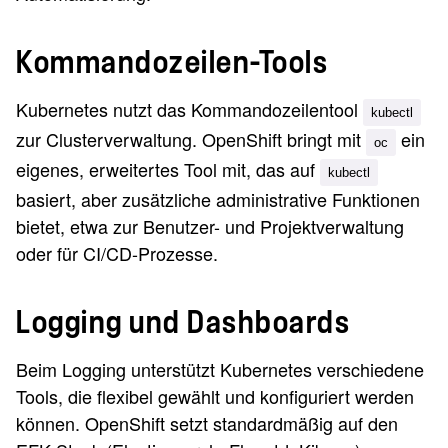
Kommandozeilen-Tools
Kubernetes nutzt das Kommandozeilentool
kubectl
zur Clusterverwaltung. OpenShift bringt mit
ein
oc
eigenes, erweitertes Tool mit, das auf
kubectl
basiert, aber zusätzliche administrative Funktionen
bietet, etwa zur Benutzer- und Projektverwaltung
oder für CI/CD-Prozesse.
Logging und Dashboards
Beim Logging unterstützt Kubernetes verschiedene
Tools, die flexibel gewählt und konfiguriert werden
können. OpenShift setzt standardmäßig auf den