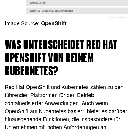
Image Source:
OpenShift
WAS UNTERSCHEIDET RED HAT
OPENSHIFT VON REINEM
KUBERNETES?
Red Hat OpenShift und Kubernetes zählen zu den
führenden Plattformen für den Betrieb
containerisierter Anwendungen. Auch wenn
OpenShift auf Kubernetes basiert, bietet es darüber
hinausgehende Funktionen, die insbesondere für
Unternehmen mit hohen Anforderungen an