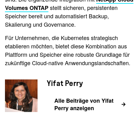
stellt sicheren, persistenten
Volumes ONTAP
Speicher bereit und automatisiert Backup,
Skalierung und Governance.
Für Unternehmen, die Kubernetes strategisch
etablieren möchten, bietet diese Kombination aus
Plattform und Speicher eine robuste Grundlage für
zukünftige Cloud-native Anwendungslandschaften.
Yifat Perry
Alle Beiträge von Yifat
Perry anzeigen