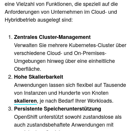
eine Vielzahl von Funktionen, die speziell auf die
Anforderungen von Unternehmen im Cloud- und
Hybridbetrieb ausgelegt sind:
Zentrales Cluster-Management
Verwalten Sie mehrere Kubernetes-Cluster über
verschiedene Cloud- und On-Premises-
Umgebungen hinweg über eine einheitliche
Oberfläche.
Hohe Skalierbarkeit
Anwendungen lassen sich flexibel auf Tausende
von Instanzen und Hunderte von Knoten
, je nach Bedarf Ihrer Workloads.
skalieren
Persistente Speicherunterstützung
OpenShift unterstützt sowohl zustandslose als
auch zustandsbehaftete Anwendungen mit