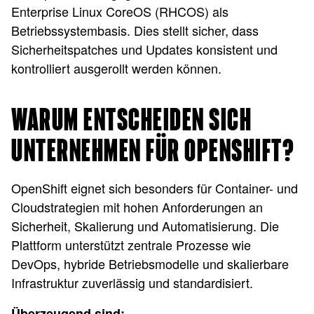
Enterprise Linux CoreOS (RHCOS) als
Betriebssystembasis. Dies stellt sicher, dass
Sicherheitspatches und Updates konsistent und
kontrolliert ausgerollt werden können.
WARUM ENTSCHEIDEN SICH
UNTERNEHMEN FÜR OPENSHIFT?
OpenShift eignet sich besonders für Container- und
Cloudstrategien mit hohen Anforderungen an
Sicherheit, Skalierung und Automatisierung. Die
Plattform unterstützt zentrale Prozesse wie
DevOps, hybride Betriebsmodelle und skalierbare
Infrastruktur zuverlässig und standardisiert.
Überzeugend sind: