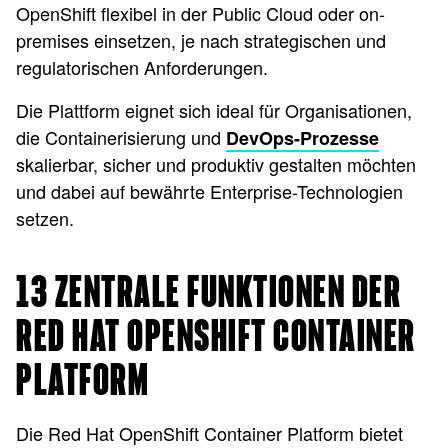
OpenShift flexibel in der Public Cloud oder on-
premises einsetzen, je nach strategischen und
regulatorischen Anforderungen.
Die Plattform eignet sich ideal für Organisationen,
die Containerisierung und
DevOps-Prozesse
skalierbar, sicher und produktiv gestalten möchten
und dabei auf bewährte Enterprise-Technologien
setzen.
13 ZENTRALE FUNKTIONEN DER
RED HAT OPENSHIFT CONTAINER
PLATFORM
Die Red Hat OpenShift Container Platform bietet