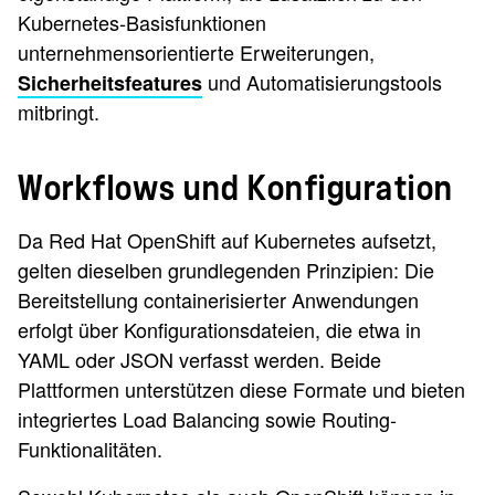
Kubernetes-Basisfunktionen
unternehmensorientierte Erweiterungen,
und Automatisierungstools
Sicherheitsfeatures
mitbringt.
Workflows und Konfiguration
Da Red Hat OpenShift auf Kubernetes aufsetzt,
gelten dieselben grundlegenden Prinzipien: Die
Bereitstellung containerisierter Anwendungen
erfolgt über Konfigurationsdateien, die etwa in
YAML oder JSON verfasst werden. Beide
Plattformen unterstützen diese Formate und bieten
integriertes Load Balancing sowie Routing-
Funktionalitäten.