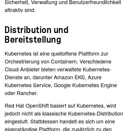
Sicherheit, Verwaltung und Benutzerfreundlichkeit
attraktiv sind.
Distribution und
Bereitstellung
Kubernetes ist eine quelloffene Plattform zur
Orchestrierung von Containern. Verschiedene
Cloud-Anbieter bieten verwaltete Kubernetes-
Dienste an, darunter Amazon EKS, Azure
Kubernetes Service, Google Kubernetes Engine
oder Rancher.
Red Hat OpenShift basiert auf Kubernetes, wird
jedoch nicht als klassische Kubernetes-Distribution
eingestuft. Stattdessen handelt es sich um eine
eigenständige Plattform, die zusätzlich zu den