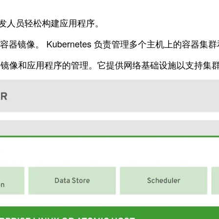
在帮助开发人员轻松构建应用程序。
容器镜像。 Kubernetes 负责管理多个主机上的容器集
源代码、镜像和应用程序的管理。它提供网络基础设施以支持