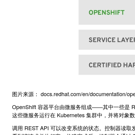
图片来源： docs.redhat.com/en/documentation/openshif
OpenShift 容器平台由微服务组成——其中一
这些微服务运行在 Kubernetes 集群中，并将对象数
调用 REST API 可以改变系统的状态。控制器读