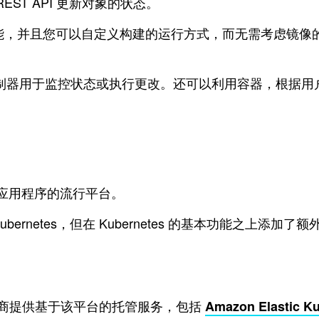
ST API 更新对象的状态。
的许多功能，并且您可以自定义构建的运行方式，而无需考虑
些控制器用于监控状态或执行更改。还可以利用容器，根据
运行容器化应用程序的流行平台。
bernetes，但在 Kubernetes 的基本功能之上添加了
家供应商提供基于该平台的托管服务，包括
Amazon Elastic Ku