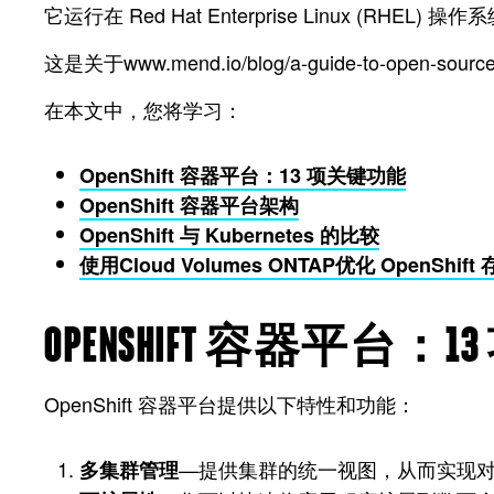
它运行在 Red Hat Enterprise Linux (RH
这是关于www.mend.io/blog/a-guide-to-open-sourc
在本文中，您将学习：
OpenShift 容器平台：13 项关键功能
OpenShift 容器平台架构
OpenShift 与 Kubernetes 的比较
使用Cloud Volumes ONTAP优化 OpenShift
OPENSHIFT 容器平台：
OpenShift 容器平台提供以下特性和功能：
—提供集群的统一视图，从而实现
多集群管理