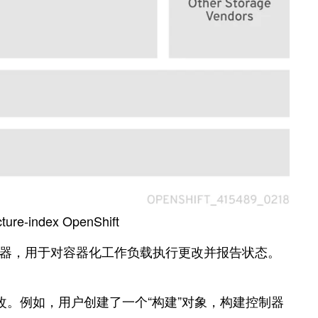
ture-index OpenShift
是控制器，用于对容器化工作负载执行更改并报告状态。
用更改。例如，用户创建了一个“构建”对象，构建控制器