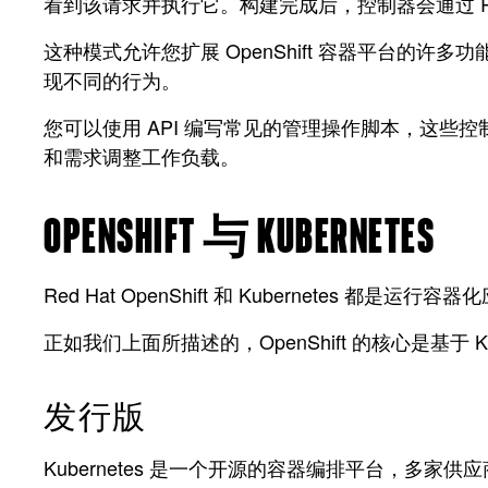
看到该请求并执行它。构建完成后，控制器会通过 RE
这种模式允许您扩展 OpenShift 容器平台
现不同的行为。
您可以使用 API 编写常见的管理操作脚本，这
和需求调整工作负载。
OPENSHIFT 与 KUBERNETES
Red Hat OpenShift 和 Kubernetes 都是
正如我们上面所描述的，OpenShift 的核心是基于 Ku
发行版
Kubernetes 是一个开源的容器编排平台，多