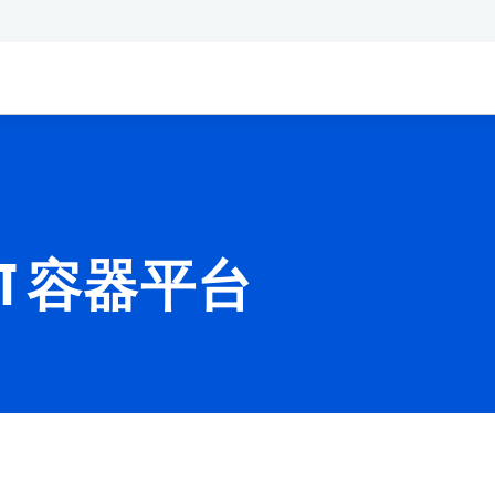
SHIFT 容器平台