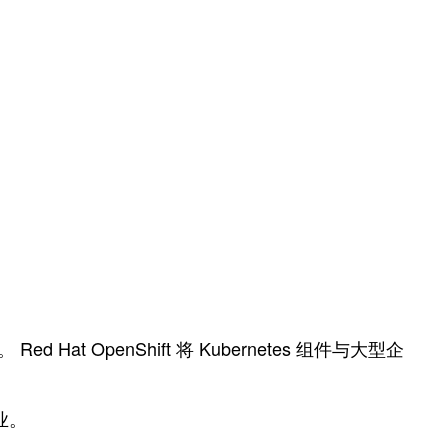
 Hat OpenShift 将 Kubernetes 组件与大型企
业。