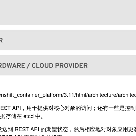
t_container_platform/3.11/html/architecture/architec
些是 REST API，用于提供对核心对象的访问；还有一些
据存储在 etcd 中。
取发送到 REST API 的期望状态，然后相应地对对象应