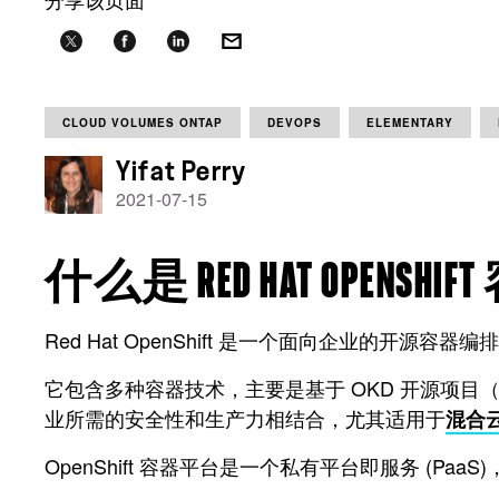
CLOUD VOLUMES ONTAP
DEVOPS
ELEMENTARY
Yifat Perry
2021-07-15
什么是 RED HAT OPENSH
Red Hat OpenShift 是一个面向企业的开源容器
它包含多种容器技术，主要是基于 OKD 开源项目（以前称为 Ope
业所需的安全性和生产力相结合，尤其适用于
混合
OpenShift 容器平台是一个私有平台即服务 (Paa