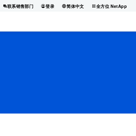
联系销售部门
登录
简体中文
全方位 NetApp