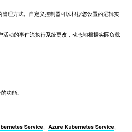
镜像的管理方式。自定义控制器可以根据您设置的逻辑实
用户活动的事件流执行系统更改，动态地根据实际负载
额外的功能。
、
、
bernetes Service
Azure Kubernetes Service