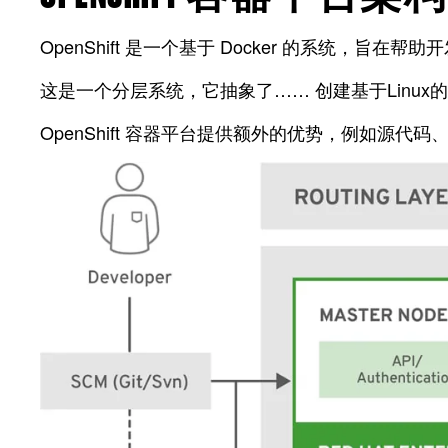
OpenShift 是一个基于 Docker 的系统，旨
这是一个分层系统，它抽象了…… 创建基于Linux的
OpenShift 容器平台提供额外的优势，例如