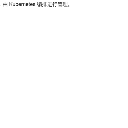
，由 Kubernetes 编排进行管理。