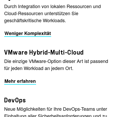
Durch Integration von lokalen Ressourcen und
Cloud-Ressourcen unterstützen Sie
geschäftskritische Workloads.
Weniger Komplexität
VMware Hybrid-Multi-Cloud
Die einzige VMware-Option dieser Art ist passend
für jeden Workload an jedem Ort.
Mehr erfahren
DevOps
Neue Möglichkeiten für Ihre DevOps-Teams unter
Einhaltung aller Sicherheitsanforderungen und zu