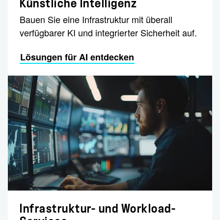
Künstliche Intelligenz
Bauen Sie eine Infrastruktur mit überall
verfügbarer KI und integrierter Sicherheit auf.
Lösungen für AI entdecken
Infrastruktur- und Workload-