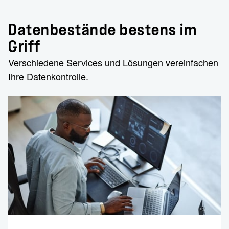
Datenbestände bestens im
Griff
Verschiedene Services und Lösungen vereinfachen
Ihre Datenkontrolle.