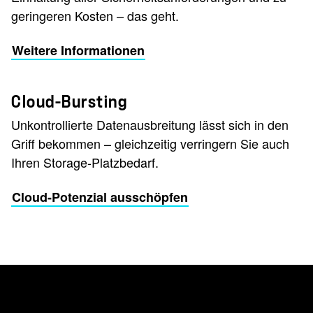
geringeren Kosten – das geht.
Weitere Informationen
Cloud-Bursting
Unkontrollierte Datenausbreitung lässt sich in den
Griff bekommen – gleichzeitig verringern Sie auch
Ihren Storage-Platzbedarf.
Cloud-Potenzial ausschöpfen