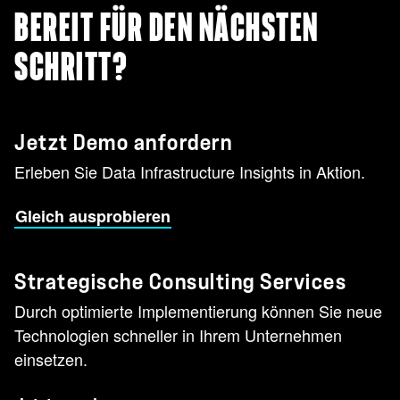
BEREIT FÜR DEN NÄCHSTEN
SCHRITT?
Jetzt Demo anfordern
Erleben Sie Data Infrastructure Insights in Aktion.
Gleich ausprobieren
Strategische Consulting Services
Durch optimierte Implementierung können Sie neue
Technologien schneller in Ihrem Unternehmen
einsetzen.