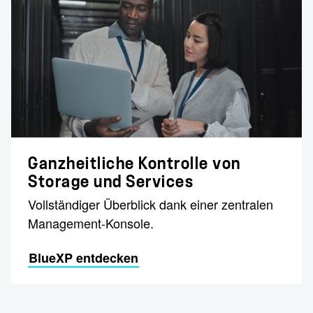
Ganzheitliche Kontrolle von
Storage und Services
Vollständiger Überblick dank einer zentralen
Management-Konsole.
BlueXP entdecken