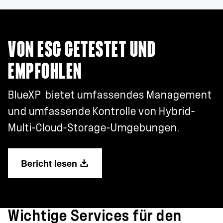
VON ESG GETESTET UND
EMPFOHLEN
BlueXP bietet umfassendes Management
und umfassende Kontrolle von Hybrid-
Multi-Cloud-Storage-Umgebungen.
Bericht lesen
Wichtige Services für den