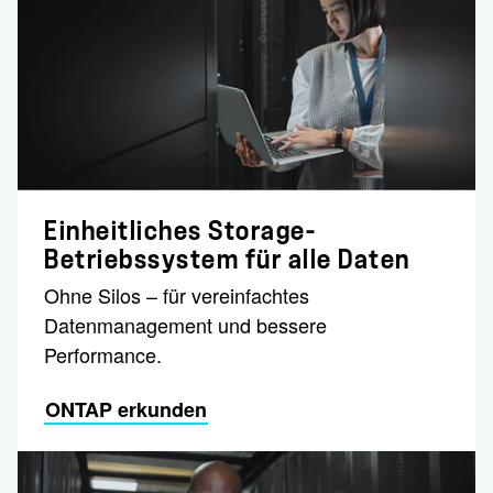
Einheitliches Storage-
Betriebssystem für alle Daten
Ohne Silos – für vereinfachtes
Datenmanagement und bessere
Performance.
ONTAP erkunden