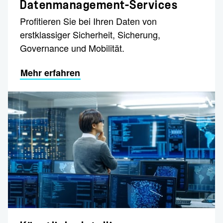
Datenmanagement-Services
Profitieren Sie bei Ihren Daten von
erstklassiger Sicherheit, Sicherung,
Governance und Mobilität.
Mehr erfahren