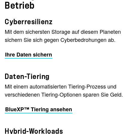
Betrieb
Cyberresilienz
Mit dem sichersten Storage auf diesem Planeten
sichern Sie sich gegen Cyberbedrohungen ab.
Ihre Daten sichern
Daten-Tiering
Mit einem automatisierten Tiering-Prozess und
verschiedenen Tiering-Optionen sparen Sie Geld.
BlueXP™ Tiering ansehen
Hybrid-Workloads