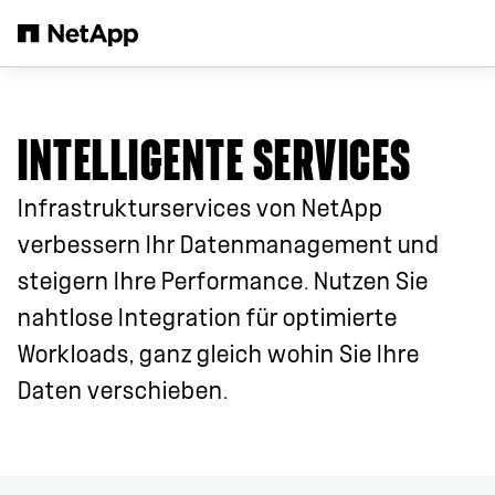
Zum Hauptinhalt springen
INTELLIGENTE SERVICES
Infrastrukturservices von NetApp
verbessern Ihr Datenmanagement und
steigern Ihre Performance. Nutzen Sie
nahtlose Integration für optimierte
Workloads, ganz gleich wohin Sie Ihre
Daten verschieben.