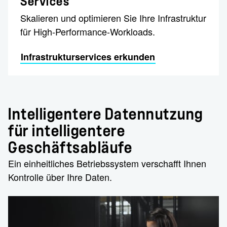
Services
Skalieren und optimieren Sie Ihre Infrastruktur
für High-Performance-Workloads.
Infrastrukturservices erkunden
Intelligentere Datennutzung
für intelligentere
Geschäftsabläufe
Ein einheitliches Betriebssystem verschafft Ihnen
Kontrolle über Ihre Daten.