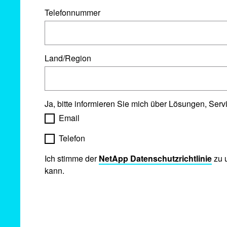
Telefonnummer
Land/Region
Ja, bitte informieren Sie mich über Lösungen, Ser
Email
Telefon
Ich stimme der
NetApp Datenschutzrichtlinie
zu u
kann.