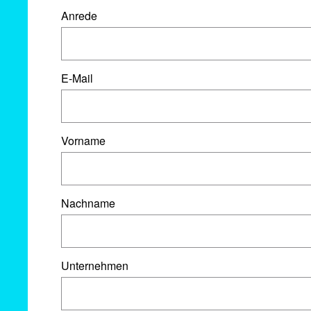
Anrede
E-Mail
Vorname
Nachname
Unternehmen