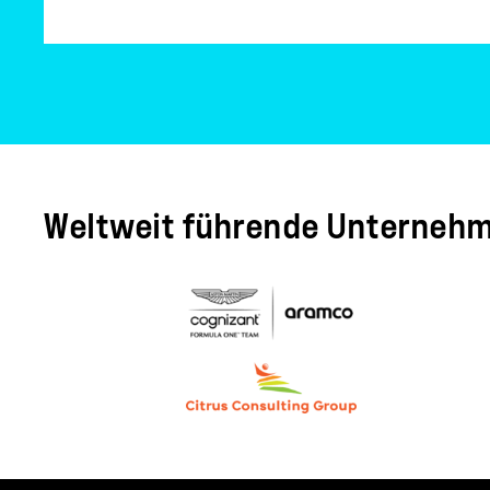
Weltweit führende Unternehm