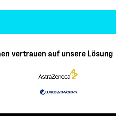
en vertrauen auf unsere Lösung