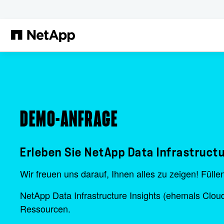
Zum Hauptinhalt springen
DEMO-ANFRAGE
Erleben Sie NetApp Data Infrastructur
Wir freuen uns darauf, Ihnen alles zu zeigen! Fülle
NetApp Data Infrastructure Insights (ehemals Cloud
Ressourcen.