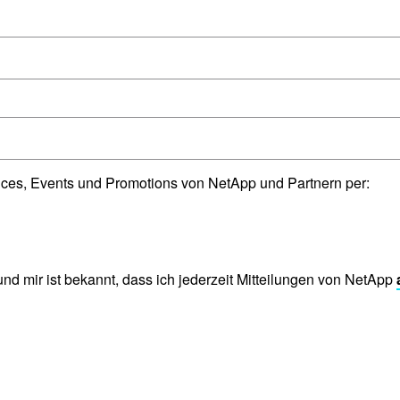
vices, Events und Promotions von NetApp und Partnern per:
nd mir ist bekannt, dass ich jederzeit Mitteilungen von NetApp