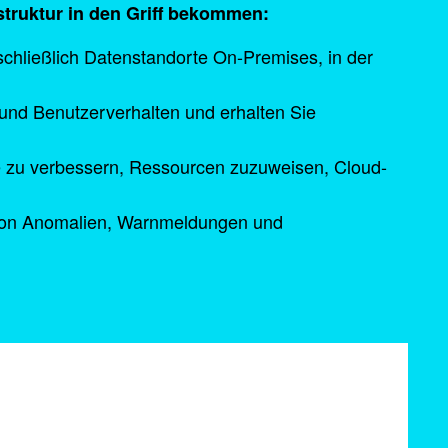
astruktur in den Griff bekommen:
nschließlich Datenstandorte On-Premises, in der
 und Benutzerverhalten und erhalten Sie
e zu verbessern, Ressourcen zuzuweisen, Cloud-
von Anomalien, Warnmeldungen und