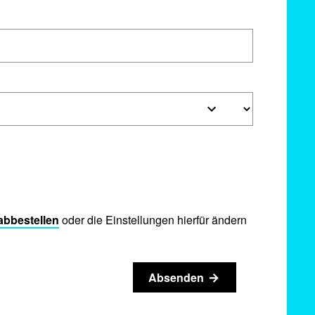
abbestellen
oder die Einstellungen hierfür ändern
Absenden