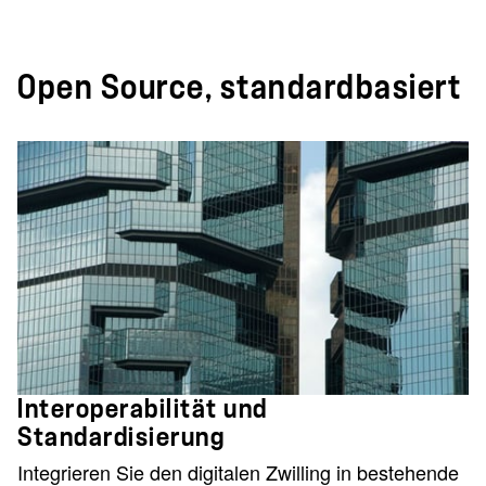
Open Source, standardbasiert
Interoperabilität und
Standardisierung
Integrieren Sie den digitalen Zwilling in bestehende