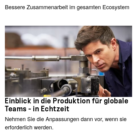
Bessere Zusammenarbeit im gesamten Ecosystem
Einblick in die Produktion für globale
Teams – in Echtzeit
Nehmen Sie die Anpassungen dann vor, wenn sie
erforderlich werden.