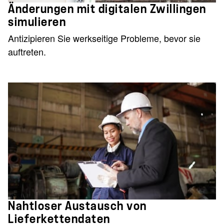
Änderungen mit digitalen Zwillingen
simulieren
Antizipieren Sie werkseitige Probleme, bevor sie
auftreten.
Nahtloser Austausch von
Lieferkettendaten