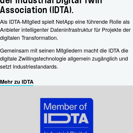
der Industrial Digital Twin
Association (IDTA).
Als IDTA-Mitglied spielt NetApp eine führende Rolle als
Anbieter intelligenter Dateninfrastruktur für Projekte der
digitalen Transformation.
Gemeinsam mit seinen Mitgliedern macht die IDTA die
digitale Zwillingstechnologie allgemein zugänglich und
setzt Industriestandards.
Mehr zu IDTA