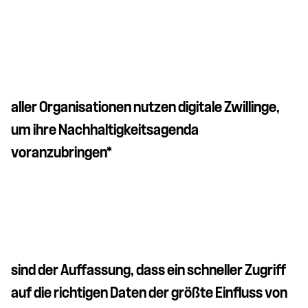
aller Organisationen nutzen digitale Zwillinge,
um ihre Nachhaltigkeitsagenda
voranzubringen*
sind der Auffassung, dass ein schneller Zugriff
auf die richtigen Daten der größte Einfluss von