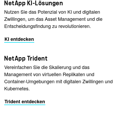
NetApp KI-Lösungen
Nutzen Sie das Potenzial von KI und digitalen
Zwillingen, um das Asset Management und die
Entscheidungsfindung zu revolutionieren.
KI entdecken
NetApp Trident
Vereinfachen Sie die Skalierung und das
Management von virtuellen Replikaten und
Container-Umgebungen mit digitalen Zwillingen und
Kubernetes.
Trident entdecken