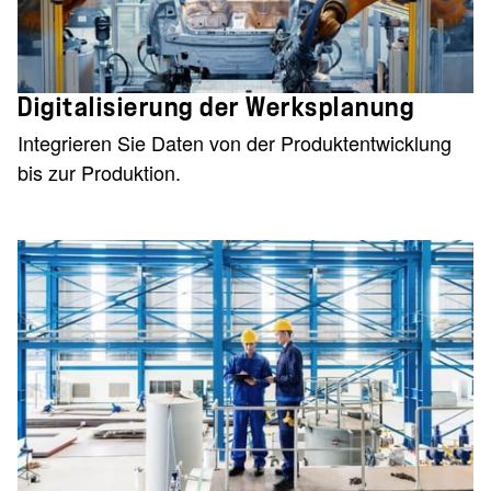
Digitalisierung der Werksplanung
Integrieren Sie Daten von der Produktentwicklung
bis zur Produktion.