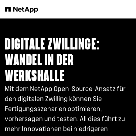
Zum Hauptinhalt springen
DIGITALE ZWILLINGE:
WANDEL IN DER
WERKSHALLE
Mit dem NetApp Open-Source-Ansatz für
den digitalen Zwilling können Sie
Fertigungsszenarien optimieren,
vorhersagen und testen. All dies führt zu
mehr Innovationen bei niedrigeren