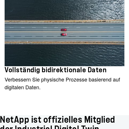
Vollständig bidirektionale Daten
Verbessern Sie physische Prozesse basierend auf
digitalen Daten.
NetApp ist offizielles Mitglied