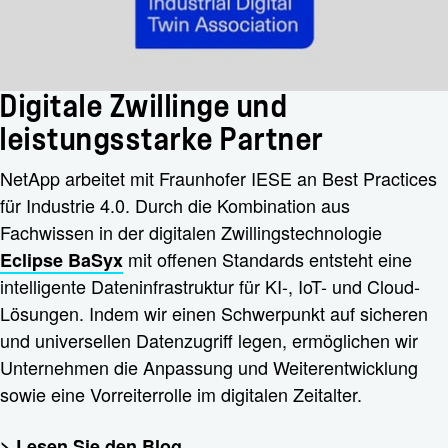
Digitale Zwillinge und
leistungsstarke Partner
NetApp arbeitet mit Fraunhofer IESE an Best Practices
für Industrie 4.0. Durch die Kombination aus
Fachwissen in der digitalen Zwillingstechnologie
mit offenen Standards entsteht eine
Eclipse BaSyx
intelligente Dateninfrastruktur für KI-, IoT- und Cloud-
Lösungen. Indem wir einen Schwerpunkt auf sicheren
und universellen Datenzugriff legen, ermöglichen wir
Unternehmen die Anpassung und Weiterentwicklung
sowie eine Vorreiterrolle im digitalen Zeitalter.
> Lesen Sie den Blog