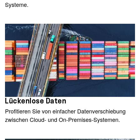
Systeme.
Lückenlose Daten
Profitieren Sie von einfacher Datenverschiebung
zwischen Cloud- und On-Premises-Systemen.