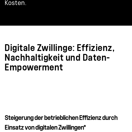
Kosten.
Digitale Zwillinge: Effizienz,
Nachhaltigkeit und Daten-
Empowerment
Steigerung der betrieblichen Effizienz durch
Einsatz von digitalen Zwillingen*