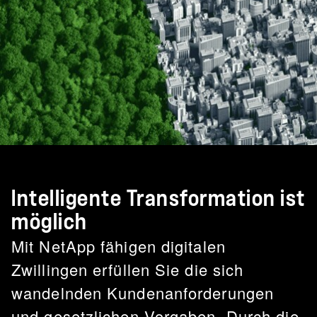
Intelligente Transformation ist
möglich
Mit NetApp fähigen digitalen
Zwillingen erfüllen Sie die sich
wandelnden Kundenanforderungen
und gesetzlichen Vorgaben. Durch die