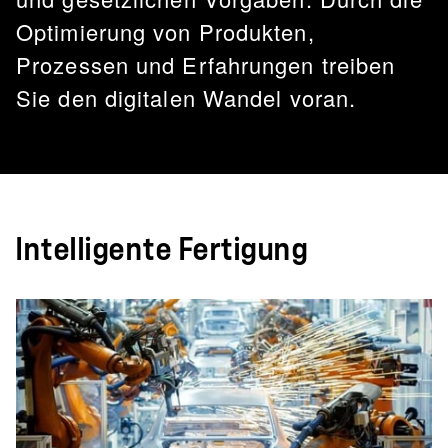
Optimierung von Produkten,
Prozessen und Erfahrungen treiben
Sie den digitalen Wandel voran.
Intelligente Fertigung