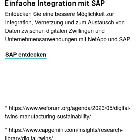
Einfache Integration mit SAP
Entdecken Sie eine bessere Möglichkeit zur
Integration, Vernetzung und zum Austausch von
Daten zwischen digitalen Zwillingen und
Unternehmensanwendungen mit NetApp und SAP.
SAP entdecken
* https://www.weforum.org/agenda/2023/05/digital-
twins-manufacturing-sustainability/
* https://www.capgemini.com/insights/research-
library/digital-twins/