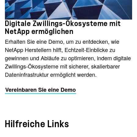
Digitale Zwillings-Ökosysteme mit
NetApp ermöglichen
Erhalten Sie eine Demo, um zu entdecken, wie
NetApp Herstellern hilft, Echtzeit-Einblicke zu
gewinnen und Abläufe zu optimieren, indem digitale
Zwillings-Ökosysteme mit sicherer, skalierbarer
Dateninfrastruktur ermöglicht werden.
Vereinbaren Sie eine Demo
Hilfreiche Links