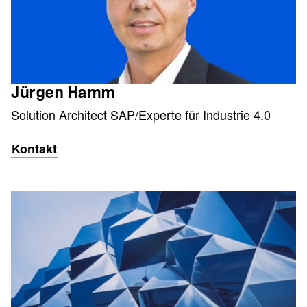
Jürgen Hamm
Solution Architect SAP/Experte für Industrie 4.0
Kontakt