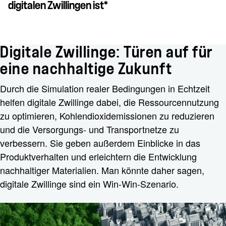
digitalen Zwillingen ist*
Digitale Zwillinge: Türen auf für
eine nachhaltige Zukunft
Durch die Simulation realer Bedingungen in Echtzeit
helfen digitale Zwillinge dabei, die Ressourcennutzung
zu optimieren, Kohlendioxidemissionen zu reduzieren
und die Versorgungs- und Transportnetze zu
verbessern. Sie geben außerdem Einblicke in das
Produktverhalten und erleichtern die Entwicklung
nachhaltiger Materialien. Man könnte daher sagen,
digitale Zwillinge sind ein Win-Win-Szenario.