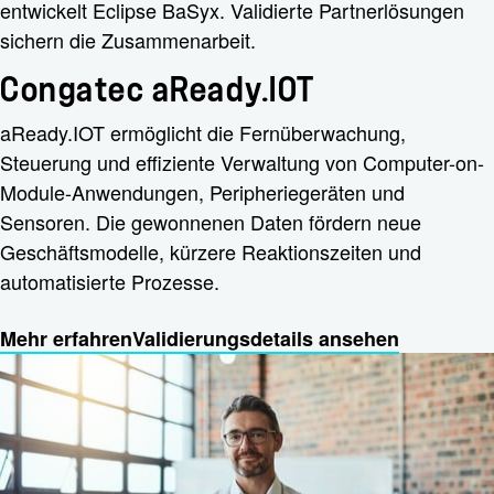
entwickelt Eclipse BaSyx. Validierte Partnerlösungen
sichern die Zusammenarbeit.
Congatec aReady.IOT
aReady.IOT ermöglicht die Fernüberwachung,
Steuerung und effiziente Verwaltung von Computer-on-
Module-Anwendungen, Peripheriegeräten und
Sensoren. Die gewonnenen Daten fördern neue
Geschäftsmodelle, kürzere Reaktionszeiten und
automatisierte Prozesse.
Mehr erfahren
Validierungsdetails ansehen