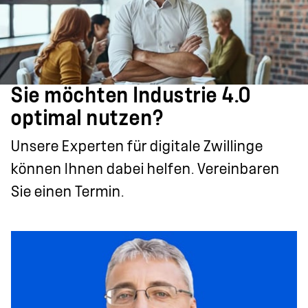
Sie möchten Industrie 4.0
optimal nutzen?
Unsere Experten für digitale Zwillinge
können Ihnen dabei helfen. Vereinbaren
Sie einen Termin.