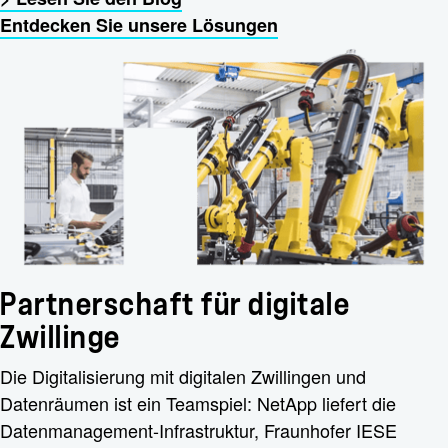
Entdecken Sie unsere Lösungen
Partnerschaft für digitale
Zwillinge
Die Digitalisierung mit digitalen Zwillingen und
Datenräumen ist ein Teamspiel: NetApp liefert die
Datenmanagement-Infrastruktur, Fraunhofer IESE