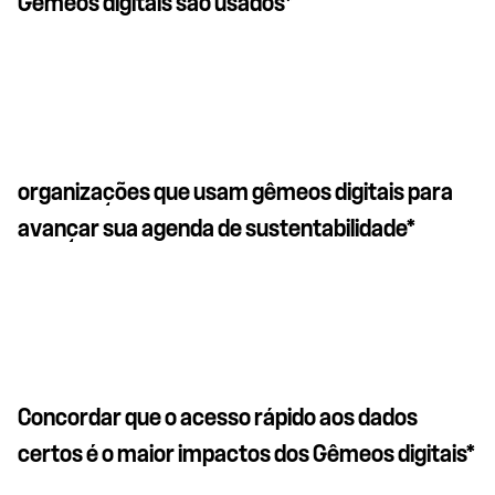
Gêmeos digitais são usados*
organizações que usam gêmeos digitais para
avançar sua agenda de sustentabilidade*
Concordar que o acesso rápido aos dados
certos é o maior impactos dos Gêmeos digitais*