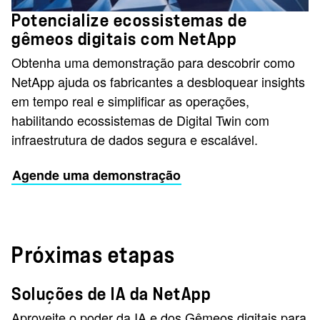
Potencialize ecossistemas de
gêmeos digitais com NetApp
Obtenha uma demonstração para descobrir como
NetApp ajuda os fabricantes a desbloquear insights
em tempo real e simplificar as operações,
habilitando ecossistemas de Digital Twin com
infraestrutura de dados segura e escalável.
Agende uma demonstração
Próximas etapas
Soluções de IA da NetApp
Aproveite o poder da IA e dos Gêmeos digitais para