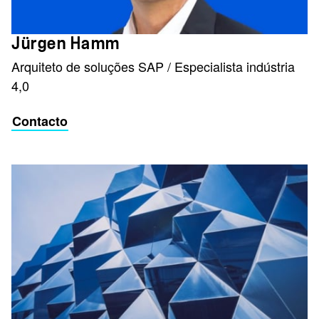
Jürgen Hamm
Arquiteto de soluções SAP / Especialista indústria
4,0
Contacto