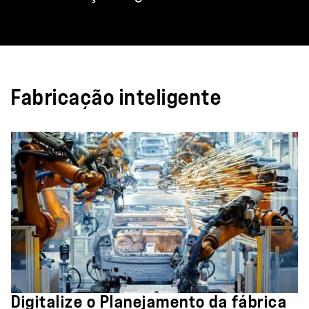
Fabricação inteligente
Digitalize o Planejamento da fábrica