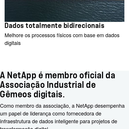
Dados totalmente bidirecionais
Melhore os processos físicos com base em dados
digitais
A NetApp é membro oficial da
Associação Industrial de
Gêmeos digitais.
Como membro da associação, a NetApp desempenha
um papel de liderança como fornecedora de
infraestrutura de dados inteligente para projetos de
transformação digital.