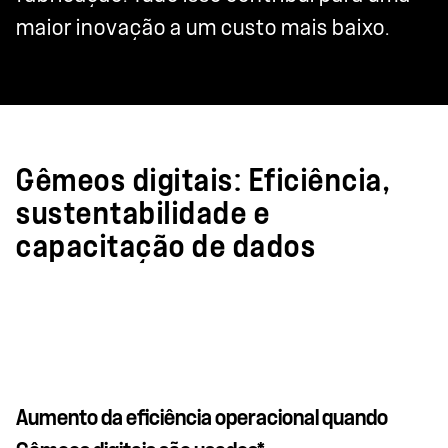
maior inovação a um custo mais baixo.
Gêmeos digitais: Eficiência,
sustentabilidade e
capacitação de dados
Aumento da eficiência operacional quando