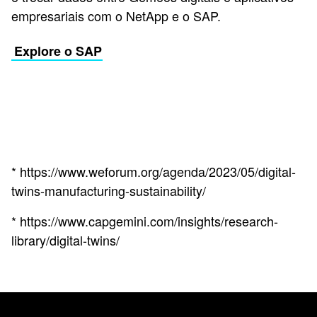
empresariais com o NetApp e o SAP.
Explore o SAP
* https://www.weforum.org/agenda/2023/05/digital-
twins-manufacturing-sustainability/
* https://www.capgemini.com/insights/research-
library/digital-twins/