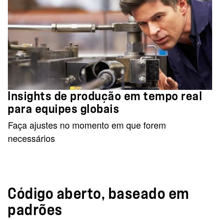
Insights de produção em tempo real
para equipes globais
Faça ajustes no momento em que forem
necessários
Código aberto, baseado em
padrões