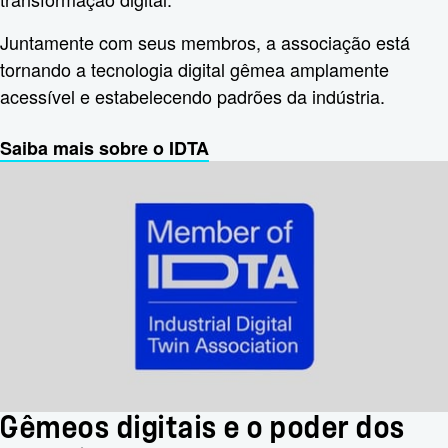
Juntamente com seus membros, a associação está
tornando a tecnologia digital gêmea amplamente
acessível e estabelecendo padrões da indústria.
Saiba mais sobre o IDTA
Gêmeos digitais e o poder dos