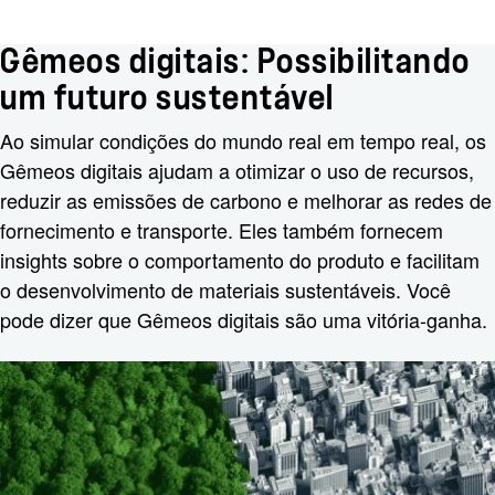
Gêmeos digitais: Possibilitando
um futuro sustentável
Ao simular condições do mundo real em tempo real, os
Gêmeos digitais ajudam a otimizar o uso de recursos,
reduzir as emissões de carbono e melhorar as redes de
fornecimento e transporte. Eles também fornecem
insights sobre o comportamento do produto e facilitam
o desenvolvimento de materiais sustentáveis. Você
pode dizer que Gêmeos digitais são uma vitória-ganha.