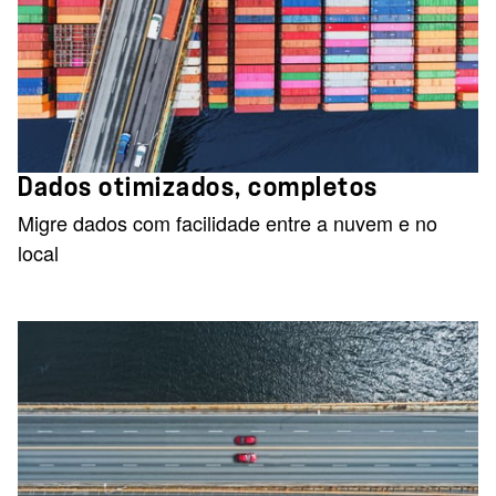
Dados otimizados, completos
Migre dados com facilidade entre a nuvem e no
local