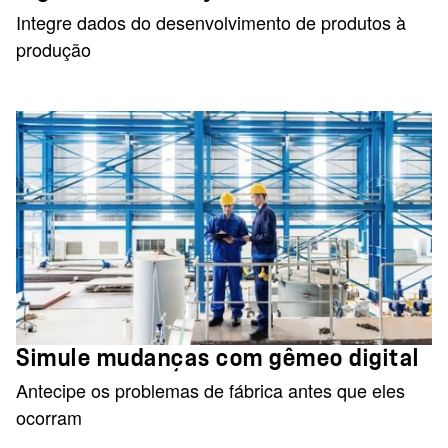
Integre dados do desenvolvimento de produtos à
produção
Simule mudanças com gêmeo digital
Antecipe os problemas de fábrica antes que eles
ocorram