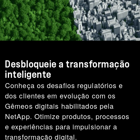
Desbloqueie a transformação
inteligente
Conheça os desafios regulatórios e
dos clientes em evolução com os
Gêmeos digitais habilitados pela
NetApp. Otimize produtos, processos
e experiências para impulsionar a
transformação digital.