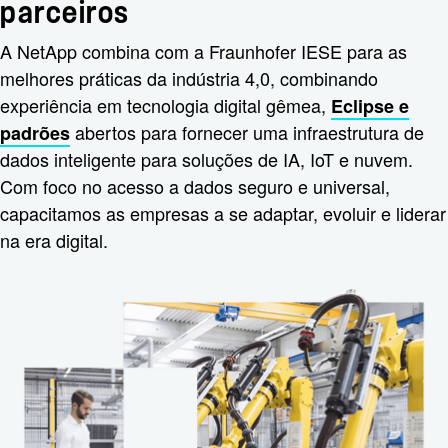
parceiros
A NetApp combina com a Fraunhofer IESE para as
melhores práticas da indústria 4,0, combinando
experiência em tecnologia digital gêmea,
Eclipse e
abertos para fornecer uma infraestrutura de
padrões
dados inteligente para soluções de IA, IoT e nuvem.
Com foco no acesso a dados seguro e universal,
capacitamos as empresas a se adaptar, evoluir e liderar
na era digital.