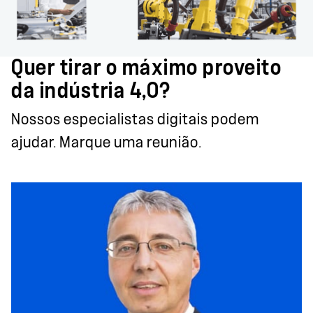
Quer tirar o máximo proveito
da indústria 4,0?
Nossos especialistas digitais podem
ajudar. Marque uma reunião.