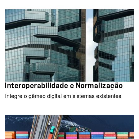
Interoperabilidade e Normalização
Integre o gêmeo digital em sistemas existentes