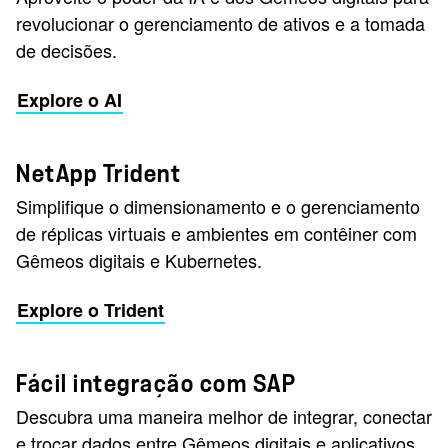
revolucionar o gerenciamento de ativos e a tomada
de decisões.
Explore o AI
NetApp Trident
Simplifique o dimensionamento e o gerenciamento
de réplicas virtuais e ambientes em contêiner com
Gêmeos digitais e Kubernetes.
Explore o Trident
Fácil integração com SAP
Descubra uma maneira melhor de integrar, conectar
e trocar dados entre Gêmeos digitais e aplicativos