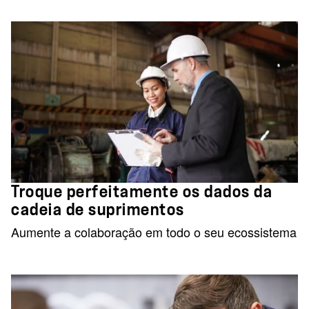
Troque perfeitamente os dados da
cadeia de suprimentos
Aumente a colaboração em todo o seu ecossistema