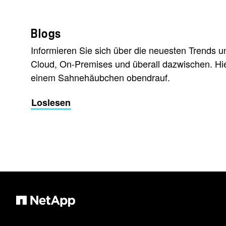
Blogs
Informieren Sie sich über die neuesten Trends u
Cloud, On-Premises und überall dazwischen. Hier 
einem Sahnehäubchen obendrauf.
Loslesen