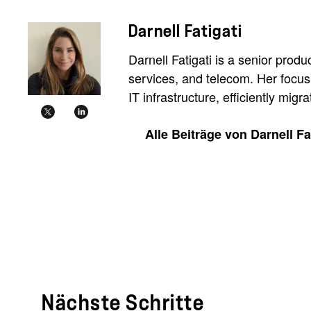
Darnell Fatigati
Darnell Fatigati is a senior pro
services, and telecom. Her focus 
IT infrastructure, efficiently mi
Alle Beiträge von Darnell Fa
Nächste Schritte