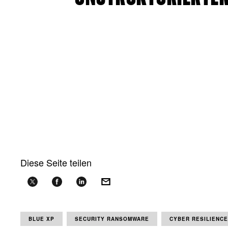
Diese Seite teilen
BLUE XP
SECURITY RANSOMWARE
CYBER RESILIENCE