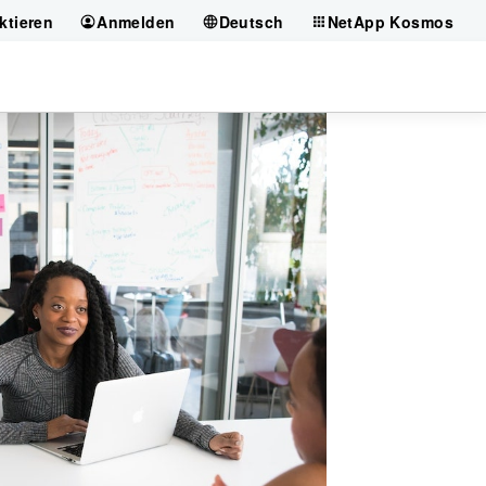
ktieren
Anmelden
Deutsch
NetApp Kosmos