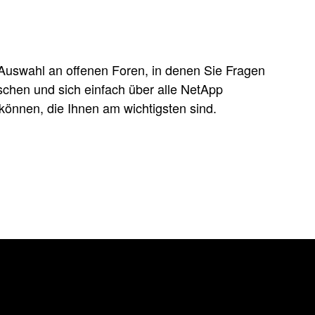
Auswahl an offenen Foren, in denen Sie Fragen
schen und sich einfach über alle NetApp
können, die Ihnen am wichtigsten sind.