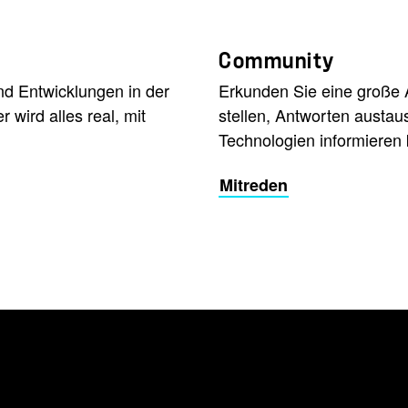
Community
nd Entwicklungen in der
Erkunden Sie eine große 
wird alles real, mit
stellen, Antworten austau
Technologien informieren 
Mitreden