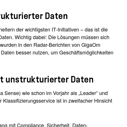
ukturierter Daten
rn der wichtigsten IT-Initiativen – das ist die
Daten. Wichtig dabei: Die Lösungen müssen sich
n wurden in den Radar-Berichten von GigaOm
 Daten besser nutzen, um Geschäftsmöglichkeiten
 unstrukturierter Daten
a Sense) wie schon im Vorjahr als „Leader“ und
Klassifizierungsservice ist in zweifacher Hinsicht
g mit Compliance, Sicherheit, Daten-