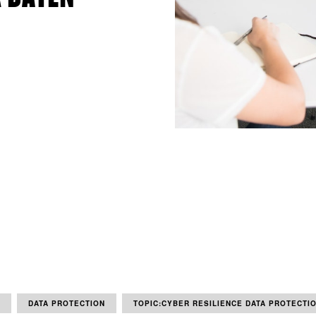
DATA PROTECTION
TOPIC:CYBER RESILIENCE DATA PROTECTI