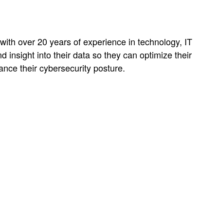
with over 20 years of experience in technology, IT
 insight into their data so they can optimize their
hance their cybersecurity posture.