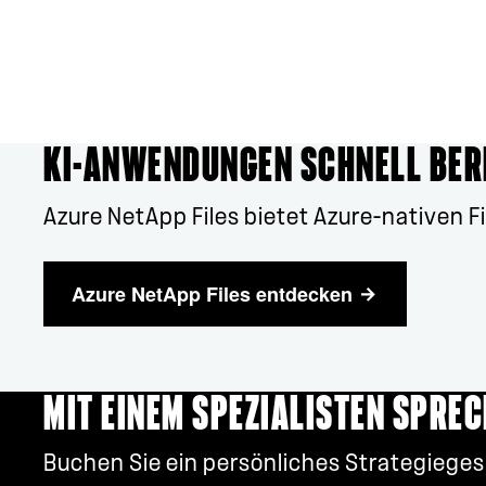
KI-ANWENDUNGEN SCHNELL BER
Azure NetApp Files bietet Azure-nativen F
Azure NetApp Files entdecken
MIT EINEM SPEZIALISTEN SPRE
Buchen Sie ein persönliches Strategieges