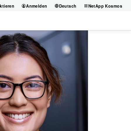
ktieren
Anmelden
Deutsch
NetApp Kosmos