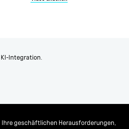
 KI-Integration.
en Ihre geschäftlichen Herausforderungen,