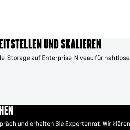
EITSTELLEN UND SKALIEREN
ile-Storage auf Enterprise-Niveau für nahtlose
CHEN
präch und erhalten Sie Expertenrat. Wir klär