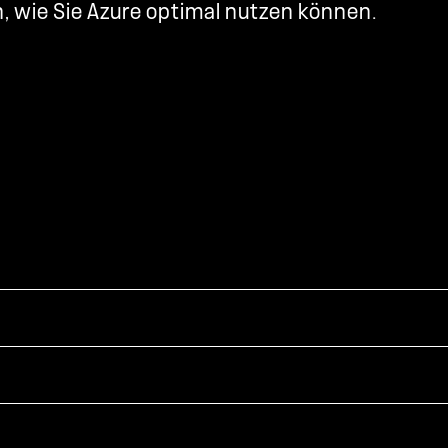
, wie Sie Azure optimal nutzen können.