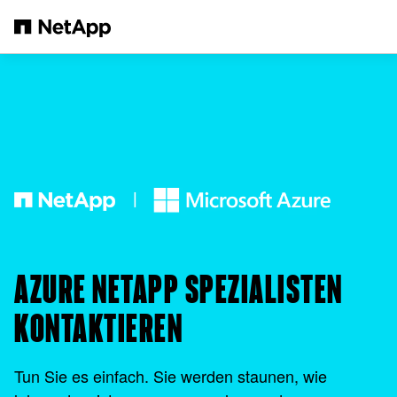
Zum Hauptinhalt springen
AZURE NETAPP SPEZIALISTEN
KONTAKTIEREN
Tun Sie es einfach. Sie werden staunen, wie