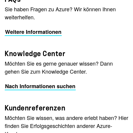
Sie haben Fragen zu Azure? Wir können Ihnen
weiterhelfen.
Weitere Informationen
Knowledge Center
Möchten Sie es gerne genauer wissen? Dann
gehen Sie zum Knowledge Center.
Nach Informationen suchen
Kundenreferenzen
Möchten Sie wissen, was andere erlebt haben? Hier
finden Sie Erfolgsgeschichten anderer Azure-