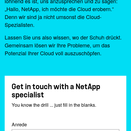
lohnend es ist, uns anzusprechen und zu sagen:
„Hallo, NetApp, ich möchte die Cloud erobern.“
Denn wir sind ja nicht umsonst die Cloud-
Spezialisten.
Lassen Sie uns also wissen, wo der Schuh drückt.
Gemeinsam lösen wir Ihre Probleme, um das
Potenzial Ihrer Cloud voll auszuschöpfen.
Get in touch with a NetApp
specialist
You know the drill ... just fill in the blanks.
Anrede