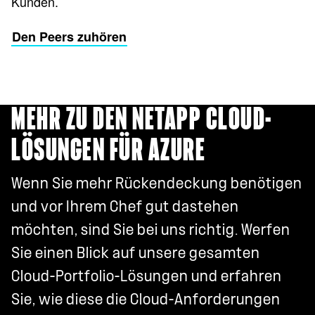
Kunden.
Den Peers zuhören
MEHR ZU DEN NETAPP CLOUD-
LÖSUNGEN FÜR AZURE
Wenn Sie mehr Rückendeckung benötigen
und vor Ihrem Chef gut dastehen
möchten, sind Sie bei uns richtig. Werfen
Sie einen Blick auf unsere gesamten
Cloud-Portfolio-Lösungen und erfahren
Sie, wie diese die Cloud-Anforderungen