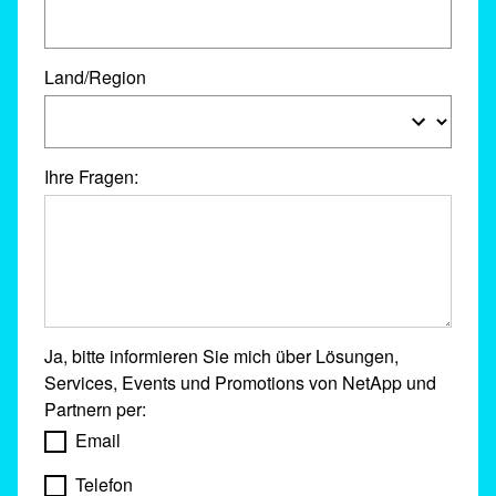
Land/Region
Ihre Fragen:
Ja, bitte informieren Sie mich über Lösungen,
Services, Events und Promotions von NetApp und
Partnern per:
Email
Telefon