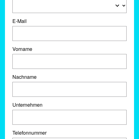
E-Mail
Vorname
Nachname
Unternehmen
Telefonnummer