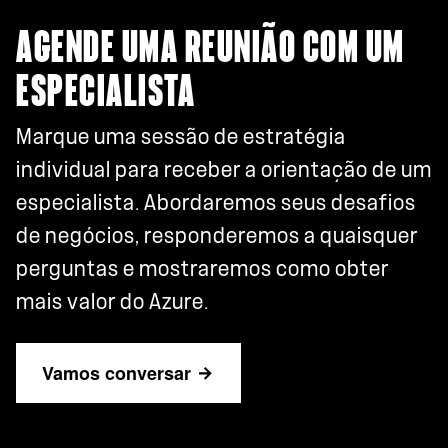
AGENDE UMA REUNIÃO COM UM
ESPECIALISTA
Marque uma sessão de estratégia
individual para receber a orientação de um
especialista. Abordaremos seus desafios
de negócios, responderemos a quaisquer
perguntas e mostraremos como obter
mais valor do Azure.
Vamos conversar