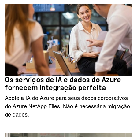
Os serviços de IA e dados do Azure
fornecem integração perfeita
Adote a IA do Azure para seus dados corporativos
do Azure NetApp Files. Não é necessária migração
de dados.