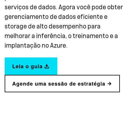
serviços de dados. Agora você pode obter
gerenciamento de dados eficiente e
storage de alto desempenho para
melhorar a inferência, o treinamento e a
implantação no Azure.
Leia o guia
Agende uma sessão de estratégia