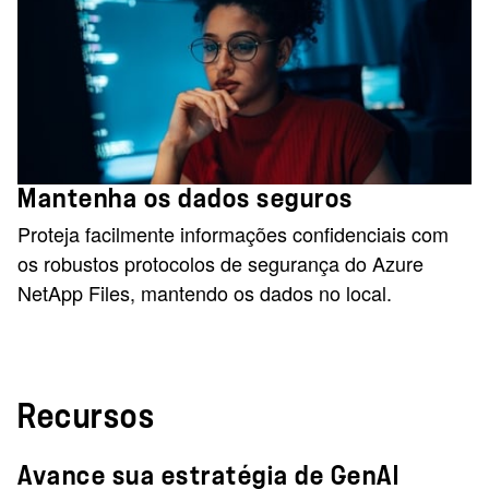
Mantenha os dados seguros
Proteja facilmente informações confidenciais com
os robustos protocolos de segurança do Azure
NetApp Files, mantendo os dados no local.
Recursos
Avance sua estratégia de GenAI