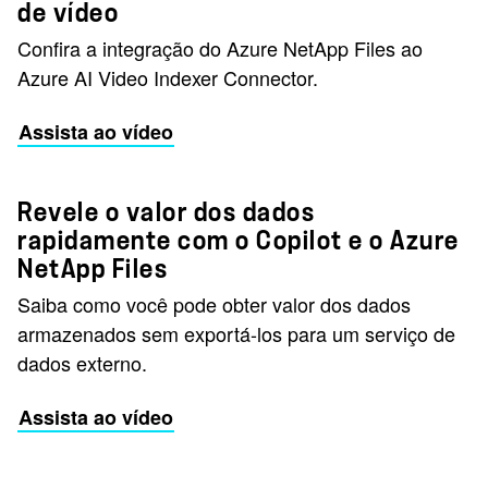
de vídeo
Confira a integração do Azure NetApp Files ao
Azure AI Video Indexer Connector.
Assista ao vídeo
Revele o valor dos dados
rapidamente com o Copilot e o Azure
NetApp Files
Saiba como você pode obter valor dos dados
armazenados sem exportá-los para um serviço de
dados externo.
Assista ao vídeo