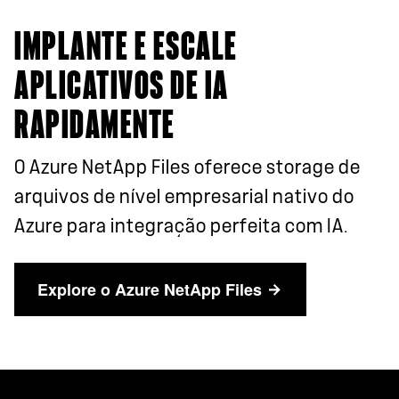
IMPLANTE E ESCALE
APLICATIVOS DE IA
RAPIDAMENTE
O Azure NetApp Files oferece storage de
arquivos de nível empresarial nativo do
Azure para integração perfeita com IA.
Explore o Azure NetApp Files