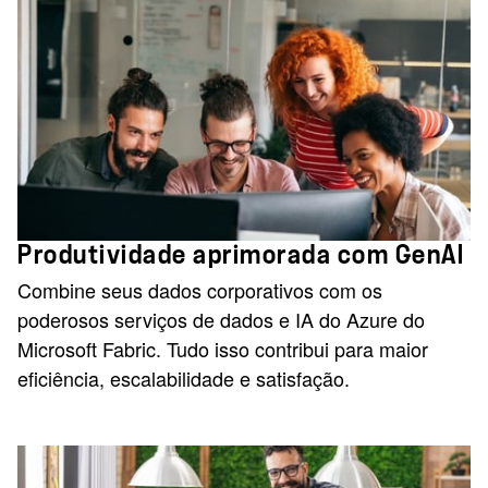
Produtividade aprimorada com GenAI
Combine seus dados corporativos com os
poderosos serviços de dados e IA do Azure do
Microsoft Fabric. Tudo isso contribui para maior
eficiência, escalabilidade e satisfação.