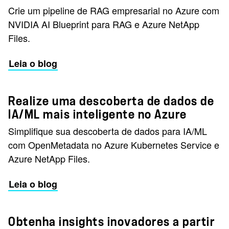
Crie um pipeline de RAG empresarial no Azure com
NVIDIA AI Blueprint para RAG e Azure NetApp
Files.
Leia o blog
Realize uma descoberta de dados de
IA/ML mais inteligente no Azure
Simplifique sua descoberta de dados para IA/ML
com OpenMetadata no Azure Kubernetes Service e
Azure NetApp Files.
Leia o blog
Obtenha insights inovadores a partir