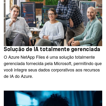
Solução de IA totalmente gerenciada
O Azure NetApp Files é uma solução totalmente
gerenciada fornecida pela Microsoft, permitindo que
você integre seus dados corporativos aos recursos
de IA do Azure.