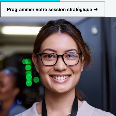
Programmer votre session stratégique