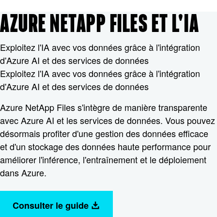
AZURE NETAPP FILES ET L'IA
Exploitez l'IA avec vos données grâce à l'intégration
d'Azure AI et des services de données
Exploitez l'IA avec vos données grâce à l'intégration
d'Azure AI et des services de données
Azure NetApp Files s'intègre de manière transparente
avec Azure AI et les services de données. Vous pouvez
désormais profiter d'une gestion des données efficace
et d'un stockage des données haute performance pour
améliorer l'inférence, l'entraînement et le déploiement
dans Azure.
Consulter le guide