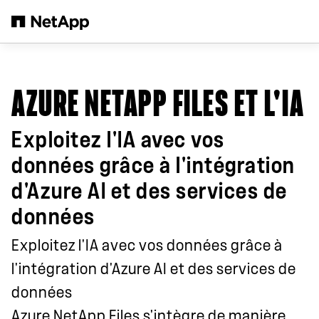
Passer au contenu principal
AZURE NETAPP FILES ET L'IA
Exploitez l'IA avec vos
données grâce à l'intégration
d'Azure AI et des services de
données
Exploitez l'IA avec vos données grâce à
l'intégration d'Azure AI et des services de
données
Azure NetApp Files s'intègre de manière