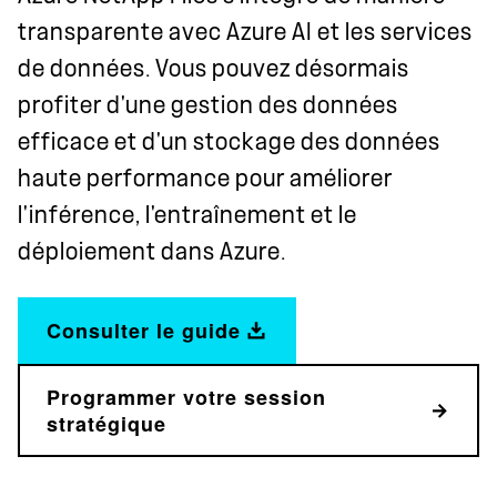
transparente avec Azure AI et les services
de données. Vous pouvez désormais
profiter d'une gestion des données
efficace et d'un stockage des données
haute performance pour améliorer
l'inférence, l'entraînement et le
déploiement dans Azure.
Consulter le guide
Programmer votre session
stratégique