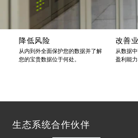
降低风险
改善
从内到外全面保护您的数据并了解
从数据中
您的宝贵数据位于何处。
盈利能力
生态系统合作伙伴