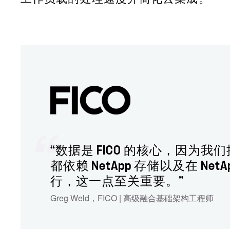
“数据是 FICO 的核心，因
都依赖 NetApp 存储以及在
行，这一点至关重要。”
Greg Weld，FICO | 高级融合基础架构工程师