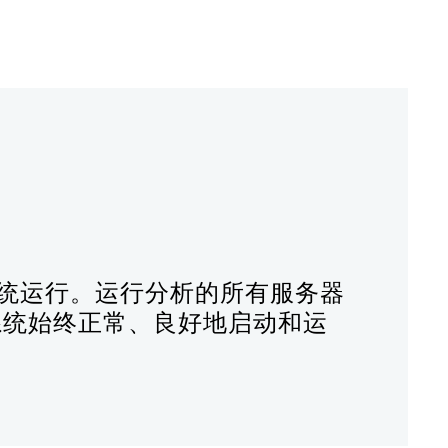
储系统运行。运行分析的所有服务器
确保系统始终正常、良好地启动和运