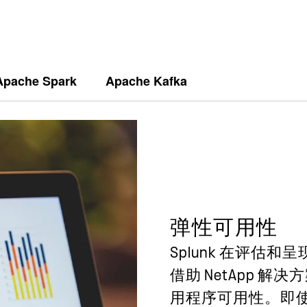
Apache Spark
Apache Kafka
弹性可用性
Splunk 在评
借助 NetApp 解
用程序可用性。即使在