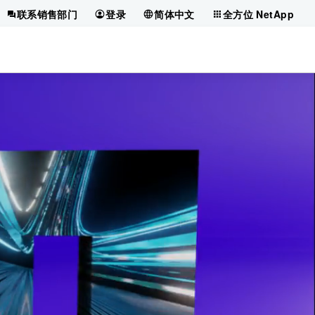
联系销售部门
登录
简体中文
全方位 NetApp