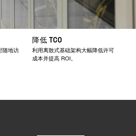
降低 TCO
时随地访
利用离散式基础架构大幅降低许可
成本并提高 ROI。