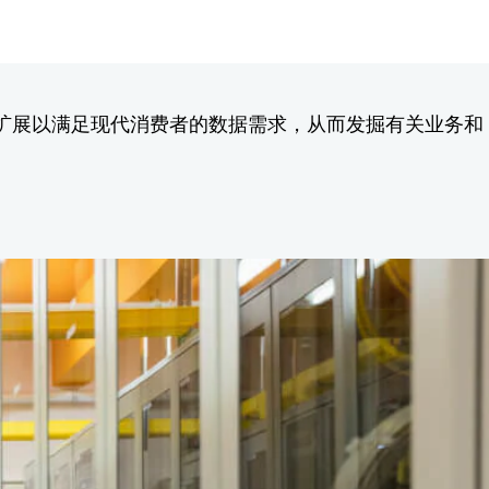
据。扩展以满足现代消费者的数据需求，从而发掘有关业务和