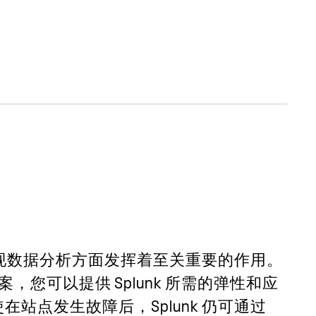
估和呈现数据分析方面发挥着至关重要的作用。
决方案，您可以提供 Splunk 所需的弹性和应
站点发生故障后，Splunk 仍可通过