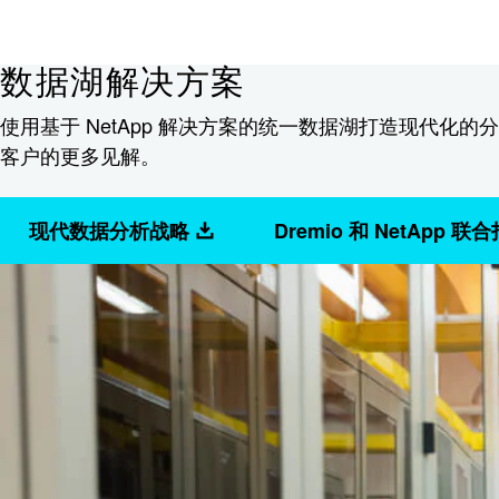
数据湖解决方案
使用基于 NetApp 解决方案的统一数据湖打造现代化
客户的更多见解。
现代数据分析战略
Dremio 和 NetApp