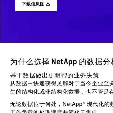
下载信息图
为什么选择 NetApp 的数
基于数据做出更明智的业务决策
从数据中快速获得见解对于当今企业至
生的结构化或非结构化数据，也不管是
无论数据位于何处，NetApp
现代化的数
®
工作负载的处理速度并简化云集成。