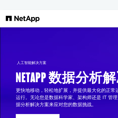
跳转至主要内容
人工智能解决方案
NETAPP 数据分
更快地移动，轻松地扩展，并提供最大化的正常
运行。无论您是数据科学家、架构师还是 IT 管理员
据分析解决方案来应对您的数据挑战。