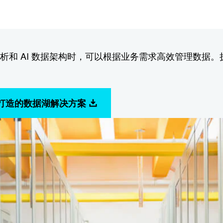
的分析和 AI 数据架构时，可以根据业务需求高效管理数
 联合打造的数据湖解决方案