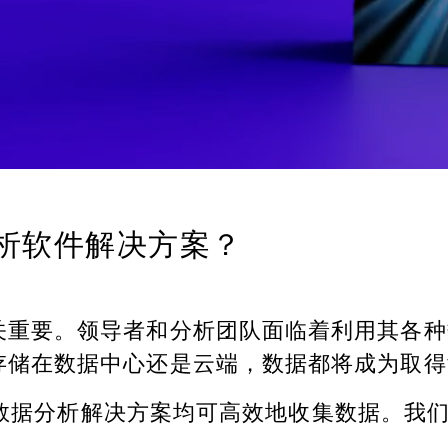
据分析软件解决方案？
关重要。领导者和分析团队面临着利用其各种
存储在数据中心还是云端，数据都将成为取得
据分析解决方案均可高效地收集数据。我们的