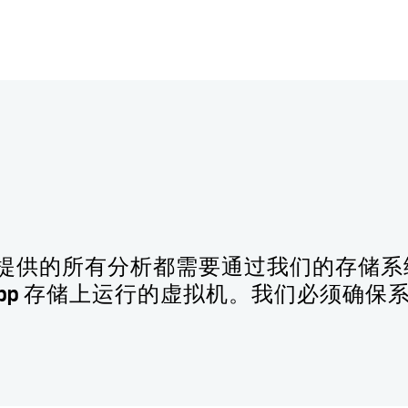
为我们提供的所有分析都需要通过我们的存
 NetApp 存储上运行的虚拟机。我们必须