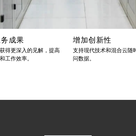
业务成果
增加创新性
获得更深入的见解，提高
支持现代技术和混合云随
和工作效率。
问数据。