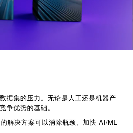
数据集的压力。无论是人工还是机器产
竞争优势的基础。
解决方案可以消除瓶颈、加快 AI/ML