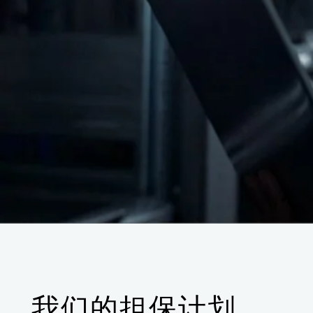
我们的担保计划