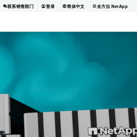
联系销售部门
登录
简体中文
全方位 NetApp