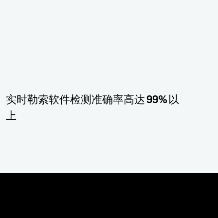
实时勒索软件检测准确率高达 99% 以
上