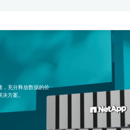
储，充分释放数据的价
解决方案。