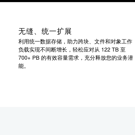
无缝、统一扩展
利用统一数据存储，助力跨块、文件和对象工作
负载实现不间断增长，轻松应对从 122 TB 至
700+ PB 的有效容量需求，充分释放您的业务潜
能。