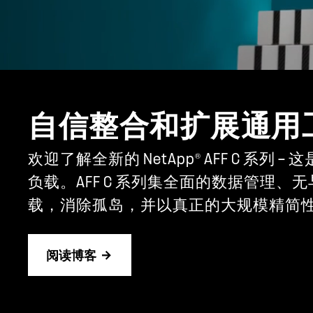
自信整合和扩展通用
®
欢迎了解全新的 NetApp
AFF C 系
负载。AFF C 系列集全面的数据管
载，消除孤岛，并以真正的大规模精简
阅读博客