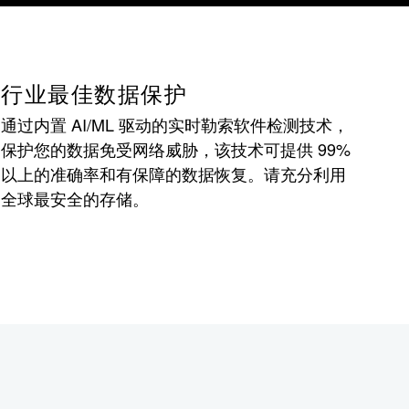
行业最佳数据保护
通过内置 AI/ML 驱动的实时勒索软件检测技术，
保护您的数据免受网络威胁，该技术可提供 99%
以上的准确率和有保障的数据恢复。请充分利用
全球最安全的存储。