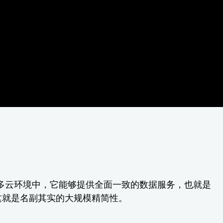
多云环境中，它能够提供全面一致的数据服务，也就是
这就是名副其实的大规模精简性。