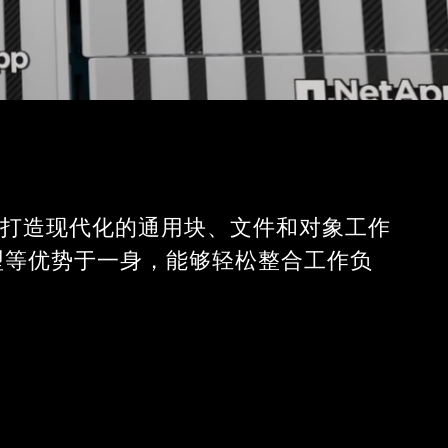
可助您打造现代化的通用块、文件和对象工作
好型等优势于一身，能够轻松整合工作负