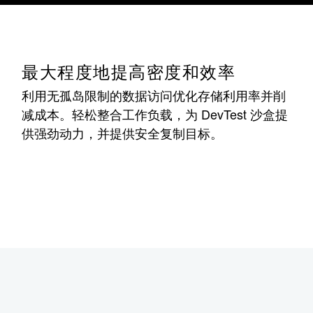
最大程度地提高密度和效率
利用无孤岛限制的数据访问优化存储利用率并削
减成本。轻松整合工作负载，为 DevTest 沙盒提
供强劲动力，并提供安全复制目标。