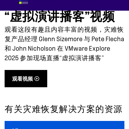
“虚拟演讲播客”视频
观看这段有趣且内容丰富的视频，灾难恢
复产品经理 Glenn Sizemore 与 Pete Flecha
和 John Nicholson 在 VMware Explore
2025 参加现场直播“虚拟演讲播客”
观看视频
有关灾难恢复解决方案的资源