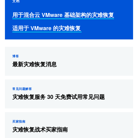
文档
用于混合云 VMware 基础架构的灾难恢复
适用于 VMware 的灾难恢复
博客
最新灾难恢复消息
常见问题解答
灾难恢复服务 30 天免费试用常见问题
买家指南
灾难恢复战术买家指南