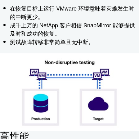
在恢复目标上运行 VMware 环境意味着灾难发生时
的中断更少。
成千上万的 NetApp 客户相信 SnapMirror 能够提供
及时和成功的恢复。
测试故障转移非常简单且无中断。
高性能