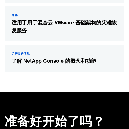
博客
适用于用于混合云 VMware 基础架构的灾难恢
复服务
了解更多信息
了解 NetApp Console 的概念和功能
准备好开始了吗？