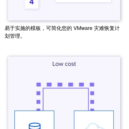
易于实施的模板，可简化您的 VMware 灾难恢复计
划管理。