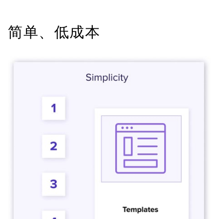
简单、低成本