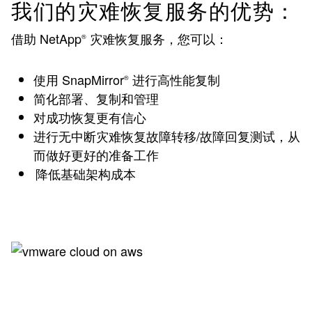
我们的灾难恢复服务的优势：
借助 NetApp
灾难恢复服务，您可以：
®
使用 SnapMirror
进行高性能复制
®
简化部署、复制和管理
对成功恢复更有信心
进行无中断灾难恢复故障转移/故障回复测试，从
而做好更好的准备工作
降低基础架构成本