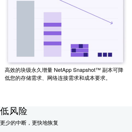
高效的块级永久增量 NetApp Snapshot™ 副本可降
低您的存储需求、网络连接需求和成本要求。
低风险
更少的中断，更快地恢复