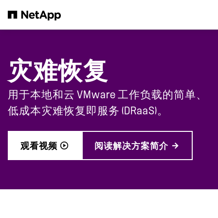
跳转至主要内容
灾难恢复
用于本地和云 VMware 工作负载的简单、
低成本灾难恢复即服务 (DRaaS)。
观看视频
阅读解决方案简介