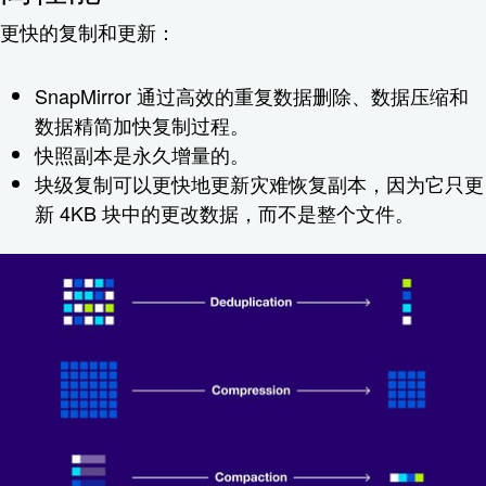
更快的复制和更新：
SnapMirror 通过高效的重复数据删除、数据压缩和
数据精简加快复制过程。
快照副本是永久增量的。
块级复制可以更快地更新灾难恢复副本，因为它只更
新 4KB 块中的更改数据，而不是整个文件。