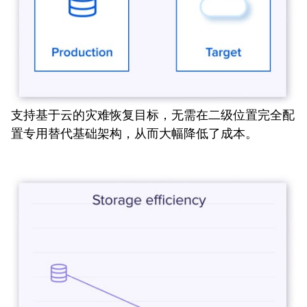
支持基于云的灾难恢复目标，无需在二级位置完全配
置专用替代基础架构，从而大幅降低了成本。