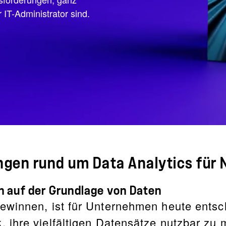
 IT-Administrator sind.
ngen rund um Data Analytics für
 auf der Grundlage von Daten
ewinnen, ist für Unternehmen heute entsc
ihre vielfältigen Datensätze nutzbar zu m