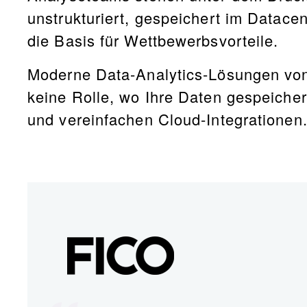
unstrukturiert, gespeichert im Datace
die Basis für Wettbewerbsvorteile.
Moderne Data-Analytics-Lösungen von
keine Rolle, wo Ihre Daten gespeiche
und vereinfachen Cloud-Integrationen