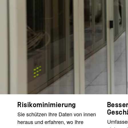
Risikominimierung
Besse
Gesch
Sie schützen Ihre Daten von innen
Umfassen
heraus und erfahren, wo Ihre