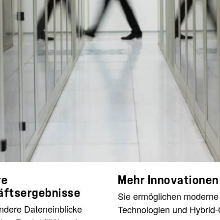
re
Mehr Innovationen
äftsergebnisse
Sie ermöglichen moderne
dere Dateneinblicke
Technologien und Hybrid-