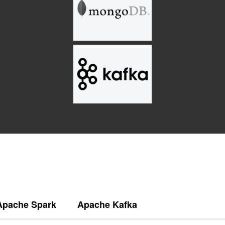
Apache Spark
Apache Kafka