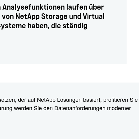
en Analysefunktionen laufen über
 von NetApp Storage und Virtual
 Systeme haben, die ständig
etzen, der auf NetApp Lösungen basiert, profitieren Sie
lierung werden Sie den Datenanforderungen moderner