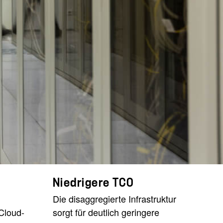
Niedrigere TCO
Die disaggregierte Infrastruktur
Cloud-
sorgt für deutlich geringere