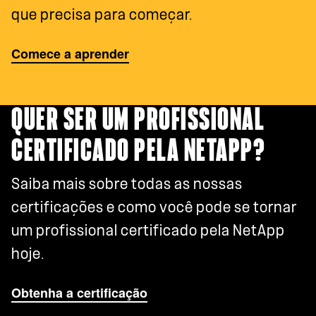
que precisa para começar.
Comece a aprender
QUER SER UM PROFISSIONAL
CERTIFICADO PELA NETAPP?
Saiba mais sobre todas as nossas
certificações e como você pode se tornar
um profissional certificado pela NetApp
hoje.
Obtenha a certificação