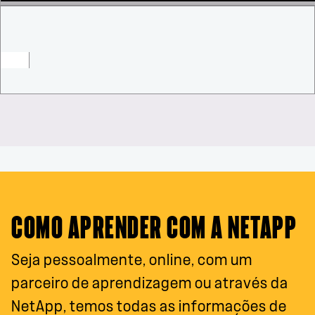
COMO APRENDER COM A NETAPP
Seja pessoalmente, online, com um
parceiro de aprendizagem ou através da
NetApp, temos todas as informações de