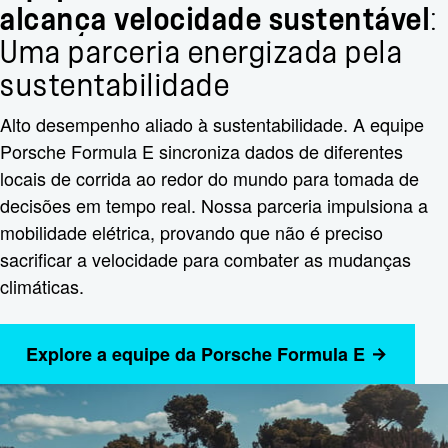
alcança velocidade sustentável
:
Uma parceria energizada pela
sustentabilidade
Alto desempenho aliado à sustentabilidade. A equipe
Porsche Formula E sincroniza dados de diferentes
locais de corrida ao redor do mundo para tomada de
decisões em tempo real. Nossa parceria impulsiona a
mobilidade elétrica, provando que não é preciso
sacrificar a velocidade para combater as mudanças
climáticas.
Explore a equipe da Porsche Formula E