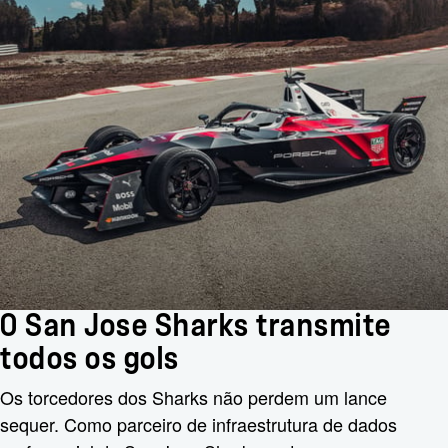
O San Jose Sharks transmite
todos os gols
Os torcedores dos Sharks não perdem um lance
sequer. Como parceiro de infraestrutura de dados