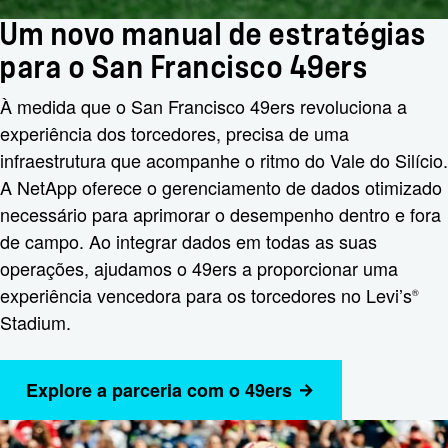
Um novo manual de estratégias
para o San Francisco 49ers
À medida que o San Francisco 49ers revoluciona a
experiência dos torcedores, precisa de uma
infraestrutura que acompanhe o ritmo do Vale do Silício.
A NetApp oferece o gerenciamento de dados otimizado
necessário para aprimorar o desempenho dentro e fora
de campo. Ao integrar dados em todas as suas
operações, ajudamos o 49ers a proporcionar uma
experiência vencedora para os torcedores no Levi’s
®
Stadium.
Explore a parceria com o 49ers