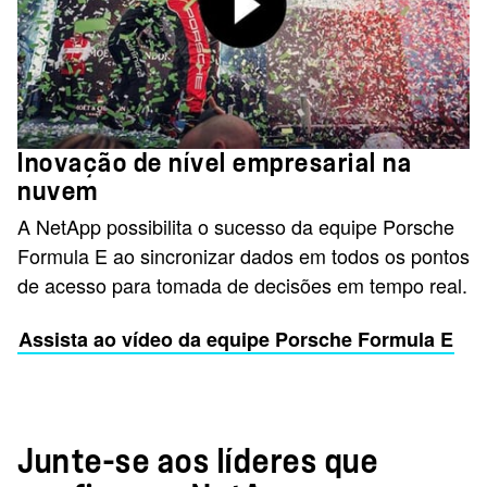
Inovação de nível empresarial na
nuvem
A NetApp possibilita o sucesso da equipe Porsche
Formula E ao sincronizar dados em todos os pontos
de acesso para tomada de decisões em tempo real.
Assista ao vídeo da equipe Porsche Formula E
Junte-se aos líderes que