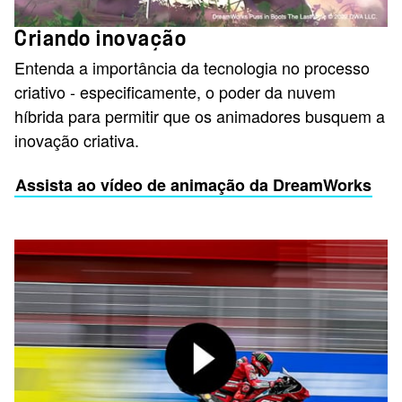
Criando inovação
Entenda a importância da tecnologia no processo
criativo - especificamente, o poder da nuvem
híbrida para permitir que os animadores busquem a
inovação criativa.
Assista ao vídeo de animação da DreamWorks