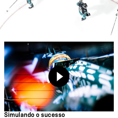
Simulando o sucesso