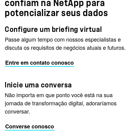
confiam na NetApp para
potencializar seus dados
Configure um briefing virtual
Passe algum tempo com nossos especialistas e
discuta os requisitos de negócios atuais e futuros.
Entre em contato conosco
Inicie uma conversa
Não importa em que ponto você está na sua
jornada de transformação digital, adoraríamos
conversar.
Converse conosco