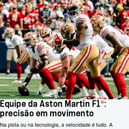
®
Equipe da Aston Martin F1
:
precisão em movimento
Na pista ou na tecnologia, a velocidade é tudo. A