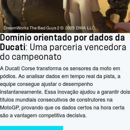
Domínio orientado por dados da
Ducati
: Uma parceria vencedora
do campeonato
A Ducati Corse transforma os sensores da moto em
pódios. Ao analisar dados em tempo real da pista, a
equipe consegue ajustar o desempenho
instantaneamente. Essa inovação ajudou a garantir dois
títulos mundiais consecutivos de construtores na
MotoGP, provando que os dados certos na hora certa
são a vantagem competitiva decisiva.