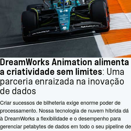
DreamWorks Animation alimenta
a criatividade sem limites
: Uma
parceria enraizada na inovação
de dados
Criar sucessos de bilheteria exige enorme poder de
processamento. Nossa tecnologia de nuvem híbrida dá
à DreamWorks a flexibilidade e o desempenho para
gerenciar petabytes de dados em todo o seu pipeline de