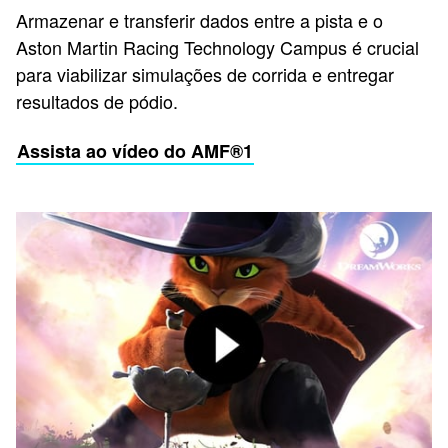
Armazenar e transferir dados entre a pista e o
Aston Martin Racing Technology Campus é crucial
para viabilizar simulações de corrida e entregar
resultados de pódio.
Assista ao vídeo do AMF®1