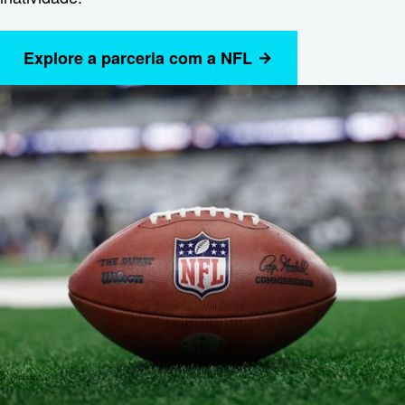
Explore a parceria com a NFL