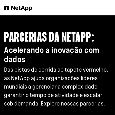
Pular para o conteúdo principal
PARCERIAS DA NETAPP:
Acelerando a inovação com
dados
Das pistas de corrida ao tapete vermelho,
as NetApp ajuda organizações líderes
mundiais a gerenciar a complexidade,
garantir o tempo de atividade e escalar
sob demanda. Explore nossas parcerias.