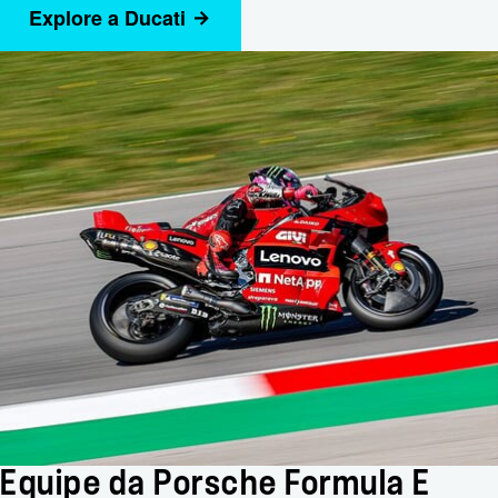
Explore a Ducati
Equipe da Porsche Formula E