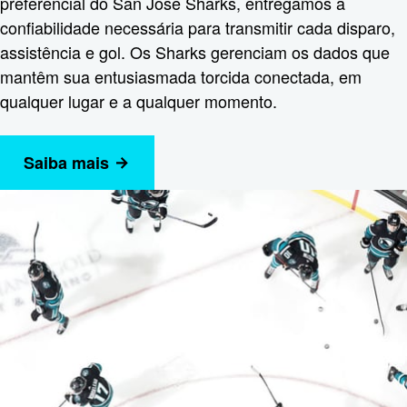
preferencial do San Jose Sharks, entregamos a
confiabilidade necessária para transmitir cada disparo,
assistência e gol. Os Sharks gerenciam os dados que
mantêm sua entusiasmada torcida conectada, em
qualquer lugar e a qualquer momento.
Saiba mais