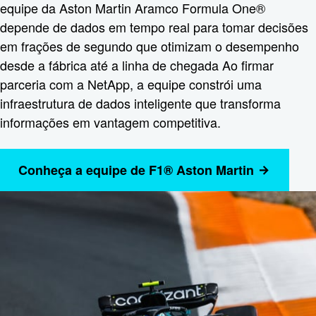
equipe da Aston Martin Aramco Formula One®
depende de dados em tempo real para tomar decisões
em frações de segundo que otimizam o desempenho
desde a fábrica até a linha de chegada Ao firmar
parceria com a NetApp, a equipe constrói uma
infraestrutura de dados inteligente que transforma
informações em vantagem competitiva.
Conheça a equipe de F1® Aston Martin