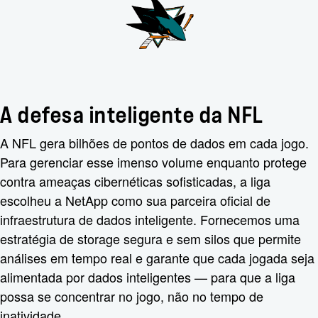
A defesa inteligente da NFL
A NFL gera bilhões de pontos de dados em cada jogo.
Para gerenciar esse imenso volume enquanto protege
contra ameaças cibernéticas sofisticadas, a liga
escolheu a NetApp como sua parceira oficial de
infraestrutura de dados inteligente. Fornecemos uma
estratégia de storage segura e sem silos que permite
análises em tempo real e garante que cada jogada seja
alimentada por dados inteligentes — para que a liga
possa se concentrar no jogo, não no tempo de
inatividade.