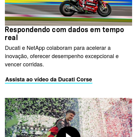
Respondendo com dados em tempo
real
Ducati e NetApp colaboram para acelerar a
inovação, oferecer desempenho excepcional e
vencer corridas.
Assista ao vídeo da Ducati Corse