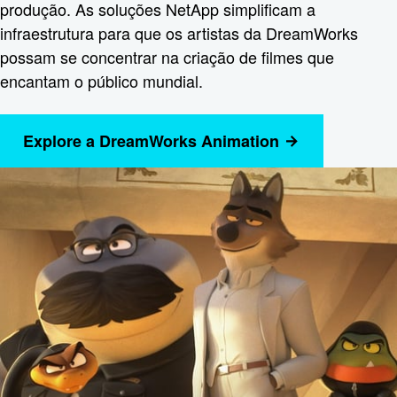
produção. As soluções NetApp simplificam a
infraestrutura para que os artistas da DreamWorks
possam se concentrar na criação de filmes que
encantam o público mundial.
Explore a DreamWorks Animation