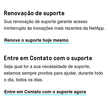
Renovação de suporte
Sua renovação de suporte garante acesso
ininterrupto às inovações mais recentes da NetApp.
Renove o suporte hoje mesmo
Entre em Contato com o suporte
Seja qual for a sua necessidade de suporte,
estamos sempre prontos para ajudar, durante todo
o dia, todos os dias.
Entre em Contato com o suporte agora