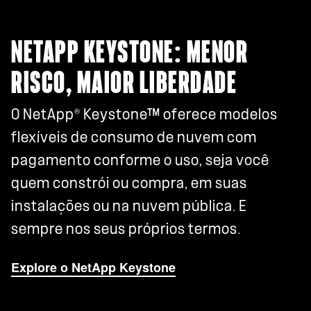
NETAPP KEYSTONE: MENOR
RISCO, MAIOR LIBERDADE
®
O NetApp
Keystone™ oferece modelos
flexíveis de consumo de nuvem com
pagamento conforme o uso, seja você
quem constrói ou compra, em suas
instalações ou na nuvem pública. E
sempre nos seus próprios termos.
Explore o NetApp Keystone