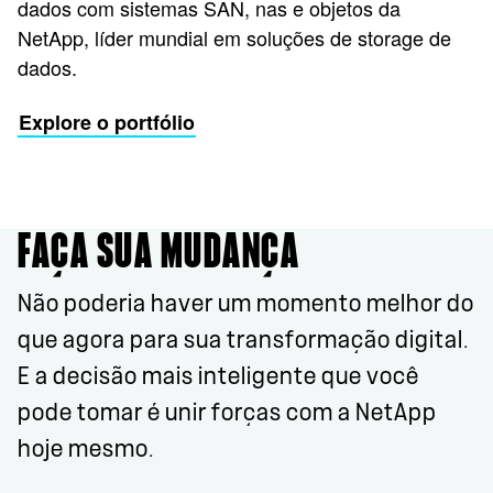
dados com sistemas SAN, nas e objetos da
NetApp, líder mundial em soluções de storage de
dados.
Explore o portfólio
FAÇA SUA MUDANÇA
Não poderia haver um momento melhor do
que agora para sua transformação digital.
E a decisão mais inteligente que você
pode tomar é unir forças com a NetApp
hoje mesmo.