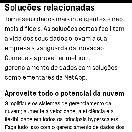
Soluções relacionadas
Torne seus dados mais inteligentes e não
mais difíceis. As soluções certas facilitam
a vida dos seus dados e levam a sua
empresa à vanguarda da inovação.
Comece a aproveitar melhor o
gerenciamento de dados com soluções
complementares da NetApp.
Aproveite todo o potencial da nuvem
Simplifique os sistemas de gerenciamento da
nuvem; aumente a velocidade, a eficiência e a
flexibilidade em todos os principais hyperscalers.
Faça tudo isso com o gerenciamento de dados dos