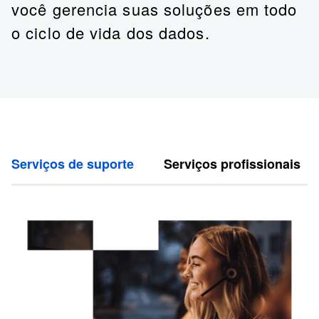
você gerencia suas soluções em todo
o ciclo de vida dos dados.
Serviços de suporte
Serviços profissionais