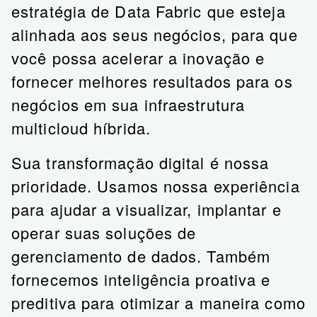
estratégia de Data Fabric que esteja
alinhada aos seus negócios, para que
você possa acelerar a inovação e
fornecer melhores resultados para os
negócios em sua infraestrutura
multicloud híbrida.
Sua transformação digital é nossa
prioridade. Usamos nossa experiência
para ajudar a visualizar, implantar e
operar suas soluções de
gerenciamento de dados. Também
fornecemos inteligência proativa e
preditiva para otimizar a maneira como