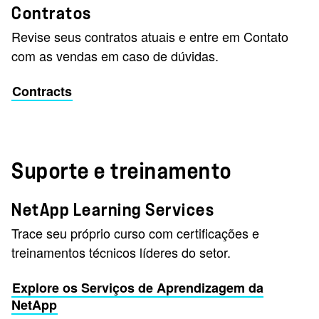
Contratos
Revise seus contratos atuais e entre em Contato
com as vendas em caso de dúvidas.
Contracts
Suporte e treinamento
NetApp Learning Services
Trace seu próprio curso com certificações e
treinamentos técnicos líderes do setor.
Explore os Serviços de Aprendizagem da
NetApp