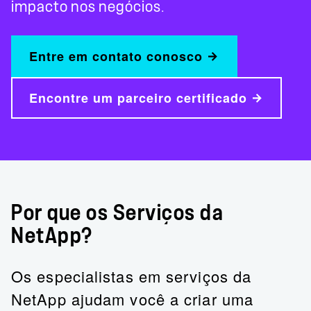
impacto nos negócios.
Entre em contato conosco
Encontre um parceiro certificado
Por que os Serviços da
NetApp?
Os especialistas em serviços da
NetApp ajudam você a criar uma