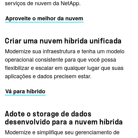
serviços de nuvem da NetApp.
Aproveite o melhor da nuvem
Criar uma nuvem híbrida unificada
Modernize sua infraestrutura e tenha um modelo
operacional consistente para que você possa
flexibilizar e escalar em qualquer lugar que suas
aplicações e dados precisem estar.
Vá para híbrido
Adote o storage de dados
desenvolvido para a nuvem híbrida
Modernize e simplifique seu gerenciamento de