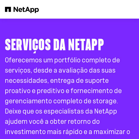
Pular para o conteúdo principal
SERVIÇOS DA NETAPP
Oferecemos um portfólio completo de
serviços, desde a avaliação das suas
necessidades, entrega de suporte
proativo e preditivo e fornecimento de
gerenciamento completo de storage.
Deixe que os especialistas da NetApp
ajudem você a obter retorno do
investimento mais rápido e a maximizar o