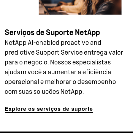
Serviços de Suporte NetApp
NetApp AI-enabled proactive and
predictive Support Service entrega valor
para o negócio. Nossos especialistas
ajudam você a aumentar a eficiência
operacional e melhorar o desempenho
com suas soluções NetApp.
Explore os serviços de suporte