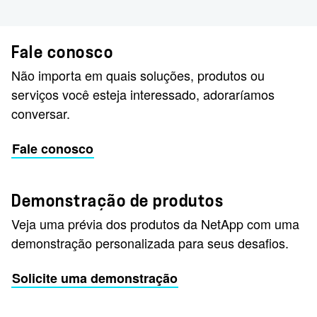
Fale conosco
Não importa em quais soluções, produtos ou
serviços você esteja interessado, adoraríamos
conversar.
Fale conosco
Demonstração de produtos
Veja uma prévia dos produtos da NetApp com uma
demonstração personalizada para seus desafios.
Solicite uma demonstração