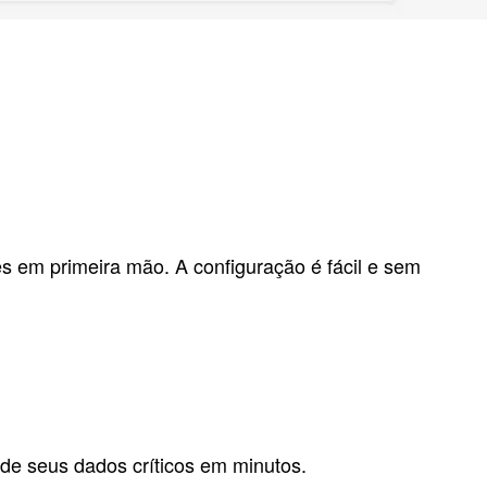
s em primeira mão. A configuração é fácil e sem
de seus dados críticos em minutos.