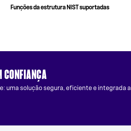
Funções da estrutura NIST suportadas
M CONFIANÇA
e: uma solução segura, eficiente e integrada 