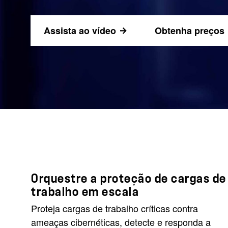
Assista ao vídeo
Obtenha preços
Orquestre a proteção de cargas de
trabalho em escala
Proteja cargas de trabalho críticas contra
ameaças cibernéticas, detecte e responda a