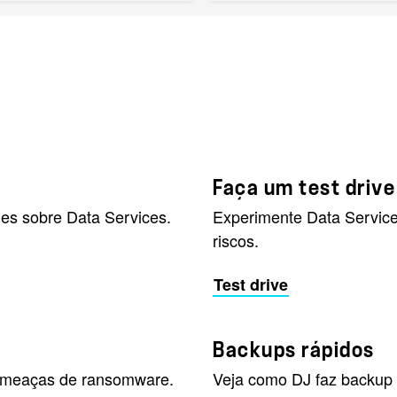
Faça um test drive
es sobre Data Services.
Experimente Data Service
riscos.
Test drive
Backups rápidos
a ameaças de ransomware.
Veja como DJ faz backup 