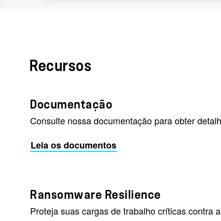
Recursos
Documentação
Consulte nossa documentação para obter detalh
Leia os documentos
Ransomware Resilience
Proteja suas cargas de trabalho críticas contr