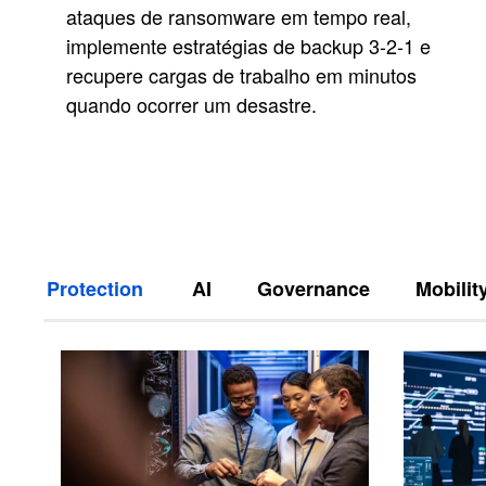
ataques de ransomware em tempo real,
implemente estratégias de backup 3-2-1 e
recupere cargas de trabalho em minutos
quando ocorrer um desastre.
Protection
AI
Governance
Mobilit