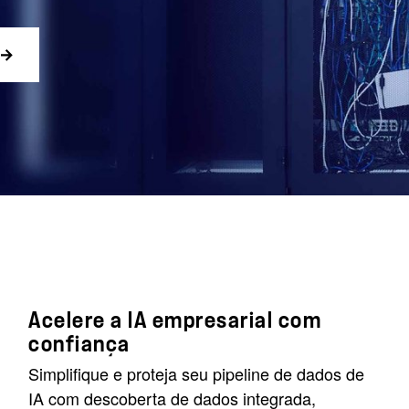
Acelere a IA empresarial com
confiança
Simplifique e proteja seu pipeline de dados de
IA com descoberta de dados integrada,