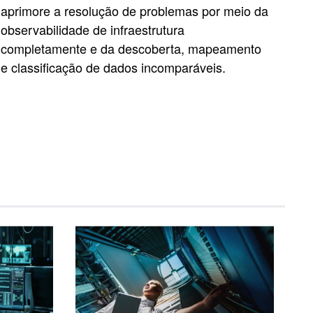
aprimore a resolução de problemas por meio da
observabilidade de infraestrutura
completamente e da descoberta, mapeamento
e classificação de dados incomparáveis.