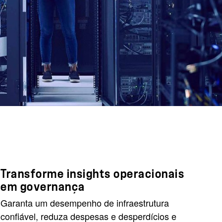
Transforme insights operacionais
em governança
Garanta um desempenho de infraestrutura
confiável, reduza despesas e desperdícios e