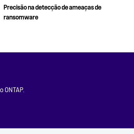
Precisão na detecção de ameaças de
ransomware
ao ONTAP.